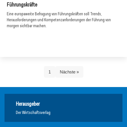
Führungskräfte
Eine europaweite Befragung von Führungskräften soll Trends,
Herausforderungen und Kompetenzanforderungen der Führung von
morgen sichtbar machen.
1
Nächste »
Herausgeber
Der Wirtschaftsverlag