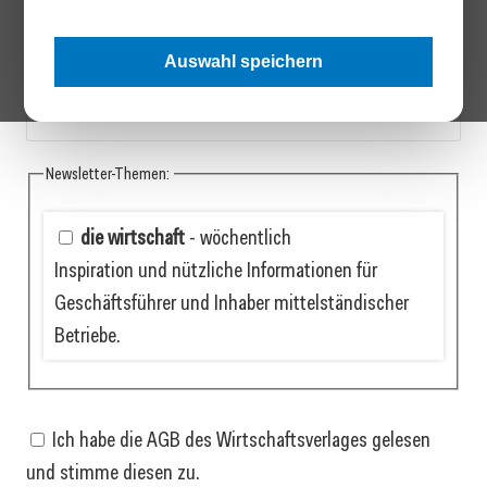
Auswahl speichern
Firma:
Newsletter-Themen:
die wirtschaft
- wöchentlich
Inspiration und nützliche Informationen für
Geschäftsführer und Inhaber mittelständischer
Betriebe.
Ich habe die AGB des Wirtschaftsverlages gelesen
und stimme diesen zu.