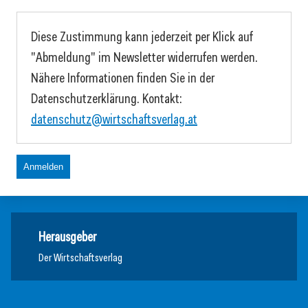
Diese Zustimmung kann jederzeit per Klick auf
"Abmeldung" im Newsletter widerrufen werden.
Nähere Informationen finden Sie in der
Datenschutzerklärung. Kontakt:
datenschutz@wirtschaftsverlag.at
Anmelden
Herausgeber
Der Wirtschaftsverlag