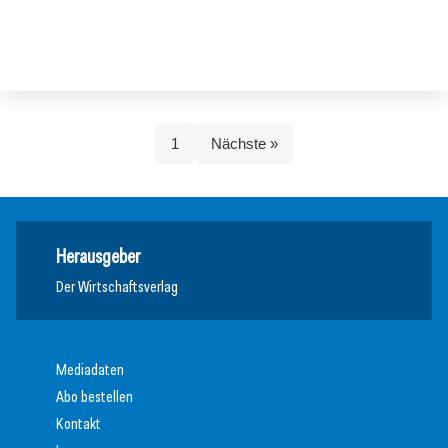
1
Nächste »
Herausgeber
Der Wirtschaftsverlag
Mediadaten
Abo bestellen
Kontakt