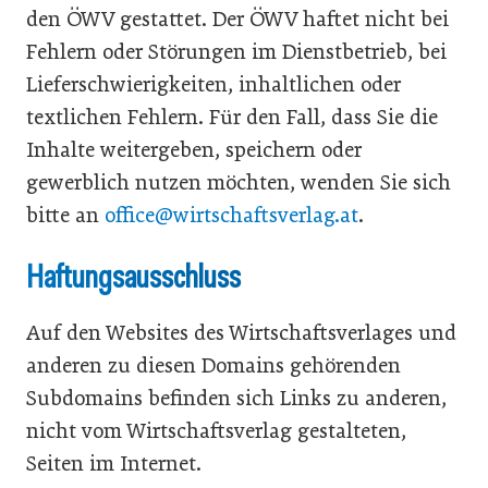
den ÖWV gestattet. Der ÖWV haftet nicht bei
Fehlern oder Störungen im Dienstbetrieb, bei
Lieferschwierigkeiten, inhaltlichen oder
textlichen Fehlern. Für den Fall, dass Sie die
Inhalte weitergeben, speichern oder
gewerblich nutzen möchten, wenden Sie sich
bitte an
office@wirtschaftsverlag.at
.
Haftungsausschluss
Auf den Websites des Wirtschaftsverlages und
anderen zu diesen Domains gehörenden
Subdomains befinden sich Links zu anderen,
nicht vom Wirtschaftsverlag gestalteten,
Seiten im Internet.