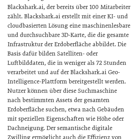
Blackshark.ai, der bereits über 100 Mitarbeiter
zählt. Blackshark.ai erstellt mit einer KI- und
cloudbasierten Lösung eine maschinenlesbare
und durchsuchbare 3D-Karte, die die gesamte
Infrastruktur der Erdoberfläche abbildet. Die
Basis dafür bilden Satelliten- oder
Luftbilddaten, die in weniger als 72 Stunden
verarbeitet und auf der Blackshark.ai Geo-
Intelligence-Plattform bereitgestellt werden.
Nutzer können über diese Suchmaschine
nach bestimmten Assets der gesamten
Erdoberfläche suchen, etwa nach Gebäuden
mit speziellen Eigenschaften wie Höhe oder
Dachneigung. Der semantische digitale
Zwilling ermöglicht auch die Effizienz von