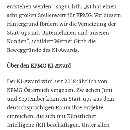
entstehen werden“, sagt Girth. „KI hat einen
sehr großen Stellenwert für KPMG. Vor diesem
Hintergrund fördern wir die Vernetzung der
Start-ups mit Unternehmen und unseren
Kunden“, schildert Werner Girth die
Beweggründe des KI-Awards.
Über den KPMG KI-Award
Der KI-Award wird seit 2018 jährlich von
KPMG Österreich vergeben. Zwischen Juni
und September konnten Start-ups aus dem
deutschsprachigen Raum ihre Projekte
einreichen, die sich mit Künstlicher
Intelligenz (KI) beschäftigen. Unter allen