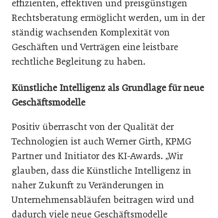
effizienten, effektiven und preisgünstigen
Rechtsberatung ermöglicht werden, um in der
ständig wachsenden Komplexität von
Geschäften und Verträgen eine leistbare
rechtliche Begleitung zu haben.
Künstliche Intelligenz als Grundlage für neue
Geschäftsmodelle
Positiv überrascht von der Qualität der
Technologien ist auch Werner Girth, KPMG
Partner und Initiator des KI-Awards. „Wir
glauben, dass die Künstliche Intelligenz in
naher Zukunft zu Veränderungen in
Unternehmensabläufen beitragen wird und
dadurch viele neue Geschäftsmodelle