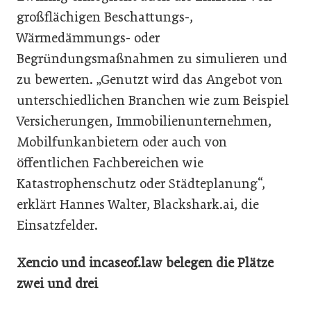
großflächigen Beschattungs-,
Wärmedämmungs- oder
Begründungsmaßnahmen zu simulieren und
zu bewerten. „Genutzt wird das Angebot von
unterschiedlichen Branchen wie zum Beispiel
Versicherungen, Immobilienunternehmen,
Mobilfunkanbietern oder auch von
öffentlichen Fachbereichen wie
Katastrophenschutz oder Städteplanung“,
erklärt Hannes Walter, Blackshark.ai, die
Einsatzfelder.
Xencio und incaseof.law belegen die Plätze
zwei und drei