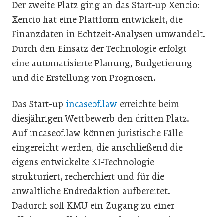
Der zweite Platz ging an das Start-up Xencio:
Xencio hat eine Plattform entwickelt, die
Finanzdaten in Echtzeit-Analysen umwandelt.
Durch den Einsatz der Technologie erfolgt
eine automatisierte Planung, Budgetierung
und die Erstellung von Prognosen.
Das Start-up
incaseof.law
erreichte beim
diesjährigen Wettbewerb den dritten Platz.
Auf incaseof.law können juristische Fälle
eingereicht werden, die anschließend die
eigens entwickelte KI-Technologie
strukturiert, recherchiert und für die
anwaltliche Endredaktion aufbereitet.
Dadurch soll KMU ein Zugang zu einer