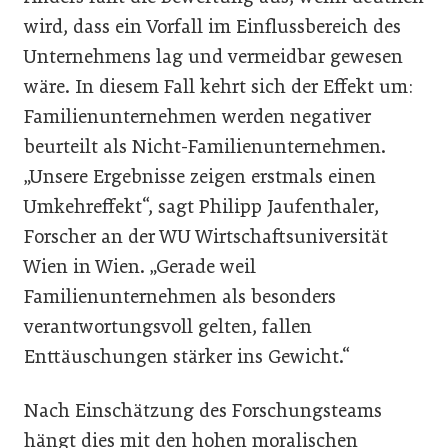
wird, dass ein Vorfall im Einflussbereich des
Unternehmens lag und vermeidbar gewesen
wäre. In diesem Fall kehrt sich der Effekt um:
Familienunternehmen werden negativer
beurteilt als Nicht-Familienunternehmen.
„Unsere Ergebnisse zeigen erstmals einen
Umkehreffekt“, sagt Philipp Jaufenthaler,
Forscher an der WU Wirtschaftsuniversität
Wien in Wien. „Gerade weil
Familienunternehmen als besonders
verantwortungsvoll gelten, fallen
Enttäuschungen stärker ins Gewicht.“
Nach Einschätzung des Forschungsteams
hängt dies mit den hohen moralischen