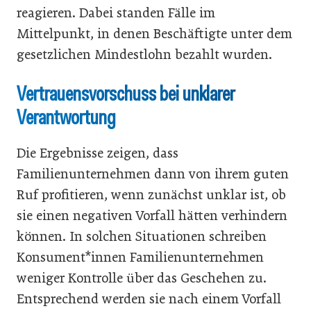
reagieren. Dabei standen Fälle im
Mittelpunkt, in denen Beschäftigte unter dem
gesetzlichen Mindestlohn bezahlt wurden.
Vertrauensvorschuss bei unklarer
Verantwortung
Die Ergebnisse zeigen, dass
Familienunternehmen dann von ihrem guten
Ruf profitieren, wenn zunächst unklar ist, ob
sie einen negativen Vorfall hätten verhindern
können. In solchen Situationen schreiben
Konsument*innen Familienunternehmen
weniger Kontrolle über das Geschehen zu.
Entsprechend werden sie nach einem Vorfall