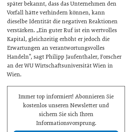
später bekannt, dass das Unternehmen den
Vorfall hätte verhindern können, kann
dieselbe Identität die negativen Reaktionen
verstärken. „Ein guter Ruf ist ein wertvolles
Kapital, gleichzeitig erhöht er jedoch die
Erwartungen an verantwortungsvolles
Handeln“, sagt Philipp Jaufenthaler, Forscher
an der WU Wirtschaftsuniversität Wien in
Wien.
Immer top informiert! Abonnieren Sie
kostenlos unseren Newsletter und
sichern Sie sich Ihren
Informationsvorsprung.