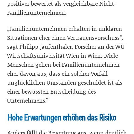
positiver bewertet als vergleichbare Nicht-
Familienunternehmen.
„Familienunternehmen erhalten in unklaren
Situationen eher einen Vertrauensvorschuss“,
sagt Philipp Jaufenthaler, Forscher an der WU
Wirtschaftsuniversität Wien in Wien. „Viele
Menschen gehen bei Familienunternehmen
eher davon aus, dass ein solcher Vorfall
unglücklichen Umständen geschuldet ist als
einer bewussten Entscheidung des
Unternehmens.“
Hohe Erwartungen erhöhen das Risiko
Anders fällt die Bewertung aus, wenn deutlich