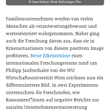
© Jovan Radovic iStock Getty Images Plus
Familienunternehmen werden von vielen
Menschen als verantwortungsbewusst und
werteorientiert wahrgenommen. Bisher ging
auch die Forschung davon aus, dass sie in
Krisensituationen von diesem positiven Image
profitieren.
Neue Erkenntnisse
eines
internationalen Forschungsteams rund um
Philipp Jaufenthaler von der WU
Wirtschaftsuniversität Wien zeichnen nun ein
differenzierteres Bild. In zwei Experimenten
untersuchten die Forschenden, wie
Konsument*innen auf negative Berichte zur
sozialen Unternehmensverantwortung