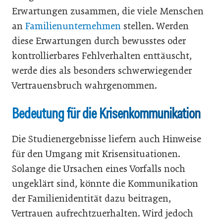
Erwartungen zusammen, die viele Menschen
an
Familienunternehmen
stellen. Werden
diese Erwartungen durch bewusstes oder
kontrollierbares Fehlverhalten enttäuscht,
werde dies als besonders schwerwiegender
Vertrauensbruch wahrgenommen.
Bedeutung für die Krisenkommunikation
Die Studienergebnisse liefern auch Hinweise
für den Umgang mit Krisensituationen.
Solange die Ursachen eines Vorfalls noch
ungeklärt sind, könnte die Kommunikation
der Familienidentität dazu beitragen,
Vertrauen aufrechtzuerhalten. Wird jedoch