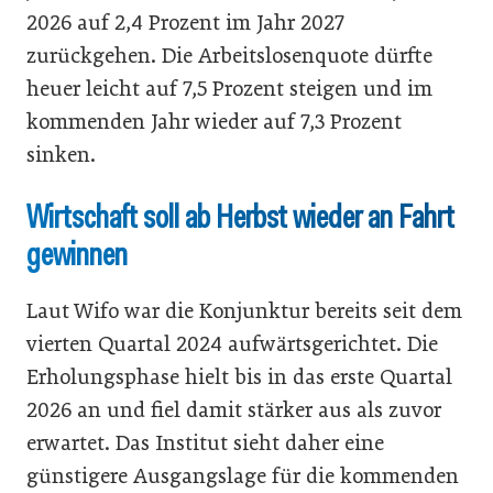
2026 auf 2,4 Prozent im Jahr 2027
zurückgehen. Die Arbeitslosenquote dürfte
heuer leicht auf 7,5 Prozent steigen und im
kommenden Jahr wieder auf 7,3 Prozent
sinken.
Wirtschaft soll ab Herbst wieder an Fahrt
gewinnen
Laut Wifo war die Konjunktur bereits seit dem
vierten Quartal 2024 aufwärtsgerichtet. Die
Erholungsphase hielt bis in das erste Quartal
2026 an und fiel damit stärker aus als zuvor
erwartet. Das Institut sieht daher eine
günstigere Ausgangslage für die kommenden