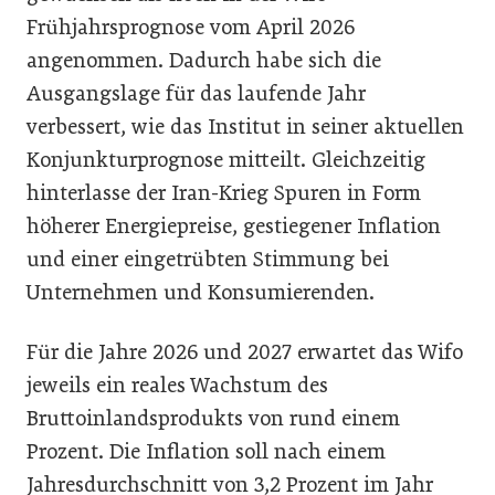
Frühjahrsprognose vom April 2026
angenommen. Dadurch habe sich die
Ausgangslage für das laufende Jahr
verbessert, wie das Institut in seiner aktuellen
Konjunkturprognose mitteilt. Gleichzeitig
hinterlasse der Iran-Krieg Spuren in Form
höherer Energiepreise, gestiegener Inflation
und einer eingetrübten Stimmung bei
Unternehmen und Konsumierenden.
Für die Jahre 2026 und 2027 erwartet das Wifo
jeweils ein reales Wachstum des
Bruttoinlandsprodukts von rund einem
Prozent. Die Inflation soll nach einem
Jahresdurchschnitt von 3,2 Prozent im Jahr