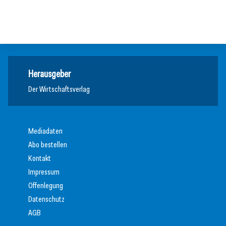
Wirtschaft
Allgemein
Wirtschaft
Herausgeber
Der Wirtschaftsverlag
Mediadaten
Abo bestellen
Kontakt
Impressum
Offenlegung
Datenschutz
AGB