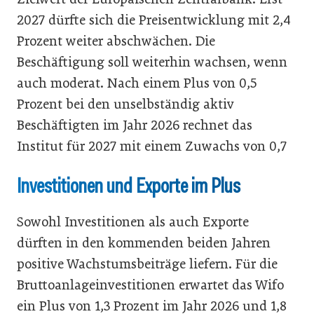
2027 dürfte sich die Preisentwicklung mit 2,4
Prozent weiter abschwächen. Die
Beschäftigung soll weiterhin wachsen, wenn
auch moderat. Nach einem Plus von 0,5
Prozent bei den unselbständig aktiv
Beschäftigten im Jahr 2026 rechnet das
Institut für 2027 mit einem Zuwachs von 0,7
Investitionen und Exporte im Plus
Sowohl Investitionen als auch Exporte
dürften in den kommenden beiden Jahren
positive Wachstumsbeiträge liefern. Für die
Bruttoanlageinvestitionen erwartet das Wifo
ein Plus von 1,3 Prozent im Jahr 2026 und 1,8