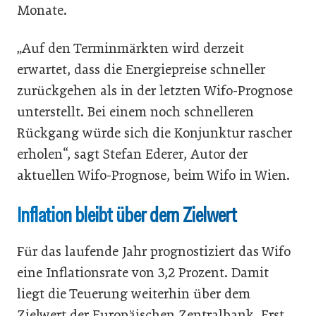
Monate.
„Auf den Terminmärkten wird derzeit
erwartet, dass die Energiepreise schneller
zurückgehen als in der letzten Wifo-Prognose
unterstellt. Bei einem noch schnelleren
Rückgang würde sich die Konjunktur rascher
erholen“, sagt Stefan Ederer, Autor der
aktuellen Wifo-Prognose, beim Wifo in Wien.
Inflation bleibt über dem Zielwert
Für das laufende Jahr prognostiziert das Wifo
eine Inflationsrate von 3,2 Prozent. Damit
liegt die Teuerung weiterhin über dem
Zielwert der Europäischen Zentralbank. Erst