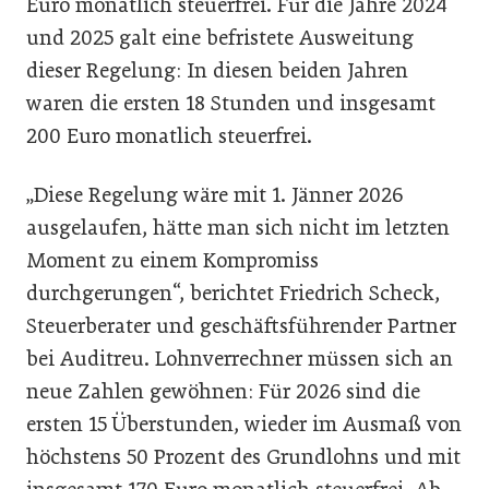
Euro monatlich steuerfrei. Für die Jahre 2024
und 2025 galt eine befristete Ausweitung
dieser Regelung: In diesen beiden Jahren
waren die ersten 18 Stunden und insgesamt
200 Euro monatlich steuerfrei.
„Diese Regelung wäre mit 1. Jänner 2026
ausgelaufen, hätte man sich nicht im letzten
Moment zu einem Kompromiss
durchgerungen“, berichtet Friedrich Scheck,
Steuerberater und geschäftsführender Partner
bei Auditreu. Lohnverrechner müssen sich an
neue Zahlen gewöhnen: Für 2026 sind die
ersten 15 Überstunden, wieder im Ausmaß von
höchstens 50 Prozent des Grundlohns und mit