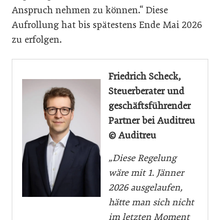
Anspruch nehmen zu können.“ Diese
Aufrollung hat bis spätestens Ende Mai 2026
zu erfolgen.
Friedrich Scheck,
Steuerberater und
geschäftsführender
Partner bei Auditreu
© Auditreu
„Diese Regelung
wäre mit 1. Jänner
2026 ausgelaufen,
hätte man sich nicht
im letzten Moment