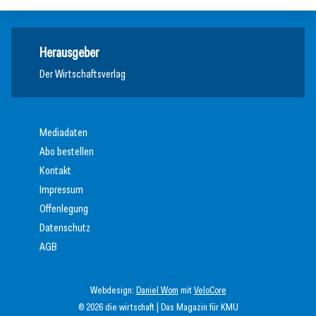
Herausgeber
Der Wirtschaftsverlag
Mediadaten
Abo bestellen
Kontakt
Impressum
Offenlegung
Datenschutz
AGB
Webdesign:
Daniel Wom
mit
VeloCore
© 2026 die wirtschaft | Das Magazin für KMU