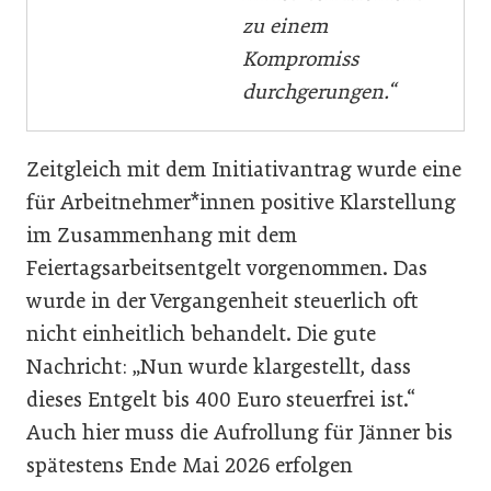
zu einem
Kompromiss
durchgerungen.“
Zeitgleich mit dem Initiativantrag wurde eine
für Arbeitnehmer*innen positive Klarstellung
im Zusammenhang mit dem
Feiertagsarbeitsentgelt vorgenommen. Das
wurde in der Vergangenheit steuerlich oft
nicht einheitlich behandelt. Die gute
Nachricht: „Nun wurde klargestellt, dass
dieses Entgelt bis 400 Euro steuerfrei ist.“
Auch hier muss die Aufrollung für Jänner bis
spätestens Ende Mai 2026 erfolgen