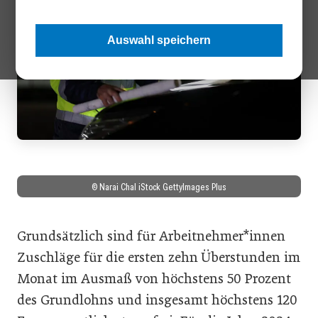
Auswahl speichern
© Narai Chal iStock GettyImages Plus
Grundsätzlich sind für Arbeitnehmer*innen
Zuschläge für die ersten zehn Überstunden im
Monat im Ausmaß von höchstens 50 Prozent
des Grundlohns und insgesamt höchstens 120