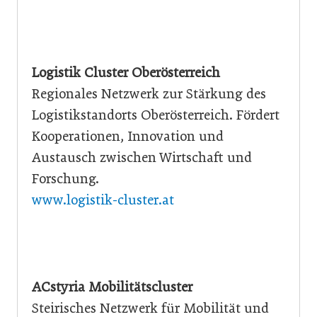
Logistik Cluster Oberösterreich
Regionales Netzwerk zur Stärkung des
Logistikstandorts Oberösterreich. Fördert
Kooperationen, Innovation und
Austausch zwischen Wirtschaft und
Forschung.
www.logistik-cluster.at
ACstyria Mobilitätscluster
Steirisches Netzwerk für Mobilität und