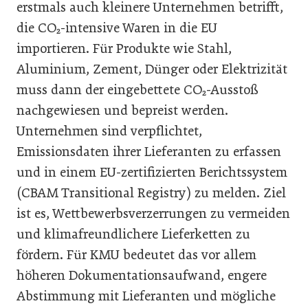
erstmals auch kleinere Unternehmen betrifft,
die CO₂-intensive Waren in die EU
importieren. Für Produkte wie Stahl,
Aluminium, Zement, Dünger oder Elektrizität
muss dann der eingebettete CO₂-Ausstoß
nachgewiesen und bepreist werden.
Unternehmen sind verpflichtet,
Emissionsdaten ihrer Lieferanten zu erfassen
und in einem EU-zertifizierten Berichtssystem
(CBAM Transitional Registry) zu melden. Ziel
ist es, Wettbewerbsverzerrungen zu vermeiden
und klimafreundlichere Lieferketten zu
fördern. Für KMU bedeutet das vor allem
höheren Dokumentationsaufwand, engere
Abstimmung mit Lieferanten und mögliche