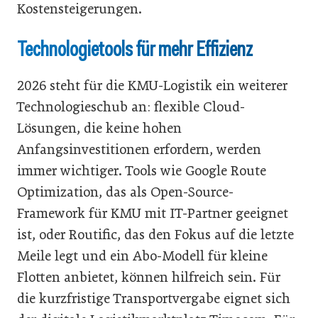
Kostensteigerungen.
Technologietools für mehr Effizienz
2026 steht für die KMU-Logistik ein weiterer
Technologieschub an: flexible Cloud-
Lösungen, die keine hohen
Anfangsinvestitionen erfordern, werden
immer wichtiger. Tools wie Google Route
Optimization, das als Open-Source-
Framework für KMU mit IT-Partner geeignet
ist, oder Routific, das den Fokus auf die letzte
Meile legt und ein Abo-Modell für kleine
Flotten anbietet, können hilfreich sein. Für
die kurzfristige Transportvergabe eignet sich