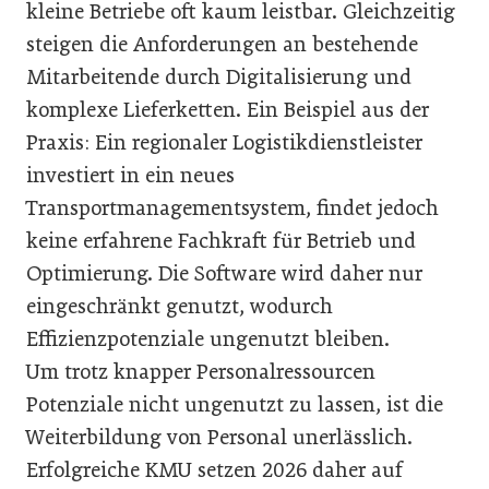
kleine Betriebe oft kaum leistbar. Gleichzeitig
steigen die Anforderungen an bestehende
Mitarbeitende durch Digitalisierung und
komplexe Lieferketten. Ein Beispiel aus der
Praxis: Ein regionaler Logistikdienstleister
investiert in ein neues
Transportmanagementsystem, findet jedoch
keine erfahrene Fachkraft für Betrieb und
Optimierung. Die Software wird daher nur
eingeschränkt genutzt, wodurch
Effizienzpotenziale ungenutzt bleiben.
Um trotz knapper Personalressourcen
Potenziale nicht ungenutzt zu lassen, ist die
Weiterbildung von Personal unerlässlich.
Erfolgreiche KMU setzen 2026 daher auf