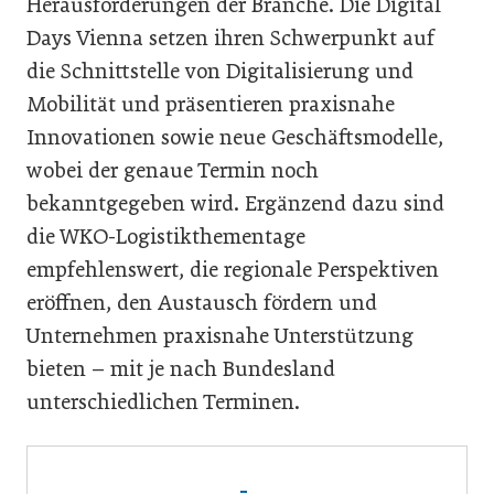
Herausforderungen der Branche. Die Digital
Days Vienna setzen ihren Schwerpunkt auf
die Schnittstelle von Digitalisierung und
Mobilität und präsentieren praxisnahe
Innovationen sowie neue Geschäftsmodelle,
wobei der genaue Termin noch
bekanntgegeben wird. Ergänzend dazu sind
die WKO-Logistikthementage
empfehlenswert, die regionale Perspektiven
eröffnen, den Austausch fördern und
Unternehmen praxisnahe Unterstützung
bieten – mit je nach Bundesland
unterschiedlichen Terminen.