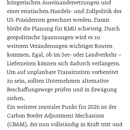
kriegerischen Auseinandersetzungen und
einer erratischen Handels- und Zollpolitik des
US-Präsidenten gerechnet werden. Damit
bleibt die Planung für KMU schwierig. Durch
geopolitische Spannungen wird es zu
weiteren Veränderungen wichtiger Routen
kommen. Egal, ob im See- oder Landverkehr –
Lieferzeiten können sich dadurch verlängern.
Um auf unplanbare Transitzeiten vorbereitet
zu sein, sollten Unternehmen alternative
Beschaffungswege prüfen und in Erwägung
ziehen.
Ein weiterer zentraler Punkt für 2026 ist der
Carbon Border Adjustment Mechanism
(CBAM), der nun vollständig in Kraft tritt und