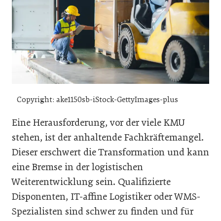
Copyright: ake1150sb-iStock-GettyImages-plus
Eine Herausforderung, vor der viele KMU
stehen, ist der anhaltende Fachkräftemangel.
Dieser erschwert die Transformation und kann
eine Bremse in der logistischen
Weiterentwicklung sein. Qualifizierte
Disponenten, IT-affine Logistiker oder WMS-
Spezialisten sind schwer zu finden und für