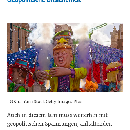
©Kira-Yan iStock Getty Images Plus
Auch in diesem Jahr muss weiterhin mit
geopolitischen Spannungen, anhaltenden