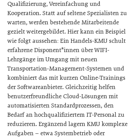
Qualifizierung, Vereinfachung und
Kooperation. Statt auf seltene Spezialisten zu
warten, werden bestehende Mitarbeitende
gezielt weitergebildet. Hier kann ein Beispiel
wie folgt aussehen: Ein Handels-KMU schult
erfahrene Disponent*innen über WIFI-
Lehrgänge im Umgang mit neuen
Transportation-Management-Systemen und
kombiniert das mit kurzen Online-Trainings
der Softwareanbieter. Gleichzeitig helfen
benutzerfreundliche Cloud-Lösungen mit
automatisierten Standardprozessen, den
Bedarf an hochqualifiziertem IT-Personal zu
reduzieren. Ergänzend lagern KMU komplexe
Aufgaben – etwa Systembetrieb oder