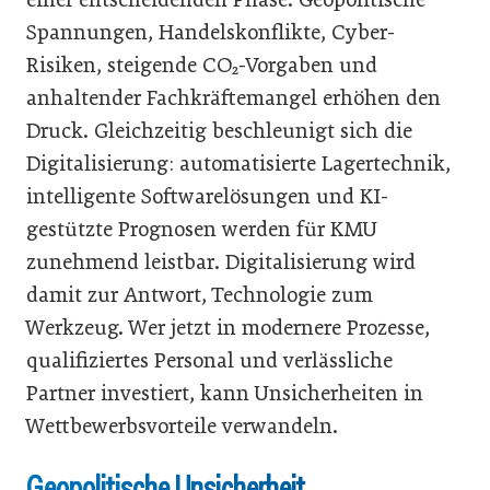
Spannungen, Handelskonflikte, Cyber-
Risiken, steigende CO₂-Vorgaben und
anhaltender Fachkräftemangel erhöhen den
Druck. Gleichzeitig beschleunigt sich die
Digitalisierung: automatisierte Lagertechnik,
intelligente Softwarelösungen und KI-
gestützte Prognosen werden für KMU
zunehmend leistbar. Digitalisierung wird
damit zur Antwort, Technologie zum
Werkzeug. Wer jetzt in modernere Prozesse,
qualifiziertes Personal und verlässliche
Partner investiert, kann Unsicherheiten in
Wettbewerbsvorteile verwandeln.
Geopolitische Unsicherheit