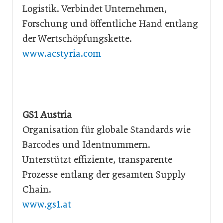
Logistik. Verbindet Unternehmen,
Forschung und öffentliche Hand entlang
der Wertschöpfungskette.
www.acstyria.com
GS1 Austria
Organisation für globale Standards wie
Barcodes und Identnummern.
Unterstützt effiziente, transparente
Prozesse entlang der gesamten Supply
Chain.
www.gs1.at