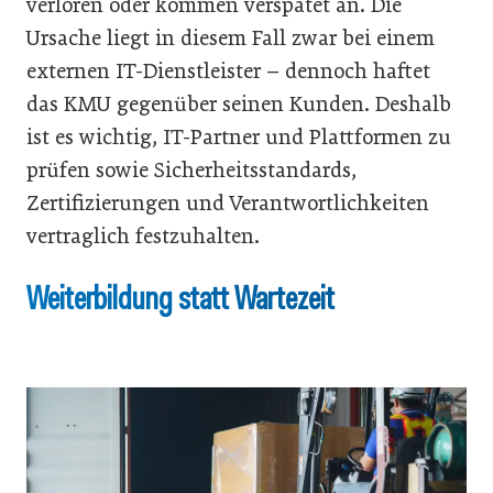
verloren oder kommen verspätet an. Die
Ursache liegt in diesem Fall zwar bei einem
externen IT-Dienstleister – dennoch haftet
das KMU gegenüber seinen Kunden. Deshalb
ist es wichtig, IT-Partner und Plattformen zu
prüfen sowie Sicherheitsstandards,
Zertifizierungen und Verantwortlichkeiten
vertraglich festzuhalten.
Weiterbildung statt Wartezeit