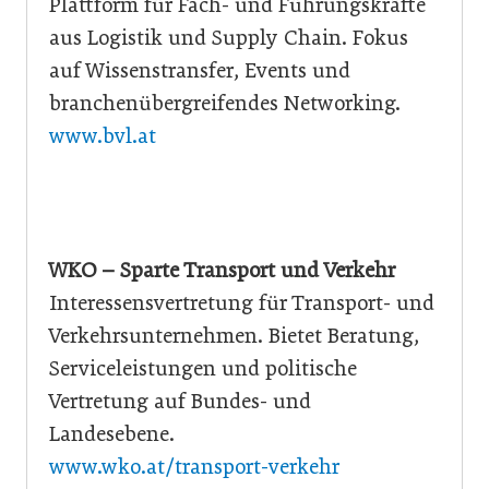
Plattform für Fach- und Führungskräfte
aus Logistik und Supply Chain. Fokus
auf Wissenstransfer, Events und
branchenübergreifendes Networking.
www.bvl.at
WKO – Sparte Transport und Verkehr
Interessensvertretung für Transport- und
Verkehrsunternehmen. Bietet Beratung,
Serviceleistungen und politische
Vertretung auf Bundes- und
Landesebene.
www.wko.at/transport-verkehr