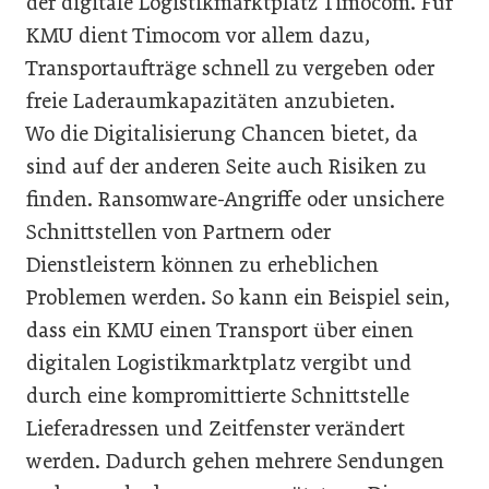
der digitale Logistikmarktplatz Timocom. Für
KMU dient Timocom vor allem dazu,
Transportaufträge schnell zu vergeben oder
freie Laderaumkapazitäten anzubieten.
Wo die Digitalisierung Chancen bietet, da
sind auf der anderen Seite auch Risiken zu
finden. Ransomware-Angriffe oder unsichere
Schnittstellen von Partnern oder
Dienstleistern können zu erheblichen
Problemen werden. So kann ein Beispiel sein,
dass ein KMU einen Transport über einen
digitalen Logistikmarktplatz vergibt und
durch eine kompromittierte Schnittstelle
Lieferadressen und Zeitfenster verändert
werden. Dadurch gehen mehrere Sendungen