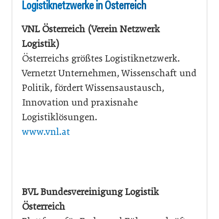
Logistiknetzwerke in Österreich
VNL Österreich (Verein Netzwerk
Logistik)
Österreichs größtes Logistiknetzwerk.
Vernetzt Unternehmen, Wissenschaft und
Politik, fördert Wissensaustausch,
Innovation und praxisnahe
Logistiklösungen.
www.vnl.at
BVL Bundesvereinigung Logistik
Österreich