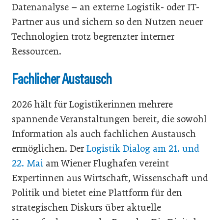
Datenanalyse – an externe Logistik- oder IT-
Partner aus und sichern so den Nutzen neuer
Technologien trotz begrenzter interner
Ressourcen.
Fachlicher Austausch
2026 hält für Logistikerinnen mehrere
spannende Veranstaltungen bereit, die sowohl
Information als auch fachlichen Austausch
ermöglichen. Der
Logistik Dialog am 21. und
22. Mai
am Wiener Flughafen vereint
Expertinnen aus Wirtschaft, Wissenschaft und
Politik und bietet eine Plattform für den
strategischen Diskurs über aktuelle