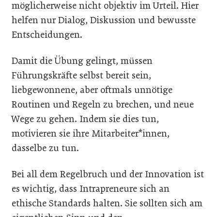
möglicherweise nicht objektiv im Urteil. Hier
helfen nur Dialog, Diskussion und bewusste
Entscheidungen.
Damit die Übung gelingt, müssen
Führungskräfte selbst bereit sein,
liebgewonnene, aber oftmals unnötige
Routinen und Regeln zu brechen, und neue
Wege zu gehen. Indem sie dies tun,
motivieren sie ihre Mitarbeiter*innen,
dasselbe zu tun.
Bei all dem Regelbruch und der Innovation ist
es wichtig, dass Intrapreneure sich an
ethische Standards halten. Sie sollten sich am