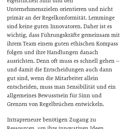
eigentlichen Sinn und den
Unternehmenszielen orientieren und nicht
primär an der Regelkonformität. Lemminge
sind keine guten Innovatoren. Daher ist es
wichtig, dass Führungskräfte gemeinsam mit
ihrem Team einem guten ethischen Kompass
folgen und ihre Handlungen danach
ausrichten. Denn oft muss es schnell gehen –
und damit die Entscheidungen auch dann
gut sind, wenn die Mitarbeiter allein
entscheiden, muss man Sensibilität und ein
allgemeines Bewusstsein für Sinn und
Grenzen von Regelbrüchen entwickeln.
Intrapreneure benötigen Zugang zu
Ressourcen, um ihre innovativen Ideen