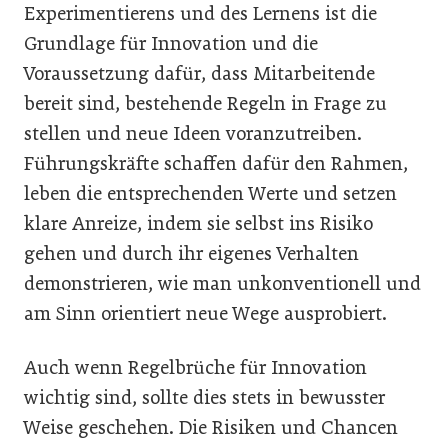
Experimentierens und des Lernens ist die
Grundlage für Innovation und die
Voraussetzung dafür, dass Mitarbeitende
bereit sind, bestehende Regeln in Frage zu
stellen und neue Ideen voranzutreiben.
Führungskräfte schaffen dafür den Rahmen,
leben die entsprechenden Werte und setzen
klare Anreize, indem sie selbst ins Risiko
gehen und durch ihr eigenes Verhalten
demonstrieren, wie man unkonventionell und
am Sinn orientiert neue Wege ausprobiert.
Auch wenn Regelbrüche für Innovation
wichtig sind, sollte dies stets in bewusster
Weise geschehen. Die Risiken und Chancen