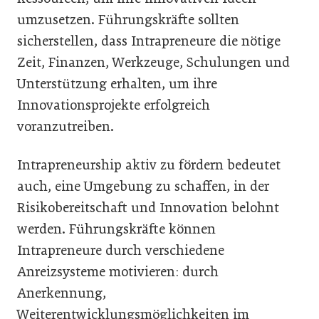
umzusetzen. Führungskräfte sollten
sicherstellen, dass Intrapreneure die nötige
Zeit, Finanzen, Werkzeuge, Schulungen und
Unterstützung erhalten, um ihre
Innovationsprojekte erfolgreich
voranzutreiben.
Intrapreneurship aktiv zu fördern bedeutet
auch, eine Umgebung zu schaffen, in der
Risikobereitschaft und Innovation belohnt
werden. Führungskräfte können
Intrapreneure durch verschiedene
Anreizsysteme motivieren: durch
Anerkennung,
Weiterentwicklungsmöglichkeiten im