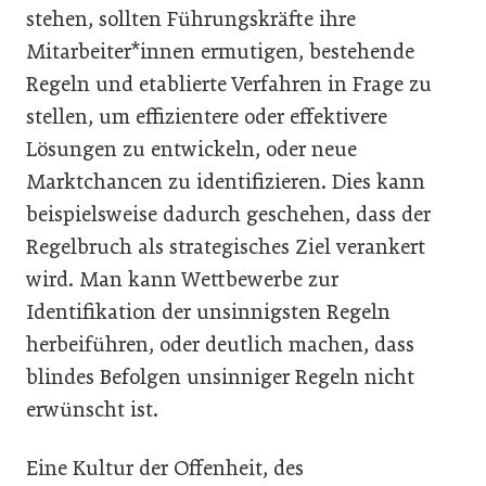
stehen, sollten Führungskräfte ihre
Mitarbeiter*innen ermutigen, bestehende
Regeln und etablierte Verfahren in Frage zu
stellen, um effizientere oder effektivere
Lösungen zu entwickeln, oder neue
Marktchancen zu identifizieren. Dies kann
beispielsweise dadurch geschehen, dass der
Regelbruch als strategisches Ziel verankert
wird. Man kann Wettbewerbe zur
Identifikation der unsinnigsten Regeln
herbeiführen, oder deutlich machen, dass
blindes Befolgen unsinniger Regeln nicht
erwünscht ist.
Eine Kultur der Offenheit, des