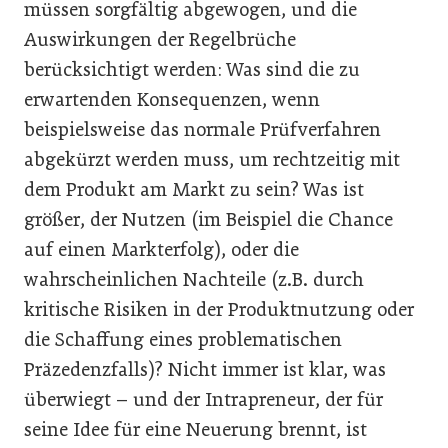
müssen sorgfältig abgewogen, und die
Auswirkungen der Regelbrüche
berücksichtigt werden: Was sind die zu
erwartenden Konsequenzen, wenn
beispielsweise das normale Prüfverfahren
abgekürzt werden muss, um rechtzeitig mit
dem Produkt am Markt zu sein? Was ist
größer, der Nutzen (im Beispiel die Chance
auf einen Markterfolg), oder die
wahrscheinlichen Nachteile (z.B. durch
kritische Risiken in der Produktnutzung oder
die Schaffung eines problematischen
Präzedenzfalls)? Nicht immer ist klar, was
überwiegt – und der Intrapreneur, der für
seine Idee für eine Neuerung brennt, ist