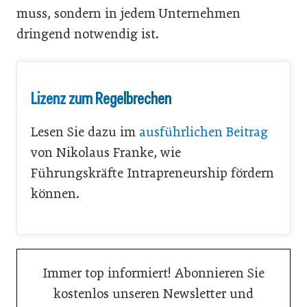
muss, sondern in jedem Unternehmen
dringend notwendig ist.
Lizenz zum Regelbrechen
Lesen Sie dazu im
ausführlichen Beitrag
von Nikolaus Franke, wie
Führungskräfte Intrapreneurship fördern
können.
Immer top informiert! Abonnieren Sie
kostenlos unseren Newsletter und