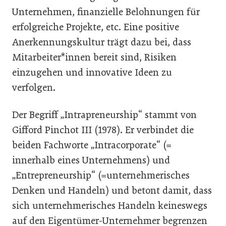
Unternehmen, finanzielle Belohnungen für
erfolgreiche Projekte, etc. Eine positive
Anerkennungskultur trägt dazu bei, dass
Mitarbeiter*innen bereit sind, Risiken
einzugehen und innovative Ideen zu
verfolgen.
Der Begriff „Intrapreneurship“ stammt von
Gifford Pinchot III (1978). Er verbindet die
beiden Fachworte „Intracorporate“ (=
innerhalb eines Unternehmens) und
„Entrepreneurship“ (=unternehmerisches
Denken und Handeln) und betont damit, dass
sich unternehmerisches Handeln keineswegs
auf den Eigentümer-Unternehmer begrenzen