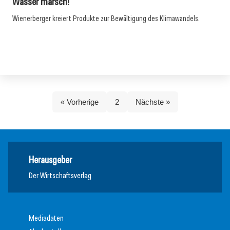
Wasser marsch!
Wienerberger kreiert Produkte zur Bewältigung des Klimawandels.
« Vorherige
2
Nächste »
Herausgeber
Der Wirtschaftsverlag
Mediadaten