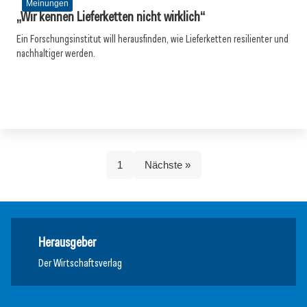
Meinungen
„Wir kennen Lieferketten nicht wirklich“
Ein Forschungsinstitut will herausfinden, wie Lieferketten resilienter und
nachhaltiger werden.
1
Nächste »
Herausgeber
Der Wirtschaftsverlag