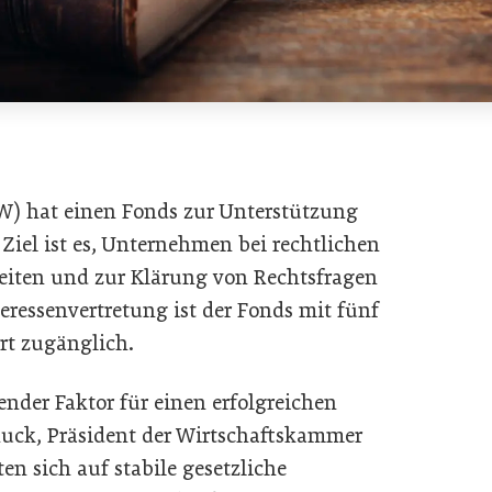
) hat einen Fonds zur Unterstützung
Ziel ist es, Unternehmen bei rechtlichen
iten und zur Klärung von Rechtsfragen
eressenvertretung ist der Fonds mit fünf
rt zugänglich.
dender Faktor für einen erfolgreichen
 Ruck, Präsident der Wirtschaftskammer
 sich auf stabile gesetzliche