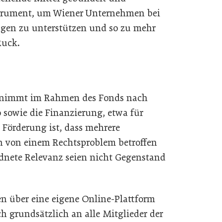
nstrument, um Wiener Unternehmen bei
gen zu unterstützen und so zu mehr
Ruck.
rnimmt im Rahmen des Fonds nach
 sowie die Finanzierung, etwa für
 Förderung ist, dass mehrere
 von einem Rechtsproblem betroffen
rdnete Relevanz seien nicht Gegenstand
 über eine eigene Online-Plattform
ch grundsätzlich an alle Mitglieder der