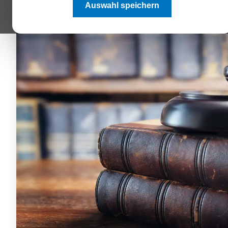
Auswahl speichern