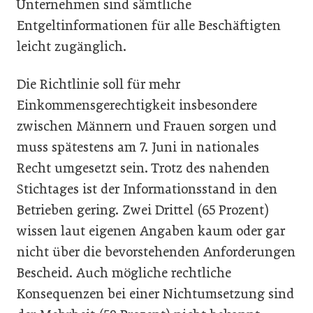
Unternehmen sind sämtliche
Entgeltinformationen für alle Beschäftigten
leicht zugänglich.
Die Richtlinie soll für mehr
Einkommensgerechtigkeit insbesondere
zwischen Männern und Frauen sorgen und
muss spätestens am 7. Juni in nationales
Recht umgesetzt sein. Trotz des nahenden
Stichtages ist der Informationsstand in den
Betrieben gering. Zwei Drittel (65 Prozent)
wissen laut eigenen Angaben kaum oder gar
nicht über die bevorstehenden Anforderungen
Bescheid. Auch mögliche rechtliche
Konsequenzen bei einer Nichtumsetzung sind