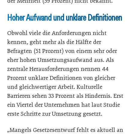
der Mehrheit (59 Prozent) nicht bekannt.
Hoher Aufwand und unklare Definitionen
Obwohl viele die Anforderungen nicht
kennen, geht mehr als die Hälfte der
Befragten (51 Prozent) von einem sehr oder
eher hohen Umsetzungsaufwand aus. Als
zentrale Herausforderungen nennen 44
Prozent unklare Definitionen von gleicher
und gleichwertiger Arbeit. Kulturelle
Barrieren sehen 33 Prozent als Hindernis. Erst
ein Viertel der Unternehmen hat laut Studie
erste Schritte zur Umsetzung gesetzt.
„Mangels Gesetzesentwurf fehlt es aktuell an