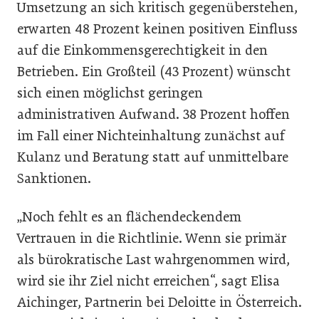
Umsetzung an sich kritisch gegenüberstehen,
erwarten 48 Prozent keinen positiven Einfluss
auf die Einkommensgerechtigkeit in den
Betrieben. Ein Großteil (43 Prozent) wünscht
sich einen möglichst geringen
administrativen Aufwand. 38 Prozent hoffen
im Fall einer Nichteinhaltung zunächst auf
Kulanz und Beratung statt auf unmittelbare
Sanktionen.
„Noch fehlt es an flächendeckendem
Vertrauen in die Richtlinie. Wenn sie primär
als bürokratische Last wahrgenommen wird,
wird sie ihr Ziel nicht erreichen“, sagt Elisa
Aichinger, Partnerin bei Deloitte in Österreich.