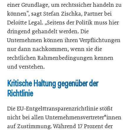
einer Grundlage, um rechtssicher handeln zu
können“, sagt Stefan Zischka, Partner bei
Deloitte Legal. „Seitens der Politik muss hier
dringend gehandelt werden. Die
Unternehmen können ihren Verpflichtungen
nur dann nachkommen, wenn sie die
rechtlichen Rahmenbedingungen kennen
und verstehen.
Kritische Haltung gegenüber der
Richtlinie
Die EU-Entgelttransparenzrichtlinie stößt
nicht bei allen Unternehmensvertreter*innen
auf Zustimmung. Während 17 Prozent der