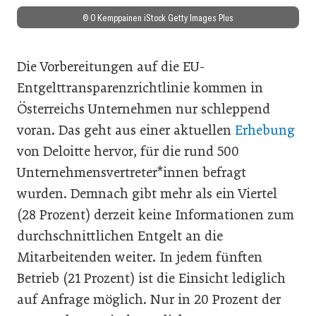
© O Kemppainen iStock Getty Images Plus
Die Vorbereitungen auf die EU-
Entgelttransparenzrichtlinie kommen in
Österreichs Unternehmen nur schleppend
voran. Das geht aus einer aktuellen
Erhebung
von Deloitte hervor, für die rund 500
Unternehmensvertreter*innen befragt
wurden. Demnach gibt mehr als ein Viertel
(28 Prozent) derzeit keine Informationen zum
durchschnittlichen Entgelt an die
Mitarbeitenden weiter. In jedem fünften
Betrieb (21 Prozent) ist die Einsicht lediglich
auf Anfrage möglich. Nur in 20 Prozent der