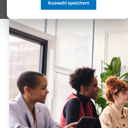
Auswahl speichern