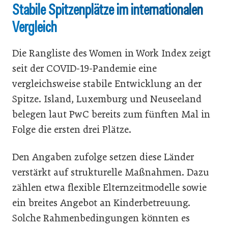
Stabile Spitzenplätze im internationalen
Vergleich
Die Rangliste des Women in Work Index zeigt
seit der COVID-19-Pandemie eine
vergleichsweise stabile Entwicklung an der
Spitze. Island, Luxemburg und Neuseeland
belegen laut PwC bereits zum fünften Mal in
Folge die ersten drei Plätze.
Den Angaben zufolge setzen diese Länder
verstärkt auf strukturelle Maßnahmen. Dazu
zählen etwa flexible Elternzeitmodelle sowie
ein breites Angebot an Kinderbetreuung.
Solche Rahmenbedingungen könnten es