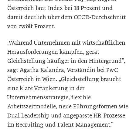
Österreich laut Index bei 18 Prozent und
damit deutlich über dem OECD-Durchschnitt
von zwölf Prozent.
„Während Unternehmen mit wirtschaftlichen
Herausforderungen kämpfen, gerät
Gleichstellung häufiger in den Hintergrund“,
sagt Agatha Kalandra, Vorständin bei PwC
Österreich in Wien. „Gleichstellung braucht
eine klare Verankerung in der
Unternehmensstrategie, flexible
Arbeitszeitmodelle, neue Führungsformen wie
Dual Leadership und angepasste HR-Prozesse
im Recruiting und Talent Management.“