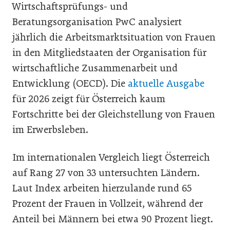
Wirtschaftsprüfungs- und
Beratungsorganisation PwC analysiert
jährlich die Arbeitsmarktsituation von Frauen
in den Mitgliedstaaten der Organisation für
wirtschaftliche Zusammenarbeit und
Entwicklung (OECD). Die
aktuelle Ausgabe
für 2026 zeigt für Österreich kaum
Fortschritte bei der Gleichstellung von Frauen
im Erwerbsleben.
Im internationalen Vergleich liegt Österreich
auf Rang 27 von 33 untersuchten Ländern.
Laut Index arbeiten hierzulande rund 65
Prozent der Frauen in Vollzeit, während der
Anteil bei Männern bei etwa 90 Prozent liegt.