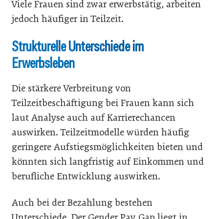
Viele Frauen sind zwar erwerbstätig, arbeiten
jedoch häufiger in Teilzeit.
Strukturelle Unterschiede im
Erwerbsleben
Die stärkere Verbreitung von
Teilzeitbeschäftigung bei Frauen kann sich
laut Analyse auch auf Karrierechancen
auswirken. Teilzeitmodelle würden häufig
geringere Aufstiegsmöglichkeiten bieten und
könnten sich langfristig auf Einkommen und
berufliche Entwicklung auswirken.
Auch bei der Bezahlung bestehen
Unterschiede. Der Gender Pay Gap liegt in