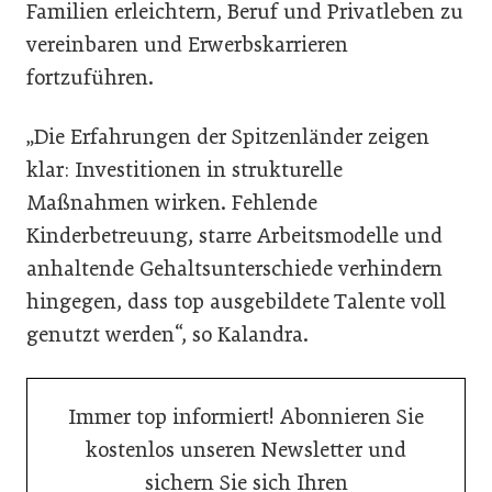
Familien erleichtern, Beruf und Privatleben zu
vereinbaren und Erwerbskarrieren
fortzuführen.
„Die Erfahrungen der Spitzenländer zeigen
klar: Investitionen in strukturelle
Maßnahmen wirken. Fehlende
Kinderbetreuung, starre Arbeitsmodelle und
anhaltende Gehaltsunterschiede verhindern
hingegen, dass top ausgebildete Talente voll
genutzt werden“, so Kalandra.
Immer top informiert! Abonnieren Sie
kostenlos unseren Newsletter und
sichern Sie sich Ihren