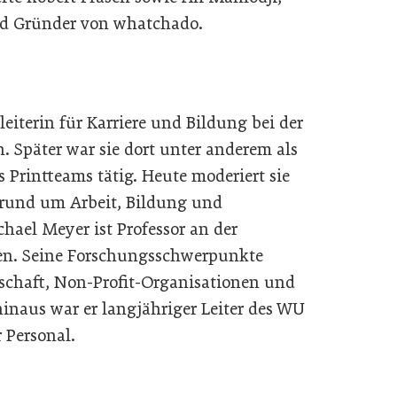
nd Gründer von whatchado.
leiterin für Karriere und Bildung bei der
. Später war sie dort unter anderem als
 Printteams tätig. Heute moderiert sie
rund um Arbeit, Bildung und
hael Meyer ist Professor an der
ien. Seine Forschungsschwerpunkte
lschaft, Non-Profit-Organisationen und
hinaus war er langjähriger Leiter des WU
 Personal.