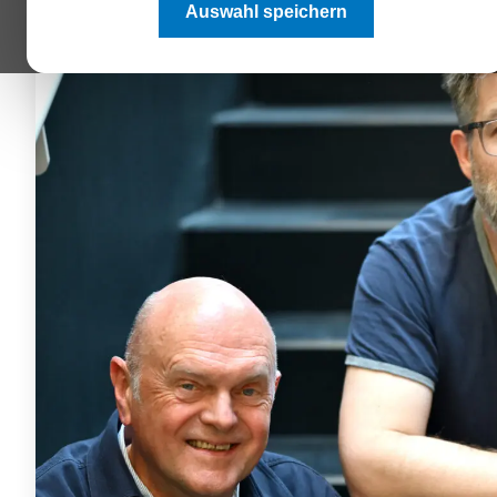
Auswahl speichern