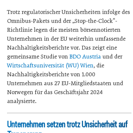
Trotz regulatorischer Unsicherheiten infolge des
Omnibus-Pakets und der „Stop-the-Clock“-
Richtlinie legen die meisten börsennotierten
Unternehmen in der EU weiterhin umfassende
Nachhaltigkeitsberichte vor. Das zeigt eine
gemeinsame Studie von
BDO Austria
und der
Wirtschaftsuniversität (WU) Wien
, die
Nachhaltigkeitsberichte von 1.000
Unternehmen aus 27 EU-Mitgliedstaaten und
Norwegen für das Geschäftsjahr 2024
analysierte.
Unternehmen setzen trotz Unsicherheit auf