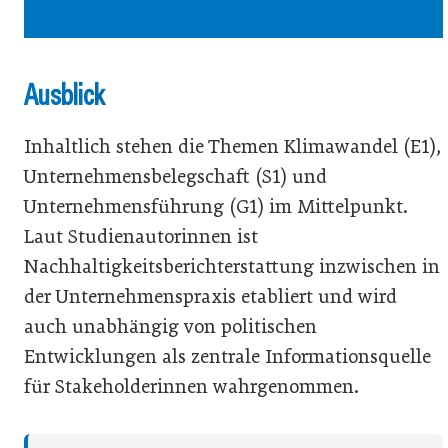
Nachhaltigkeitsberichten vereinfacht
Ausblick
Inhaltlich stehen die Themen Klimawandel (E1),
Unternehmensbelegschaft (S1) und
Unternehmensführung (G1) im Mittelpunkt.
Laut Studienautorinnen ist
Nachhaltigkeitsberichterstattung inzwischen in
der Unternehmenspraxis etabliert und wird
auch unabhängig von politischen
Entwicklungen als zentrale Informationsquelle
für Stakeholderinnen wahrgenommen.