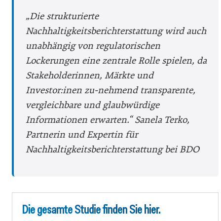
„Die strukturierte
Nachhaltigkeitsberichterstattung wird auch
unabhängig von regulatorischen
Lockerungen eine zentrale Rolle spielen, da
Stakeholderinnen, Märkte und
Investor:inen zu-nehmend transparente,
vergleichbare und glaubwürdige
Informationen erwarten.“
Sanela Terko,
Partnerin und Expertin für
Nachhaltigkeitsberichterstattung bei BDO
Die gesamte Studie finden Sie
hier
.