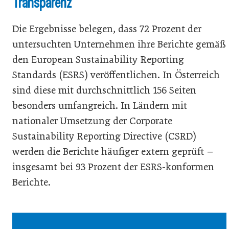
Transparenz
Die Ergebnisse belegen, dass 72 Prozent der
untersuchten Unternehmen ihre Berichte gemäß
den European Sustainability Reporting
Standards (ESRS) veröffentlichen. In Österreich
sind diese mit durchschnittlich 156 Seiten
besonders umfangreich. In Ländern mit
nationaler Umsetzung der Corporate
Sustainability Reporting Directive (CSRD)
werden die Berichte häufiger extern geprüft –
insgesamt bei 93 Prozent der ESRS-konformen
Berichte.
Wie KI die Erstellung von