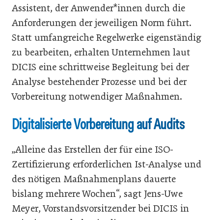
Assistent, der Anwender*innen durch die
Anforderungen der jeweiligen Norm führt.
Statt umfangreiche Regelwerke eigenständig
zu bearbeiten, erhalten Unternehmen laut
DICIS eine schrittweise Begleitung bei der
Analyse bestehender Prozesse und bei der
Vorbereitung notwendiger Maßnahmen.
Digitalisierte Vorbereitung auf Audits
„Alleine das Erstellen der für eine ISO-
Zertifizierung erforderlichen Ist-Analyse und
des nötigen Maßnahmenplans dauerte
bislang mehrere Wochen“, sagt Jens-Uwe
Meyer, Vorstandsvorsitzender bei DICIS in