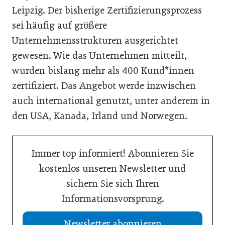
Leipzig. Der bisherige Zertifizierungsprozess
sei häufig auf größere
Unternehmensstrukturen ausgerichtet
gewesen. Wie das Unternehmen mitteilt,
wurden bislang mehr als 400 Kund*innen
zertifiziert. Das Angebot werde inzwischen
auch international genutzt, unter anderem in
den USA, Kanada, Irland und Norwegen.
Immer top informiert! Abonnieren Sie
kostenlos unseren Newsletter und
sichern Sie sich Ihren
Informationsvorsprung.
Newsletter abonnieren