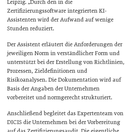
Leipzig. „Durch den in die
Zertifizierungssoftware integrierten KI-
Assistenten wird der Aufwand auf wenige
Stunden reduziert.
Der Assistent erläutert die Anforderungen der
jeweiligen Norm in verständlicher Form und
unterstützt bei der Erstellung von Richtlinien,
Prozessen, Zieldefinitionen und
Risikoanalysen. Die Dokumentation wird auf
Basis der Angaben der Unternehmen
vorbereitet und normgerecht strukturiert.
Anschließend begleitet das Expertenteam von
DICIS die Unternehmen bei der Vorbereitung
auf das Zertifizierungsaudit. Die eigentliche