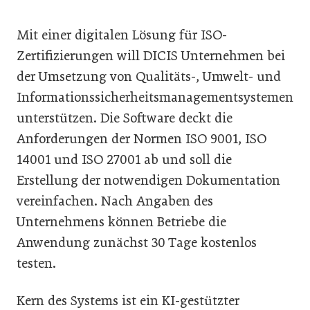
Mit einer digitalen Lösung für ISO-
Zertifizierungen will DICIS Unternehmen bei
der Umsetzung von Qualitäts-, Umwelt- und
Informationssicherheitsmanagementsystemen
unterstützen. Die Software deckt die
Anforderungen der Normen ISO 9001, ISO
14001 und ISO 27001 ab und soll die
Erstellung der notwendigen Dokumentation
vereinfachen. Nach Angaben des
Unternehmens können Betriebe die
Anwendung zunächst 30 Tage kostenlos
testen.
Kern des Systems ist ein KI-gestützter