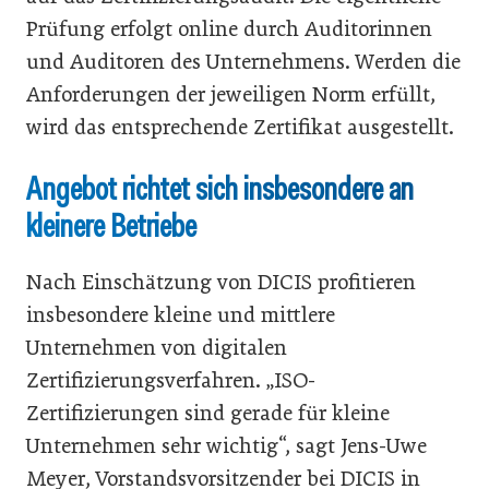
Prüfung erfolgt online durch Auditorinnen
und Auditoren des Unternehmens. Werden die
Anforderungen der jeweiligen Norm erfüllt,
wird das entsprechende Zertifikat ausgestellt.
Angebot richtet sich insbesondere an
kleinere Betriebe
Nach Einschätzung von DICIS profitieren
insbesondere kleine und mittlere
Unternehmen von digitalen
Zertifizierungsverfahren. „ISO-
Zertifizierungen sind gerade für kleine
Unternehmen sehr wichtig“, sagt Jens-Uwe
Meyer, Vorstandsvorsitzender bei DICIS in