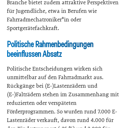
Branche bietet zudem attraktive Perspektiven
für Jugendliche, etwa in Berufen wie
Fahrradmechatroniker*in oder
Sportgerätefachkraft.
Politische Rahmenbedingungen
beeinflussen Absatz
Politische Entscheidungen wirken sich
unmittelbar auf den Fahrradmarkt aus.
Rückgänge bei (E-)Lastenrädern und
(E-)Falträdern stehen im Zusammenhang mit
reduzierten oder verspäteten
Förderprogrammen. So wurden rund 7.000 E-
Lastenräder verkauft, davon rund 4.000 für