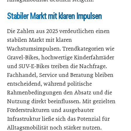
Stabiler Markt mit klaren Impulsen
Die Zahlen aus 2025 verdeutlichen einen
stabilen Markt mit klaren
Wachstumsimpulsen. Trendkategorien wie
Gravel-Bikes, hochwertige Kinderfahrräder
und SUV-E-Bikes treiben die Nachfrage.
Fachhandel, Service und Beratung bleiben
entscheidend, während politische
Rahmenbedingungen den Absatz und die
Nutzung direkt beeinflussen. Mit gezielten
Förderstrukturen und ausgebauter
Infrastruktur ließe sich das Potenzial für
Alltagsmobilität noch stärker nutzen.