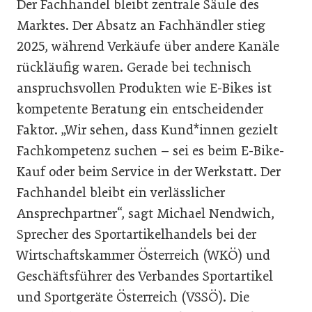
Der Fachhandel bleibt zentrale Säule des
Marktes. Der Absatz an Fachhändler stieg
2025, während Verkäufe über andere Kanäle
rückläufig waren. Gerade bei technisch
anspruchsvollen Produkten wie E-Bikes ist
kompetente Beratung ein entscheidender
Faktor. „Wir sehen, dass Kund*innen gezielt
Fachkompetenz suchen – sei es beim E-Bike-
Kauf oder beim Service in der Werkstatt. Der
Fachhandel bleibt ein verlässlicher
Ansprechpartner“, sagt Michael Nendwich,
Sprecher des Sportartikelhandels bei der
Wirtschaftskammer Österreich (WKÖ) und
Geschäftsführer des Verbandes Sportartikel
und Sportgeräte Österreich (VSSÖ). Die