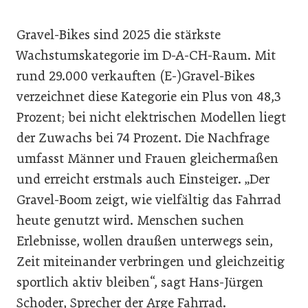
Gravel-Bikes sind 2025 die stärkste
Wachstumskategorie im D-A-CH-Raum. Mit
rund 29.000 verkauften (E-)Gravel-Bikes
verzeichnet diese Kategorie ein Plus von 48,3
Prozent; bei nicht elektrischen Modellen liegt
der Zuwachs bei 74 Prozent. Die Nachfrage
umfasst Männer und Frauen gleichermaßen
und erreicht erstmals auch Einsteiger. „Der
Gravel-Boom zeigt, wie vielfältig das Fahrrad
heute genutzt wird. Menschen suchen
Erlebnisse, wollen draußen unterwegs sein,
Zeit miteinander verbringen und gleichzeitig
sportlich aktiv bleiben“, sagt Hans-Jürgen
Schoder, Sprecher der Arge Fahrrad.