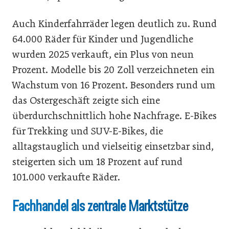
Auch Kinderfahrräder legen deutlich zu. Rund
64.000 Räder für Kinder und Jugendliche
wurden 2025 verkauft, ein Plus von neun
Prozent. Modelle bis 20 Zoll verzeichneten ein
Wachstum von 16 Prozent. Besonders rund um
das Ostergeschäft zeigte sich eine
überdurchschnittlich hohe Nachfrage. E-Bikes
für Trekking und SUV-E-Bikes, die
alltagstauglich und vielseitig einsetzbar sind,
steigerten sich um 18 Prozent auf rund
101.000 verkaufte Räder.
Fachhandel als zentrale Marktstütze