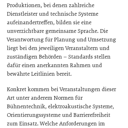
Produktionen, bei denen zahlreiche
Dienstleister und technische Systeme
aufeinandertreffen, bilden sie eine
unverzichtbare gemeinsame Sprache. Die
Verantwortung für Planung und Umsetzung
liegt bei den jeweiligen Veranstaltern und
zuständigen Behörden – Standards stellen
dafür einen anerkannten Rahmen und
bewährte Leitlinien bereit.
Konkret kommen bei Veranstaltungen dieser
Art unter anderem Normen für
Bühnentechnik, elektroakustische Systeme,
Orientierungssysteme und Barrierefreiheit
zum Einsatz. Welche Anforderungen im