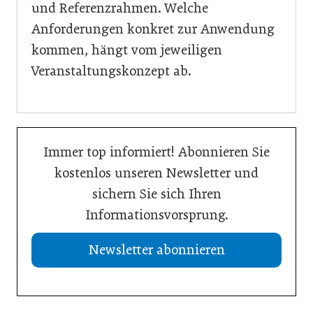
und Referenzrahmen. Welche
Anforderungen konkret zur Anwendung
kommen, hängt vom jeweiligen
Veranstaltungskonzept ab.
Immer top informiert! Abonnieren Sie
kostenlos unseren Newsletter und
sichern Sie sich Ihren
Informationsvorsprung.
Newsletter abonnieren
21. Juli 2026
13. Juli 2026