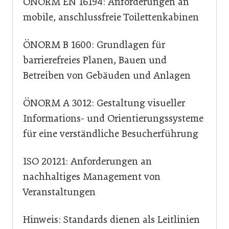
ÖNORM EN 16194: Anforderungen an
mobile, anschlussfreie Toilettenkabinen
ÖNORM B 1600: Grundlagen für
barrierefreies Planen, Bauen und
Betreiben von Gebäuden und Anlagen
ÖNORM A 3012: Gestaltung visueller
Informations- und Orientierungssysteme
für eine verständliche Besucherführung
ISO 20121: Anforderungen an
nachhaltiges Management von
Veranstaltungen
Hinweis: Standards dienen als Leitlinien