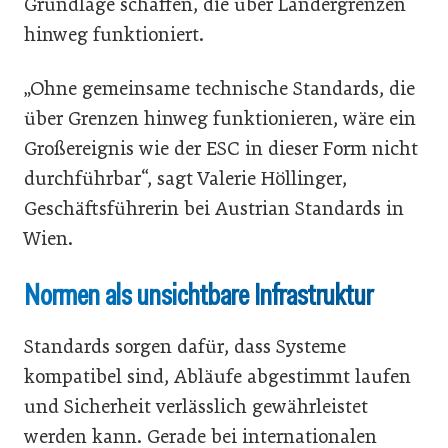
Grundlage schaffen, die über Ländergrenzen
hinweg funktioniert.
„Ohne gemeinsame technische Standards, die
über Grenzen hinweg funktionieren, wäre ein
Großereignis wie der ESC in dieser Form nicht
durchführbar“, sagt Valerie Höllinger,
Geschäftsführerin bei Austrian Standards in
Wien.
Normen als unsichtbare Infrastruktur
Standards sorgen dafür, dass Systeme
kompatibel sind, Abläufe abgestimmt laufen
und Sicherheit verlässlich gewährleistet
werden kann. Gerade bei internationalen