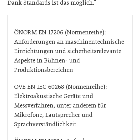
Dank Standards ist das möglich.“
ÖNORM EN 17206 (Normenreihe):
Anforderungen an maschinentechnische
Einrichtungen und sicherheitsrelevante
Aspekte in Bühnen- und
Produktionsbereichen
OVE EN IEC 60268 (Normenreihe):
Elektroakustische Geräte und
Messverfahren, unter anderem für
Mikrofone, Lautsprecher und
Sprachverständlichkeit