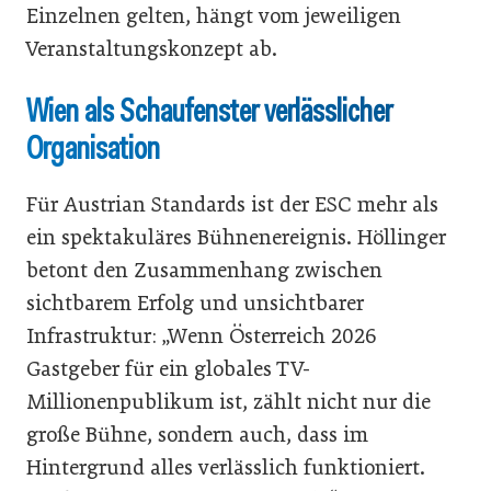
Einzelnen gelten, hängt vom jeweiligen
Veranstaltungskonzept ab.
Wien als Schaufenster verlässlicher
Organisation
Für Austrian Standards ist der ESC mehr als
ein spektakuläres Bühnenereignis. Höllinger
betont den Zusammenhang zwischen
sichtbarem Erfolg und unsichtbarer
Infrastruktur: „Wenn Österreich 2026
Gastgeber für ein globales TV-
Millionenpublikum ist, zählt nicht nur die
große Bühne, sondern auch, dass im
Hintergrund alles verlässlich funktioniert.