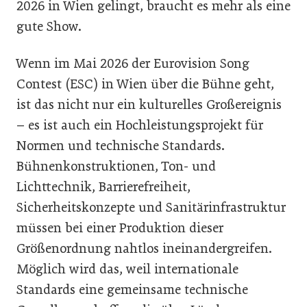
2026 in Wien gelingt, braucht es mehr als eine
gute Show.
Wenn im Mai 2026 der Eurovision Song
Contest (ESC) in Wien über die Bühne geht,
ist das nicht nur ein kulturelles Großereignis
– es ist auch ein Hochleistungsprojekt für
Normen und technische Standards.
Bühnenkonstruktionen, Ton- und
Lichttechnik, Barrierefreiheit,
Sicherheitskonzepte und Sanitärinfrastruktur
müssen bei einer Produktion dieser
Größenordnung nahtlos ineinandergreifen.
Möglich wird das, weil internationale
Standards eine gemeinsame technische