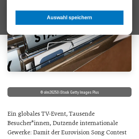
Auswahl speichern
© olm26250 iStock Getty Images Plus
Ein globales TV-Event, Tausende
Besucher*innen, Dutzende internationale
Gewerke: Damit der Eurovision Song Contest