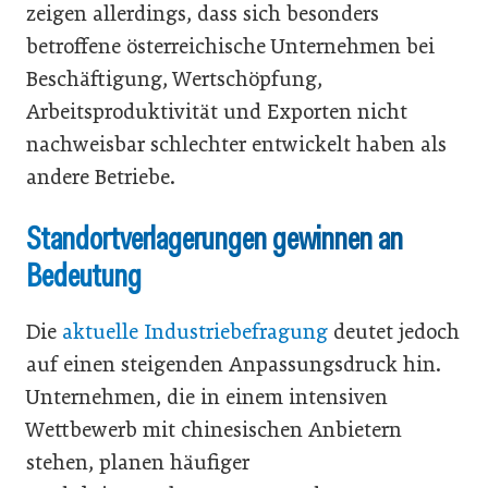
zeigen allerdings, dass sich besonders
betroffene österreichische Unternehmen bei
Beschäftigung, Wertschöpfung,
Arbeitsproduktivität und Exporten nicht
nachweisbar schlechter entwickelt haben als
andere Betriebe.
Standortverlagerungen gewinnen an
Bedeutung
Die
aktuelle Industriebefragung
deutet jedoch
auf einen steigenden Anpassungsdruck hin.
Unternehmen, die in einem intensiven
Wettbewerb mit chinesischen Anbietern
stehen, planen häufiger