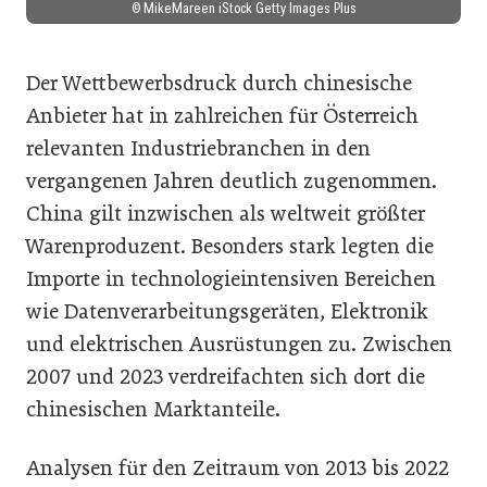
© MikeMareen iStock Getty Images Plus
Der Wettbewerbsdruck durch chinesische
Anbieter hat in zahlreichen für Österreich
relevanten Industriebranchen in den
vergangenen Jahren deutlich zugenommen.
China gilt inzwischen als weltweit größter
Warenproduzent. Besonders stark legten die
Importe in technologieintensiven Bereichen
wie Datenverarbeitungsgeräten, Elektronik
und elektrischen Ausrüstungen zu. Zwischen
2007 und 2023 verdreifachten sich dort die
chinesischen Marktanteile.
Analysen für den Zeitraum von 2013 bis 2022