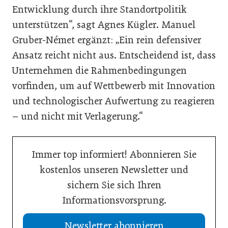
Entwicklung durch ihre Standortpolitik
unterstützen“, sagt Agnes Kügler. Manuel
Gruber-Német ergänzt: „Ein rein defensiver
Ansatz reicht nicht aus. Entscheidend ist, dass
Unternehmen die Rahmenbedingungen
vorfinden, um auf Wettbewerb mit Innovation
und technologischer Aufwertung zu reagieren
– und nicht mit Verlagerung.“
Immer top informiert! Abonnieren Sie
kostenlos unseren Newsletter und
sichern Sie sich Ihren
Informationsvorsprung.
Newsletter abonnieren