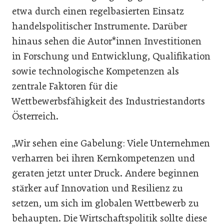
etwa durch einen regelbasierten Einsatz
handelspolitischer Instrumente. Darüber
hinaus sehen die Autor*innen Investitionen
in Forschung und Entwicklung, Qualifikation
sowie technologische Kompetenzen als
zentrale Faktoren für die
Wettbewerbsfähigkeit des Industriestandorts
Österreich.
„Wir sehen eine Gabelung: Viele Unternehmen
verharren bei ihren Kernkompetenzen und
geraten jetzt unter Druck. Andere beginnen
stärker auf Innovation und Resilienz zu
setzen, um sich im globalen Wettbewerb zu
behaupten. Die Wirtschaftspolitik sollte diese