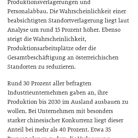
Produktionsverlagerungen und
Personalabbau. Die Wahrscheinlichkeit einer
beabsichtigten Standortverlagerung liegt laut
Analyse um rund 15 Prozent höher. Ebenso
steigt die Wahrscheinlichkeit,
Produktionsarbeitsplätze oder die
Gesamtbeschäftigung an österreichischen
Standorten zu reduzieren.
Rund 30 Prozent aller befragten
Industrieunternehmen gaben an, ihre
Produktion bis 2030 im Ausland ausbauen zu
wollen. Bei Unternehmen mit besonders
starker chinesischer Konkurrenz liegt dieser
Anteil bei mehr als 40 Prozent. Etwa 35