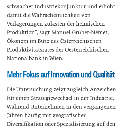
schwacher Industriekonjunktur und erhöht
damit die Wahrscheinlichkeit von
Verlagerungen zulasten der heimischen
Produktion“, sagt Manuel Gruber-Német,
Ökonom im Büro des Österreichischen
Produktivitätsrates der Oesterreichischen
Nationalbank in Wien.
Mehr Fokus auf Innovation und Qualität
Die Untersuchung zeigt zugleich Anzeichen
für einen Strategiewechsel in der Industrie.
Während Unternehmen in den vergangenen
Jahren häufig mit geografischer
Diversifikation oder Spezialisierung auf den