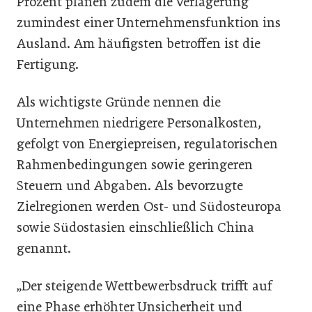
Prozent planen zudem die Verlagerung
zumindest einer Unternehmensfunktion ins
Ausland. Am häufigsten betroffen ist die
Fertigung.
Als wichtigste Gründe nennen die
Unternehmen niedrigere Personalkosten,
gefolgt von Energiepreisen, regulatorischen
Rahmenbedingungen sowie geringeren
Steuern und Abgaben. Als bevorzugte
Zielregionen werden Ost- und Südosteuropa
sowie Südostasien einschließlich China
genannt.
„Der steigende Wettbewerbsdruck trifft auf
eine Phase erhöhter Unsicherheit und