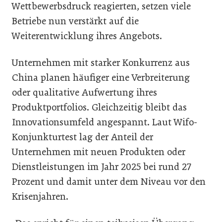
Wettbewerbsdruck reagierten, setzen viele
Betriebe nun verstärkt auf die
Weiterentwicklung ihres Angebots.
Unternehmen mit starker Konkurrenz aus
China planen häufiger eine Verbreiterung
oder qualitative Aufwertung ihres
Produktportfolios. Gleichzeitig bleibt das
Innovationsumfeld angespannt. Laut Wifo-
Konjunkturtest lag der Anteil der
Unternehmen mit neuen Produkten oder
Dienstleistungen im Jahr 2025 bei rund 27
Prozent und damit unter dem Niveau vor den
Krisenjahren.