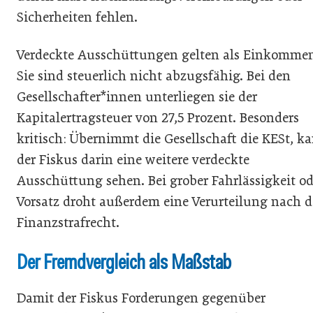
Sicherheiten fehlen.
Verdeckte Ausschüttungen gelten als Einkomme
Sie sind steuerlich nicht abzugsfähig. Bei den
Gesellschafter*innen unterliegen sie der
Kapitalertragsteuer von 27,5 Prozent. Besonders
kritisch: Übernimmt die Gesellschaft die KESt, k
der Fiskus darin eine weitere verdeckte
Ausschüttung sehen. Bei grober Fahrlässigkeit od
Vorsatz droht außerdem eine Verurteilung nach 
Finanzstrafrecht.
Der Fremdvergleich als Maßstab
Damit der Fiskus Forderungen gegenüber