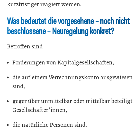
kurzfristiger reagiert werden.
Was bedeutet die vorgesehene – noch nicht
beschlossene – Neuregelung konkret?
Betroffen sind
Forderungen von Kapitalgesellschaften,
die auf einem Verrechnungskonto ausgewiesen
sind,
gegenüber unmittelbar oder mittelbar beteilig
Gesellschafter*innen,
die natürliche Personen sind.