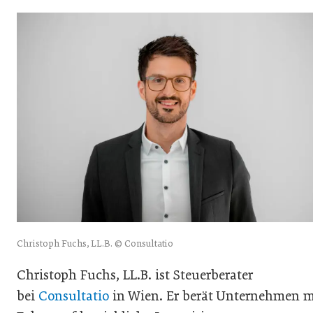
Christoph Fuchs, LL.B. © Consultatio
Christoph Fuchs, LL.B. ist Steuerberater
bei
Consultatio
in Wien. Er berät Unternehmen m