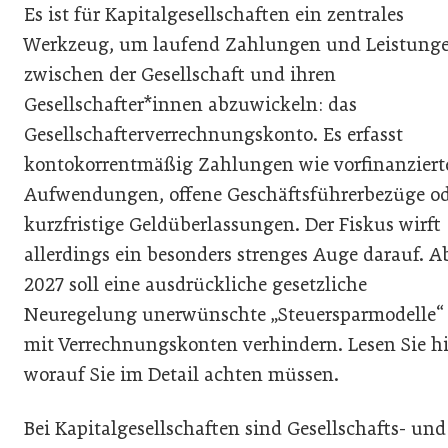
Es ist für Kapitalgesellschaften ein zentrales
Werkzeug, um laufend Zahlungen und Leistung
zwischen der Gesellschaft und ihren
Gesellschafter*innen abzuwickeln: das
Gesellschafterverrechnungskonto. Es erfasst
kontokorrentmäßig Zahlungen wie vorfinanziert
Aufwendungen, offene Geschäftsführerbezüge o
kurzfristige Geldüberlassungen. Der Fiskus wirft
allerdings ein besonders strenges Auge darauf. A
2027 soll eine ausdrückliche gesetzliche
Neuregelung unerwünschte „Steuersparmodelle“
mit Verrechnungskonten verhindern. Lesen Sie hi
worauf Sie im Detail achten müssen.
Bei Kapitalgesellschaften sind Gesellschafts- und