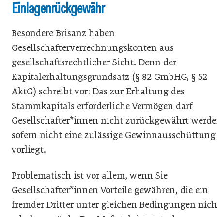
Einlagenrückgewähr
Besondere Brisanz haben
Gesellschafterverrechnungskonten aus
gesellschaftsrechtlicher Sicht. Denn der
Kapitalerhaltungsgrundsatz (§ 82 GmbHG, § 52
AktG) schreibt vor: Das zur Erhaltung des
Stammkapitals erforderliche Vermögen darf
Gesellschafter*innen nicht zurückgewährt werde
sofern nicht eine zulässige Gewinnausschüttung
vorliegt.
Problematisch ist vor allem, wenn Sie
Gesellschafter*innen Vorteile gewähren, die ein
fremder Dritter unter gleichen Bedingungen nich