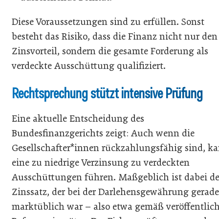
Diese Voraussetzungen sind zu erfüllen. Sonst
besteht das Risiko, dass die Finanz nicht nur den
Zinsvorteil, sondern die gesamte Forderung als
verdeckte Ausschüttung qualifiziert.
Rechtsprechung stützt intensive Prüfung
Eine aktuelle Entscheidung des
Bundesfinanzgerichts zeigt: Auch wenn die
Gesellschafter*innen rückzahlungsfähig sind, k
eine zu niedrige Verzinsung zu verdeckten
Ausschüttungen führen. Maßgeblich ist dabei de
Zinssatz, der bei der Darlehensgewährung gerade
marktüblich war – also etwa gemäß veröffentlich