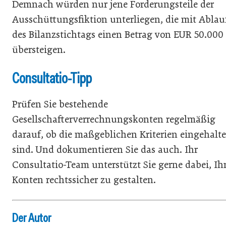
Demnach würden nur jene Forderungsteile der
Ausschüttungsfiktion unterliegen, die mit Ablau
des Bilanzstichtags einen Betrag von EUR 50.000
übersteigen.
Consultatio-Tipp
Prüfen Sie bestehende
Gesellschafterverrechnungskonten regelmäßig
darauf, ob die maßgeblichen Kriterien eingehalt
sind. Und dokumentieren Sie das auch. Ihr
Consultatio-Team unterstützt Sie gerne dabei, Ih
Konten rechtssicher zu gestalten.
Der Autor