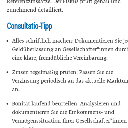
Referenzzinssätze. Der Fiskus prüft genau und
zunehmend detailliert.
Consultatio-Tipp
Alles schriftlich machen: Dokumentieren Sie je
Geldüberlassung an Gesellschafter*innen durc
eine klare, fremdübliche Vereinbarung.
Zinsen regelmäßig prüfen: Passen Sie die
Verzinsung periodisch an das aktuelle Marktu
an.
Bonität laufend beurteilen: Analysieren und
dokumentieren Sie die Einkommens- und
Vermögenssituation Ihrer Gesellschafter*innen