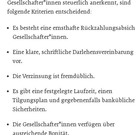
Gesellschafter*innen steuerlich anerkennt, sind
folgende Kriterien entscheidend:
Es besteht eine ernsthafte Rückzahlungsabsich
Gesellschafter*innen.
Eine klare, schriftliche Darlehensvereinbarung 
vor.
Die Verzinsung ist fremdüblich.
Es gibt eine festgelegte Laufzeit, einen
Tilgungsplan und gegebenenfalls bankübliche
Sicherheiten.
Die Gesellschafter*innen verfügen über
ausreichende Bonität.