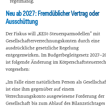
regelmäßig.
Neu ab 2027: Fremdüblicher Vertrag oder
Ausschüttung
Der Fiskus will „KESt-Steuersparmodellen“ mit
Gesellschafterverrechnungskonten durch eine
ausdrückliche gesetzliche Regelung
entgegenwirken. Im Budgetbegleitgesetz 2027–2
ist folgende Änderung im Körperschaftsteuerrech
vorgesehen:
„Im Falle einer natürlichen Person als Gesellschaf
ist eine ihm gegenüber auf einem
Verrechnungskonto ausgewiesene Forderung der
Gesellschaft bis zum Ablauf des Bilanzstichtages