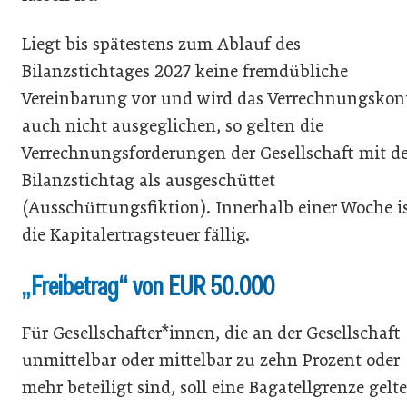
Liegt bis spätestens zum Ablauf des
Bilanzstichtages 2027 keine fremdübliche
Vereinbarung vor und wird das Verrechnungskon
auch nicht ausgeglichen, so gelten die
Verrechnungsforderungen der Gesellschaft mit 
Bilanzstichtag als ausgeschüttet
(Ausschüttungsfiktion). Innerhalb einer Woche i
die Kapitalertragsteuer fällig.
„Freibetrag“ von EUR 50.000
Für Gesellschafter*innen, die an der Gesellschaft
unmittelbar oder mittelbar zu zehn Prozent oder
mehr beteiligt sind, soll eine Bagatellgrenze gelt