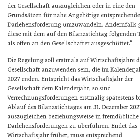
der Gesellschaft auszugleichen oder in eine den
Grundsätzen für nahe Angehörige entsprechende
Darlehensforderung umzuwandeln. Andernfalls g
diese mit dem auf den Bilanzstichtag folgenden 
als offen an den Gesellschafter ausgeschüttet.“
Die Regelung soll erstmals auf Wirtschaftsjahre d
Gesellschaft anzuwenden sein, die im Kalenderja
2027 enden. Entspricht das Wirtschaftsjahr der
Gesellschaft dem Kalenderjahr, so sind
Verrechnungsforderungen erstmalig spätestens b
Ablauf des Bilanzstichtages am 31. Dezember 202
auszugleichen beziehungsweise in fremdübliche
Darlehensforderungen zu überführen. Endet das
Wirtschaftsjahr früher, muss entsprechend