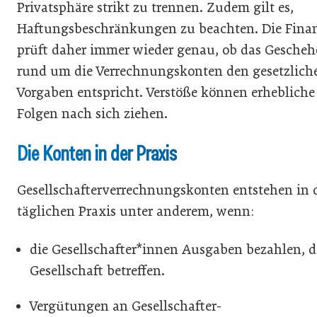
Privatsphäre strikt zu trennen. Zudem gilt es,
Haftungsbeschränkungen zu beachten. Die Fina
prüft daher immer wieder genau, ob das Gesche
rund um die Verrechnungskonten den gesetzlich
Vorgaben entspricht. Verstöße können erhebliche
Folgen nach sich ziehen.
Die Konten in der Praxis
Gesellschafterverrechnungskonten entstehen in 
täglichen Praxis unter anderem, wenn:
die Gesellschafter*innen Ausgaben bezahlen, d
Gesellschaft betreffen.
Vergütungen an Gesellschafter-