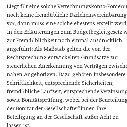
Liegt für eine solche Verrechnungskonto-Forder
noch keine fremdübliche Darlehensvereinbarung
vor, dann muss eine solche ehestens erstellt werd
In den Erläuterungen zum Budgetbegleitgesetz w
zur Fremdüblichkeit noch einmal ausdrücklich
angeführt: Als Maßstab gelten die von der
Rechtsprechung entwickelten Grundsätze zur
steuerlichen Anerkennung von Verträgen zwisch
nahen Angehörigen. Dazu gehören insbesondere
Schriftlichkeit, entsprechende Sicherheiten,
fremdübliche Laufzeit, entsprechende Verzinsun
sowie Bonitätsprüfung, wobei bei der Beurteilun
der Bonität der Gesellschafter*innen ihre
Beteiligung an der Gesellschaft außer Acht zu
lassen ist.