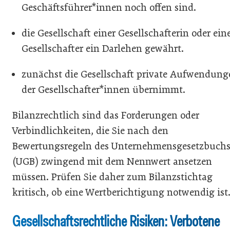
Geschäftsführer*innen noch offen sind.
die Gesellschaft einer Gesellschafterin oder ei
Gesellschafter ein Darlehen gewährt.
zunächst die Gesellschaft private Aufwendung
der Gesellschafter*innen übernimmt.
Bilanzrechtlich sind das Forderungen oder
Verbindlichkeiten, die Sie nach den
Bewertungsregeln des Unternehmensgesetzbuch
(UGB) zwingend mit dem Nennwert ansetzen
müssen. Prüfen Sie daher zum Bilanzstichtag
kritisch, ob eine Wertberichtigung notwendig ist
Gesellschaftsrechtliche Risiken: Verbotene