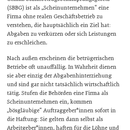
(SBBG) ist als „Scheinunternehmen“ eine
Firma ohne realen Geschäftsbetrieb zu
verstehen, die hauptsächlich ein Ziel hat:
Abgaben zu verkürzen oder sich Leistungen
zu erschleichen.
Nach außen erscheinen die betrügerischen
Betriebe oft unauffällig. In Wahrheit dienen
sie aber einzig der Abgabenhinterziehung
und sind gar nicht tatsächlich wirtschaftlich
tätig. Stufen die Behörden eine Firma als
Scheinunternehmen ein, kommen
„bösgläubige“ Auftraggeber*innen sofort in
die Haftung: Sie gelten dann selbst als
Arbeitgeber*innen, haften für die Löhne und