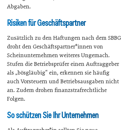
Abgaben.
Risiken für Geschäftspartner
Zusätzlich zu den Haftungen nach dem SBBG
droht den Geschäftspartner*innen von
Scheinunternehmen weiteres Ungemach.
Stufen die Betriebsprüfer einen Auftraggeber
als „bösgläubig“ ein, erkennen sie häufig
auch Vorsteuern und Betriebsausgaben nicht
an. Zudem drohen finanzstrafrechtliche
Folgen.
So schützen Sie Ihr Unternehmen