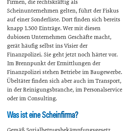
Firmen, die rechtskräftig als
Scheinunternehmen gelten, führt der Fiskus
auf einer Sonderliste. Dort finden sich bereits
knapp 1.500 Einträge. Wer mit diesen
dubiosen Unternehmen Geschäfte macht,
gerät häufig selbst ins Visier der
Finanzpolizei. Sie geht jetzt noch härter vor.
Im Brennpunkt der Ermittlungen der
Finanzpolizei stehen Betriebe im Baugewerbe.
Übeltäter finden sich aber auch im Transport,
in der Reinigungsbranche, im Personalservice
oder im Consulting.
Was ist eine Scheinfirma?
Gemäß Sozialbetrugsbekämpfungsgesetz