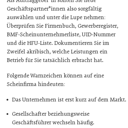
Als Auftraggeber*in sollten Sie neue
Geschäftspartner*innen also sorgfältig
auswählen und unter die Lupe nehmen:
Überprüfen Sie Firmenbuch, Gewerberegister,
BMF-Scheinunternehmerliste, UID-Nummer
und die HFU-Liste. Dokumentieren Sie im
Zweifel akribisch, welche Leistungen ein
Betrieb für Sie tatsächlich erbracht hat.
Folgende Warnzeichen können auf eine
Scheinfirma hindeuten:
Das Unternehmen ist erst kurz auf dem Markt.
Gesellschafter beziehungsweise
Geschäftsführer wechseln häufig.