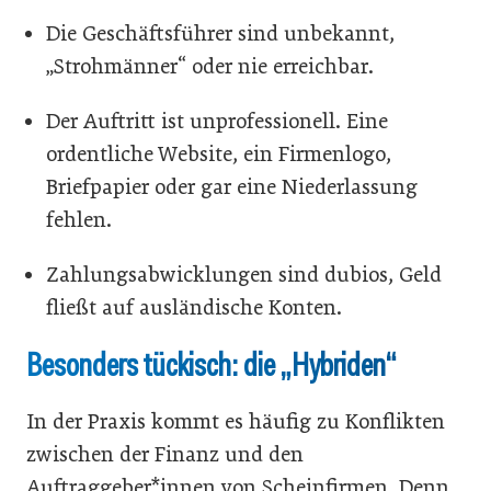
Die Geschäftsführer sind unbekannt,
„Strohmänner“ oder nie erreichbar.
Der Auftritt ist unprofessionell. Eine
ordentliche Website, ein Firmenlogo,
Briefpapier oder gar eine Niederlassung
fehlen.
Zahlungsabwicklungen sind dubios, Geld
fließt auf ausländische Konten.
Besonders tückisch: die „Hybriden“
In der Praxis kommt es häufig zu Konflikten
zwischen der Finanz und den
Auftraggeber*innen von Scheinfirmen. Denn