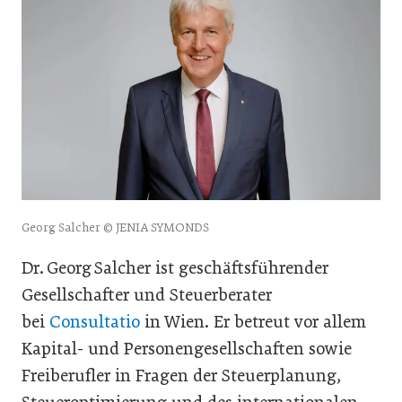
Georg Salcher © JENIA SYMONDS
Dr. Georg Salcher ist geschäftsführender
Gesellschafter und Steuerberater
bei
Consultatio
in Wien. Er betreut vor allem
Kapital- und Personengesellschaften sowie
Freiberufler in Fragen der Steuerplanung,