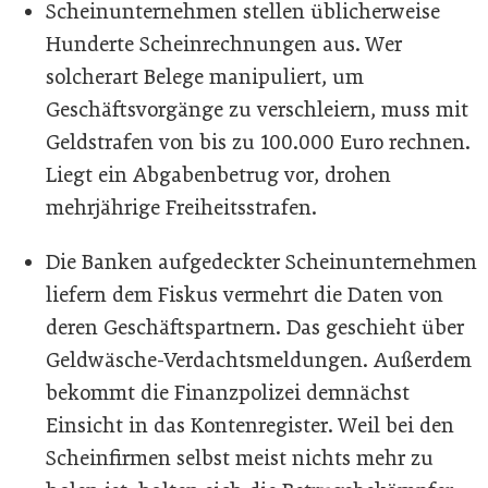
Scheinunternehmen stellen üblicherweise
Hunderte Scheinrechnungen aus. Wer
solcherart Belege manipuliert, um
Geschäftsvorgänge zu verschleiern, muss mit
Geldstrafen von bis zu 100.000 Euro rechnen.
Liegt ein Abgabenbetrug vor, drohen
mehrjährige Freiheitsstrafen.
Die Banken aufgedeckter Scheinunternehmen
liefern dem Fiskus vermehrt die Daten von
deren Geschäftspartnern. Das geschieht über
Geldwäsche-Verdachtsmeldungen. Außerdem
bekommt die Finanzpolizei demnächst
Einsicht in das Kontenregister. Weil bei den
Scheinfirmen selbst meist nichts mehr zu