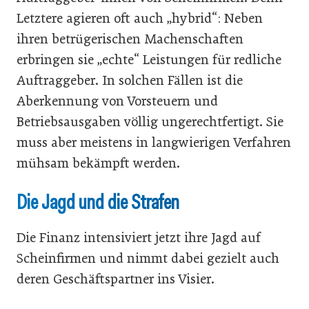
Letztere agieren oft auch „hybrid“: Neben
ihren betrügerischen Machenschaften
erbringen sie „echte“ Leistungen für redliche
Auftraggeber. In solchen Fällen ist die
Aberkennung von Vorsteuern und
Betriebsausgaben völlig ungerechtfertigt. Sie
muss aber meistens in langwierigen Verfahren
mühsam bekämpft werden.
Die Jagd und die Strafen
Die Finanz intensiviert jetzt ihre Jagd auf
Scheinfirmen und nimmt dabei gezielt auch
deren Geschäftspartner ins Visier.