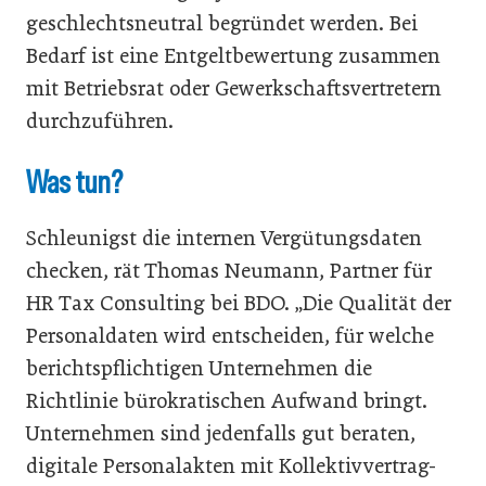
geschlechtsneutral begründet werden. Bei
Bedarf ist eine Entgeltbewertung zusammen
mit Betriebsrat oder Gewerkschaftsvertretern
durchzuführen.
Was tun?
Schleunigst die internen Vergütungsdaten
checken, rät Thomas Neumann, Partner für
HR Tax Consulting bei BDO. „Die Qualität der
Personaldaten wird entscheiden, für welche
berichtspflichtigen Unternehmen die
Richtlinie bürokratischen Aufwand bringt.
Unternehmen sind jedenfalls gut beraten,
digitale Personalakten mit Kollektivvertrag-