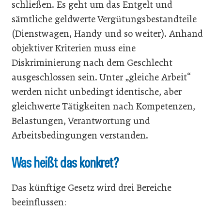
schließen. Es geht um das Entgelt und
sämtliche geldwerte Vergütungsbestandteile
(Dienstwagen, Handy und so weiter). Anhand
objektiver Kriterien muss eine
Diskriminierung nach dem Geschlecht
ausgeschlossen sein. Unter „gleiche Arbeit“
werden nicht unbedingt identische, aber
gleichwerte Tätigkeiten nach Kompetenzen,
Belastungen, Verantwortung und
Arbeitsbedingungen verstanden.
Was heißt das konkret?
Das künftige Gesetz wird drei Bereiche
beeinflussen: