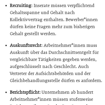
Recruiting:
Inserate müssen verpflichtend
Gehaltsspanne und Gehalt nach
Kollektivvertrag enthalten. Bewerber*innen
dürfen keine Fragen mehr zum bisherigen
Gehalt gestellt werden.
Auskunftsrecht:
Arbeitnehmer*innen muss
Auskunft über das Durchschnittsentgelt für
vergleichbare Tätigkeiten gegeben werden,
aufgeschlüsselt nach Geschlecht. Auch
Vertreter der Aufsichtsbehörden und der
Gleichbehandlungsstelle dürfen es anfordern.
Berichtspflicht:
Unternehmen ab hundert
Arbeitnehmer*innen müssen stufenweise