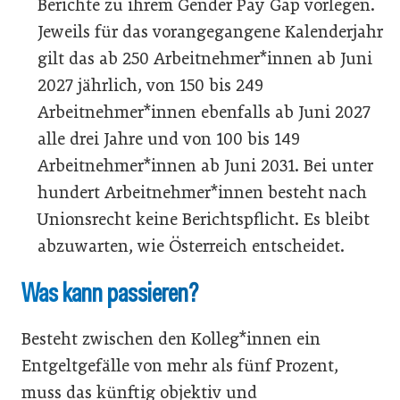
Berichte zu ihrem Gender Pay Gap vorlegen.
Jeweils für das vorangegangene Kalenderjahr
gilt das ab 250 Arbeitnehmer*innen ab Juni
2027 jährlich, von 150 bis 249
Arbeitnehmer*innen ebenfalls ab Juni 2027
alle drei Jahre und von 100 bis 149
Arbeitnehmer*innen ab Juni 2031. Bei unter
hundert Arbeitnehmer*innen besteht nach
Unionsrecht keine Berichtspflicht. Es bleibt
abzuwarten, wie Österreich entscheidet.
Was kann passieren?
Besteht zwischen den Kolleg*innen ein
Entgeltgefälle von mehr als fünf Prozent,
muss das künftig objektiv und