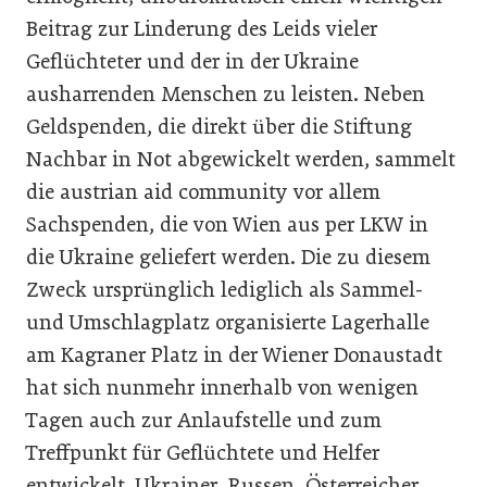
Beitrag zur Linderung des Leids vieler
Geflüchteter und der in der Ukraine
ausharrenden Menschen zu leisten. Neben
Geldspenden, die direkt über die Stiftung
Nachbar in Not abgewickelt werden, sammelt
die austrian aid community vor allem
Sachspenden, die von Wien aus per LKW in
die Ukraine geliefert werden. Die zu diesem
Zweck ursprünglich lediglich als Sammel-
und Umschlagplatz organisierte Lagerhalle
am Kagraner Platz in der Wiener Donaustadt
hat sich nunmehr innerhalb von wenigen
Tagen auch zur Anlaufstelle und zum
Treffpunkt für Geflüchtete und Helfer
entwickelt. Ukrainer, Russen, Österreicher