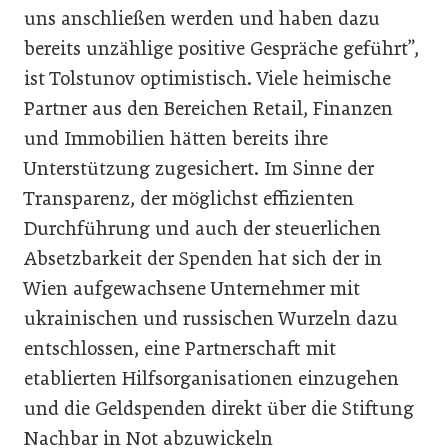
uns anschließen werden und haben dazu
bereits unzählige positive Gespräche geführt”,
ist Tolstunov optimistisch. Viele heimische
Partner aus den Bereichen Retail, Finanzen
und Immobilien hätten bereits ihre
Unterstützung zugesichert. Im Sinne der
Transparenz, der möglichst effizienten
Durchführung und auch der steuerlichen
Absetzbarkeit der Spenden hat sich der in
Wien aufgewachsene Unternehmer mit
ukrainischen und russischen Wurzeln dazu
entschlossen, eine Partnerschaft mit
etablierten Hilfsorganisationen einzugehen
und die Geldspenden direkt über die Stiftung
Nachbar in Not abzuwickeln