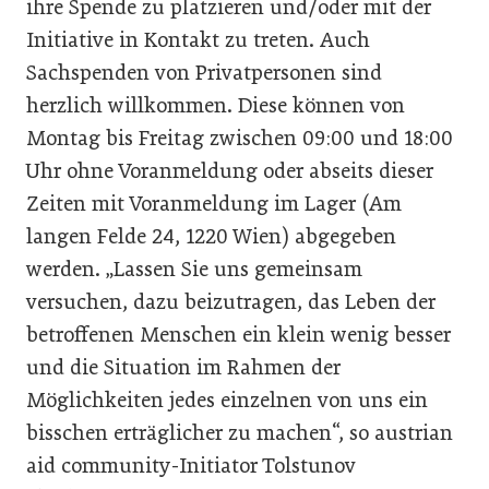
ihre Spende zu platzieren und/oder mit der
Initiative in Kontakt zu treten. Auch
Sachspenden von Privatpersonen sind
herzlich willkommen. Diese können von
Montag bis Freitag zwischen 09:00 und 18:00
Uhr ohne Voranmeldung oder abseits dieser
Zeiten mit Voranmeldung im Lager (Am
langen Felde 24, 1220 Wien) abgegeben
werden. „Lassen Sie uns gemeinsam
versuchen, dazu beizutragen, das Leben der
betroffenen Menschen ein klein wenig besser
und die Situation im Rahmen der
Möglichkeiten jedes einzelnen von uns ein
bisschen erträglicher zu machen“, so austrian
aid community-Initiator Tolstunov