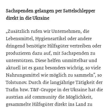
Sachspenden gelangen per Sattelschlepper
direkt in die Ukraine
„Zusätzlich rufen wir Unternehmen, die
Lebensmittel, Hygieneartikel oder andere
dringend benötigte Hilfsgüter vertreiben oder
produzieren dazu auf, mit Sachspenden zu
unterstützen. Diese helfen unmittelbar und
aktuell ist es ganz besonders wichtig, so viele
Nahrungsmittel wie möglich zu sammeln”, so
Tolstunov. Durch die langjährige Tätigkeit der
Trafin bzw. T&F-Gruppe in der Ukraine hat die
austrian aid community die Möglichkeit,
gesammelte Hilfsgüter direkt ins Land zu