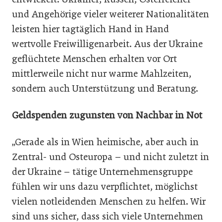
und Angehörige vieler weiterer Nationalitäten
leisten hier tagtäglich Hand in Hand
wertvolle Freiwilligenarbeit. Aus der Ukraine
geflüchtete Menschen erhalten vor Ort
mittlerweile nicht nur warme Mahlzeiten,
sondern auch Unterstützung und Beratung.
Geldspenden zugunsten von Nachbar in Not
„Gerade als in Wien heimische, aber auch in
Zentral- und Osteuropa – und nicht zuletzt in
der Ukraine – tätige Unternehmensgruppe
fühlen wir uns dazu verpflichtet, möglichst
vielen notleidenden Menschen zu helfen. Wir
sind uns sicher, dass sich viele Unternehmen