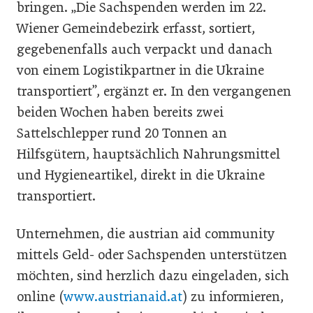
bringen. „Die Sachspenden werden im 22.
Wiener Gemeindebezirk erfasst, sortiert,
gegebenenfalls auch verpackt und danach
von einem Logistikpartner in die Ukraine
transportiert”, ergänzt er. In den vergangenen
beiden Wochen haben bereits zwei
Sattelschlepper rund 20 Tonnen an
Hilfsgütern, hauptsächlich Nahrungsmittel
und Hygieneartikel, direkt in die Ukraine
transportiert.
Unternehmen, die austrian aid community
mittels Geld- oder Sachspenden unterstützen
möchten, sind herzlich dazu eingeladen, sich
online (
www.austrianaid.at
) zu informieren,