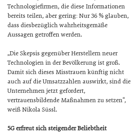
Technologiefirmen, die diese Informationen
bereits teilen, aber gering: Nur 36 % glauben,
dass diesbezüglich wahrheitsgemäße
Aussagen getroffen werden.
„Die Skepsis gegenüber Herstellern neuer
Technologien in der Bevölkerung ist groß.
Damit sich dieses Misstrauen künftig nicht
auch auf die Umsatzzahlen auswirkt, sind die
Unternehmen jetzt gefordert,
vertrauensbildende Maßnahmen zu setzen“,
weiß Nikola Süssl.
5G erfreut sich steigender Beliebtheit