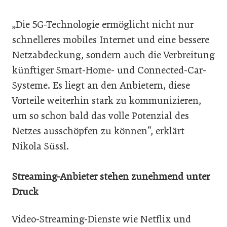
„Die 5G-Technologie ermöglicht nicht nur
schnelleres mobiles Internet und eine bessere
Netzabdeckung, sondern auch die Verbreitung
künftiger Smart-Home- und Connected-Car-
Systeme. Es liegt an den Anbietern, diese
Vorteile weiterhin stark zu kommunizieren,
um so schon bald das volle Potenzial des
Netzes ausschöpfen zu können“, erklärt
Nikola Süssl.
Streaming-Anbieter stehen zunehmend unter
Druck
Video-Streaming-Dienste wie Netflix und