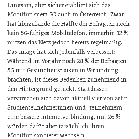
Langsam, aber sicher etabliert sich das
Mobilfunknetz 5G auch in Österreich. Zwar
hat hierzulande die Hälfte der Befragten noch
kein 5G-fähiges Mobiltelefon, immerhin 12 %
nutzen das Netz jedoch bereits regelmäßig.
Das Image hat sich jedenfalls verbessert:
Während im Vorjahr noch 28 % der Befragten
5G mit Gesundheitsrisiken in Verbindung
brachten, ist dieses Bedenken zunehmend in
den Hintergrund gerückt. Stattdessen
versprechen sich davon aktuell vier von zehn
Studienteilnehmerinnen und -teilnehmern
eine bessere Internetverbindung, nur 26 %
würden dafür aber tatsächlich ihren
Mobilfunkanbieter wechseln.