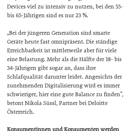
Devices viel zu intensiv zu nutzen, bei den 55-
bis 65-Jährigen sind es nur 23 %.
„Bei der jüngeren Generation sind smarte
Geräte heute fast omnipräsent. Die ständige
Erreichbarkeit ist mittlerweile aber für viele
eine Belastung. Mehr als die Hälfte der 18- bis
34-Jährigen gibt sogar an, dass ihre
Schlafqualität darunter leidet. Angesichts der
zunehmenden Digitalisierung wird es immer
schwieriger, hier eine gute Balance zu finden“,
betont Nikola Süssl, Partner bei Deloitte
Österreich.
Konsumentinnen und Konsumenten werden