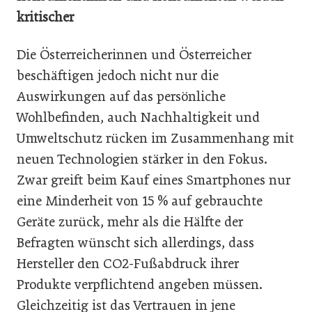
kritischer
Die Österreicherinnen und Österreicher
beschäftigen jedoch nicht nur die
Auswirkungen auf das persönliche
Wohlbefinden, auch Nachhaltigkeit und
Umweltschutz rücken im Zusammenhang mit
neuen Technologien stärker in den Fokus.
Zwar greift beim Kauf eines Smartphones nur
eine Minderheit von 15 % auf gebrauchte
Geräte zurück, mehr als die Hälfte der
Befragten wünscht sich allerdings, dass
Hersteller den CO2-Fußabdruck ihrer
Produkte verpflichtend angeben müssen.
Gleichzeitig ist das Vertrauen in jene