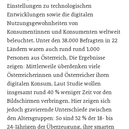
Einstellungen zu technologischen
Entwicklungen sowie die digitalen
Nutzungsgewohnheiten von
Konsumentinnen und Konsumenten weltweit
beleuchtet. Unter den 38.000 Befragten in 22
Ländern waren auch rund rund 1.000
Personen aus Österreich. Die Ergebnisse
zeigen: Mittlerweile überdenken viele
Österreicherinnen und Österreicher ihren
digitalen Konsum. Laut Studie wollen
insgesamt rund 40 % weniger Zeit vor den
Bildschirmen verbringen. Hier zeigen sich
jedoch gravierende Unterschiede zwischen
den Altersgruppen: So sind 52 % der 18- bis
24-Jährigen der Überzeugung, ihre smarten