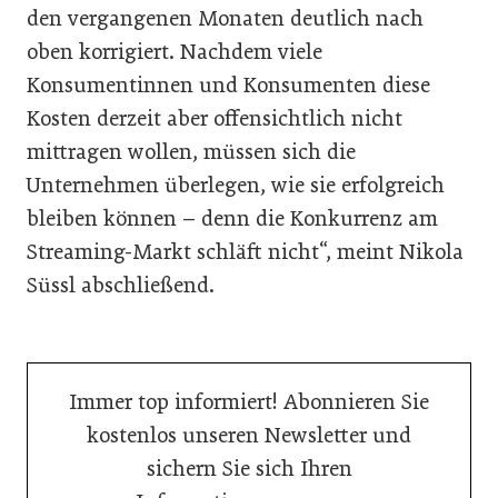
den vergangenen Monaten deutlich nach
oben korrigiert. Nachdem viele
Konsumentinnen und Konsumenten diese
Kosten derzeit aber offensichtlich nicht
mittragen wollen, müssen sich die
Unternehmen überlegen, wie sie erfolgreich
bleiben können – denn die Konkurrenz am
Streaming-Markt schläft nicht“, meint Nikola
Süssl abschließend.
Immer top informiert! Abonnieren Sie
kostenlos unseren Newsletter und
sichern Sie sich Ihren