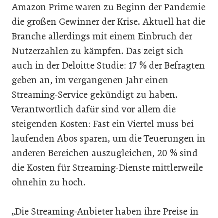
Amazon Prime waren zu Beginn der Pandemie
die großen Gewinner der Krise. Aktuell hat die
Branche allerdings mit einem Einbruch der
Nutzerzahlen zu kämpfen. Das zeigt sich
auch in der Deloitte Studie: 17 % der Befragten
geben an, im vergangenen Jahr einen
Streaming-Service gekündigt zu haben.
Verantwortlich dafür sind vor allem die
steigenden Kosten: Fast ein Viertel muss bei
laufenden Abos sparen, um die Teuerungen in
anderen Bereichen auszugleichen, 20 % sind
die Kosten für Streaming-Dienste mittlerweile
ohnehin zu hoch.
„Die Streaming-Anbieter haben ihre Preise in