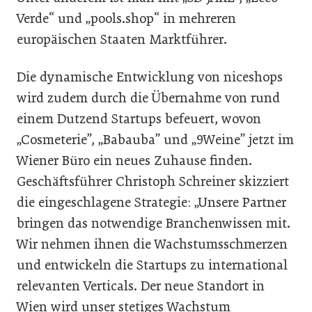
Verde“ und „pools.shop“ in mehreren
europäischen Staaten Marktführer.
Die dynamische Entwicklung von niceshops
wird zudem durch die Übernahme von rund
einem Dutzend Startups befeuert, wovon
„Cosmeterie”, „Babauba” und „9Weine” jetzt im
Wiener Büro ein neues Zuhause finden.
Geschäftsführer Christoph Schreiner skizziert
die eingeschlagene Strategie: „Unsere Partner
bringen das notwendige Branchenwissen mit.
Wir nehmen ihnen die Wachstumsschmerzen
und entwickeln die Startups zu international
relevanten Verticals. Der neue Standort in
Wien wird unser stetiges Wachstum