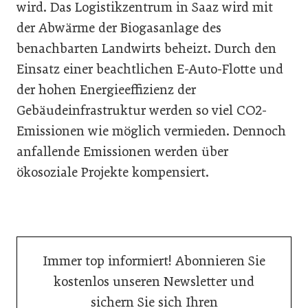
wird. Das Logistikzentrum in Saaz wird mit
der Abwärme der Biogasanlage des
benachbarten Landwirts beheizt. Durch den
Einsatz einer beachtlichen E-Auto-Flotte und
der hohen Energieeffizienz der
Gebäudeinfrastruktur werden so viel CO2-
Emissionen wie möglich vermieden. Dennoch
anfallende Emissionen werden über
ökosoziale Projekte kompensiert.
Immer top informiert! Abonnieren Sie
kostenlos unseren Newsletter und
sichern Sie sich Ihren