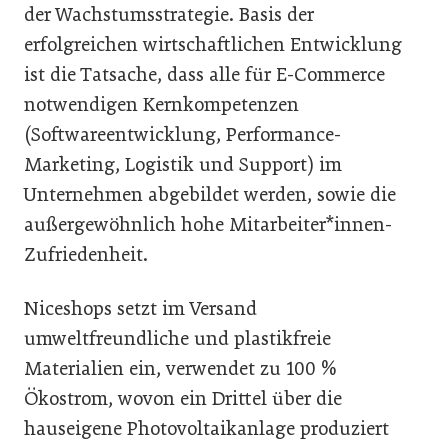
der Wachstumsstrategie. Basis der
erfolgreichen wirtschaftlichen Entwicklung
ist die Tatsache, dass alle für E-Commerce
notwendigen Kernkompetenzen
(Softwareentwicklung, Performance-
Marketing, Logistik und Support) im
Unternehmen abgebildet werden, sowie die
außergewöhnlich hohe Mitarbeiter*innen-
Zufriedenheit.
Niceshops setzt im Versand
umweltfreundliche und plastikfreie
Materialien ein, verwendet zu 100 %
Ökostrom, wovon ein Drittel über die
hauseigene Photovoltaikanlage produziert