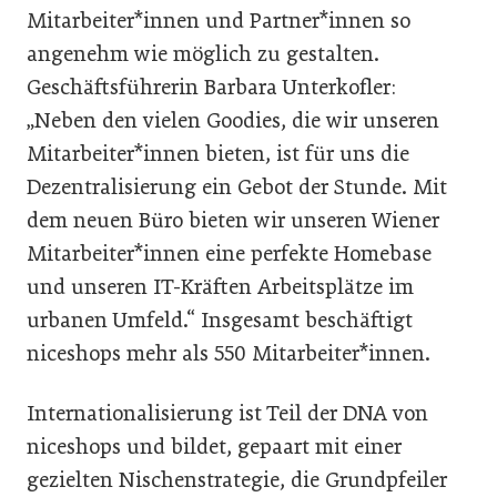
Mitarbeiter*innen und Partner*innen so
angenehm wie möglich zu gestalten.
Geschäftsführerin Barbara Unterkofler:
„Neben den vielen Goodies, die wir unseren
Mitarbeiter*innen bieten, ist für uns die
Dezentralisierung ein Gebot der Stunde. Mit
dem neuen Büro bieten wir unseren Wiener
Mitarbeiter*innen eine perfekte Homebase
und unseren IT-Kräften Arbeitsplätze im
urbanen Umfeld.“ Insgesamt beschäftigt
niceshops mehr als 550 Mitarbeiter*innen.
Internationalisierung ist Teil der DNA von
niceshops und bildet, gepaart mit einer
gezielten Nischenstrategie, die Grundpfeiler