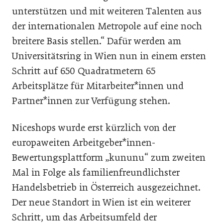
unterstützen und mit weiteren Talenten aus
der internationalen Metropole auf eine noch
breitere Basis stellen.“ Dafür werden am
Universitätsring in Wien nun in einem ersten
Schritt auf 650 Quadratmetern 65
Arbeitsplätze für Mitarbeiter*innen und
Partner*innen zur Verfügung stehen.
Niceshops wurde erst kürzlich von der
europaweiten Arbeitgeber*innen-
Bewertungsplattform „kununu“ zum zweiten
Mal in Folge als familienfreundlichster
Handelsbetrieb in Österreich ausgezeichnet.
Der neue Standort in Wien ist ein weiterer
Schritt, um das Arbeitsumfeld der