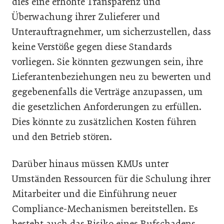
dies eine erhöhte Transparenz und
Überwachung ihrer Zulieferer und
Unterauftragnehmer, um sicherzustellen, dass
keine Verstöße gegen diese Standards
vorliegen. Sie könnten gezwungen sein, ihre
Lieferantenbeziehungen neu zu bewerten und
gegebenenfalls die Verträge anzupassen, um
die gesetzlichen Anforderungen zu erfüllen.
Dies könnte zu zusätzlichen Kosten führen
und den Betrieb stören.
Darüber hinaus müssen KMUs unter
Umständen Ressourcen für die Schulung ihrer
Mitarbeiter und die Einführung neuer
Compliance-Mechanismen bereitstellen. Es
besteht auch das Risiko eines Rufschadens,