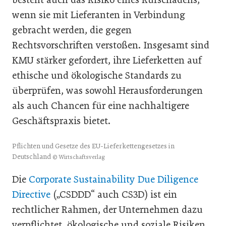
wenn sie mit Lieferanten in Verbindung
gebracht werden, die gegen
Rechtsvorschriften verstoßen. Insgesamt sind
KMU stärker gefordert, ihre Lieferketten auf
ethische und ökologische Standards zu
überprüfen, was sowohl Herausforderungen
als auch Chancen für eine nachhaltigere
Geschäftspraxis bietet.
Pflichten und Gesetze des EU-Lieferkettengesetzes in
Deutschland
© Wirtschaftsverlag
Die
Corporate Sustainability Due Diligence
Directive
(„CSDDD“ auch CS3D) ist ein
rechtlicher Rahmen, der Unternehmen dazu
verpflichtet, ökologische und soziale Risiken