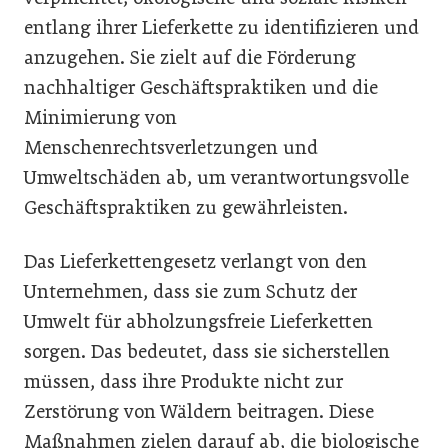
entlang ihrer Lieferkette zu identifizieren und
anzugehen. Sie zielt auf die Förderung
nachhaltiger Geschäftspraktiken und die
Minimierung von
Menschenrechtsverletzungen und
Umweltschäden ab, um verantwortungsvolle
Geschäftspraktiken zu gewährleisten.
Das Lieferkettengesetz verlangt von den
Unternehmen, dass sie zum Schutz der
Umwelt für abholzungsfreie Lieferketten
sorgen. Das bedeutet, dass sie sicherstellen
müssen, dass ihre Produkte nicht zur
Zerstörung von Wäldern beitragen. Diese
Maßnahmen zielen darauf ab, die biologische