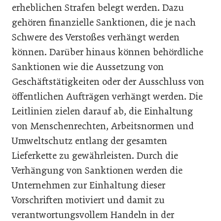
erheblichen Strafen belegt werden. Dazu
gehören finanzielle Sanktionen, die je nach
Schwere des Verstoßes verhängt werden
können. Darüber hinaus können behördliche
Sanktionen wie die Aussetzung von
Geschäftstätigkeiten oder der Ausschluss von
öffentlichen Aufträgen verhängt werden. Die
Leitlinien zielen darauf ab, die Einhaltung
von Menschenrechten, Arbeitsnormen und
Umweltschutz entlang der gesamten
Lieferkette zu gewährleisten. Durch die
Verhängung von Sanktionen werden die
Unternehmen zur Einhaltung dieser
Vorschriften motiviert und damit zu
verantwortungsvollem Handeln in der