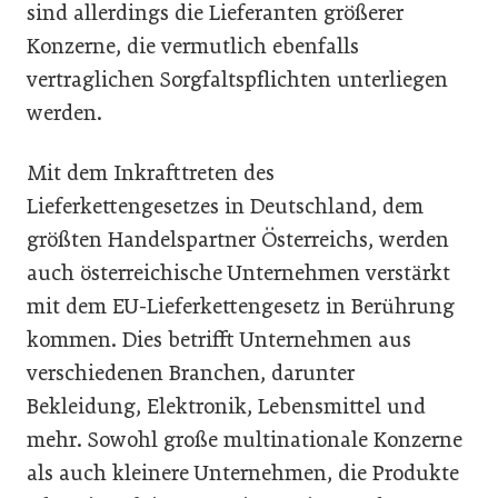
sind allerdings die Lieferanten größerer
Konzerne, die vermutlich ebenfalls
vertraglichen Sorgfaltspflichten unterliegen
werden.
Mit dem Inkrafttreten des
Lieferkettengesetzes in Deutschland, dem
größten Handelspartner Österreichs, werden
auch österreichische Unternehmen verstärkt
mit dem EU-Lieferkettengesetz in Berührung
kommen. Dies betrifft Unternehmen aus
verschiedenen Branchen, darunter
Bekleidung, Elektronik, Lebensmittel und
mehr. Sowohl große multinationale Konzerne
als auch kleinere Unternehmen, die Produkte