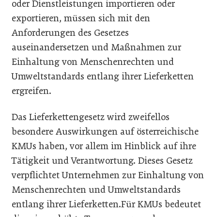
oder Dienstleistungen importieren oder
exportieren, müssen sich mit den
Anforderungen des Gesetzes
auseinandersetzen und Maßnahmen zur
Einhaltung von Menschenrechten und
Umweltstandards entlang ihrer Lieferketten
ergreifen.
Das Lieferkettengesetz wird zweifellos
besondere Auswirkungen auf österreichische
KMUs haben, vor allem im Hinblick auf ihre
Tätigkeit und Verantwortung. Dieses Gesetz
verpflichtet Unternehmen zur Einhaltung von
Menschenrechten und Umweltstandards
entlang ihrer Lieferketten.Für KMUs bedeutet