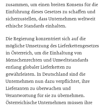
zusammen, um einen breiten Konsens für die
Einführung dieses Gesetzes zu schaffen und
sicherzustellen, dass Unternehmen weltweit
ethische Standards einhalten.
Die Regierung konzentriert sich auf die
mögliche Umsetzung des Lieferkettengesetzes
in Österreich, um die Einhaltung von
Menschenrechten und Umweltstandards
entlang globaler Lieferketten zu
gewährleisten. In Deutschland sind die
Unternehmen nun dazu verpflichtet, ihre
Lieferanten zu überwachen und
Verantwortung für sie zu übernehmen.
Österreichische Unternehmen müssen ihre