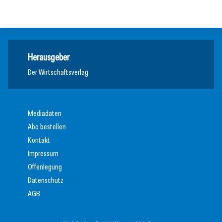
Meldungen
Herausgeber
Der Wirtschaftsverlag
Mediadaten
Abo bestellen
Kontakt
Impressum
Offenlegung
Datenschutz
AGB