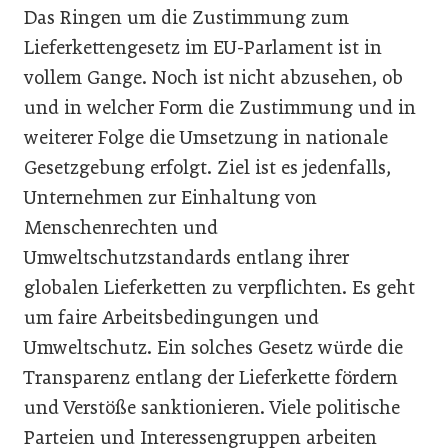
Das Ringen um die Zustimmung zum
Lieferkettengesetz im EU-Parlament ist in
vollem Gange. Noch ist nicht abzusehen, ob
und in welcher Form die Zustimmung und in
weiterer Folge die Umsetzung in nationale
Gesetzgebung erfolgt. Ziel ist es jedenfalls,
Unternehmen zur Einhaltung von
Menschenrechten und
Umweltschutzstandards entlang ihrer
globalen Lieferketten zu verpflichten. Es geht
um faire Arbeitsbedingungen und
Umweltschutz. Ein solches Gesetz würde die
Transparenz entlang der Lieferkette fördern
und Verstöße sanktionieren. Viele politische
Parteien und Interessengruppen arbeiten