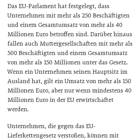
Das EU-Parlament hat festgelegt, dass
Unternehmen mit mehr als 250 Beschäftigten
und einem Gesamtumsatz von mehr als 40
Millionen Euro betroffen sind. Darüber hinaus
fallen auch Muttergesellschaften mit mehr als
500 Beschäftigten und einem Gesamtumsatz
von mehr als 150 Millionen unter das Gesetz.
Wenn ein Unternehmen seinen Hauptsitz im
Ausland hat, gilt ein Umsatz von mehr als 150
Millionen Euro, aber nur wenn mindestens 40
Millionen Euro in der EU erwirtschaftet
werden.
Unternehmen, die gegen das EU-
Lieferkettengesetz verstoßen, können mit