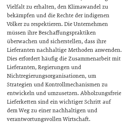
Vielfalt zu erhalten, den Klimawandel zu
bekämpfen und die Rechte der indigenen
Völker zu respektieren. Die Unternehmen
müssen ihre Beschaffungspraktiken
überwachen und sicherstellen, dass ihre
Lieferanten nachhaltige Methoden anwenden.
Dies erfordert häufig die Zusammenarbeit mit
Lieferanten, Regierungen und
Nichtregierungsorganisationen, um
Strategien und Kontrollmechanismen zu
entwickeln und umzusetzen. Abholzungsfreie
Lieferketten sind ein wichtiger Schritt auf
dem Weg zu einer nachhaltigen und
verantwortungsvollen Wirtschaft.