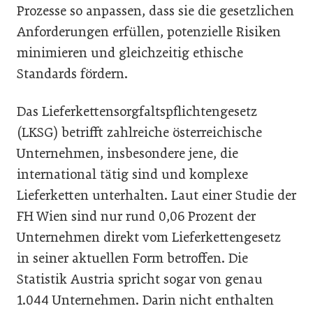
Prozesse so anpassen, dass sie die gesetzlichen
Anforderungen erfüllen, potenzielle Risiken
minimieren und gleichzeitig ethische
Standards fördern.
Das Lieferkettensorgfaltspflichtengesetz
(LKSG) betrifft zahlreiche österreichische
Unternehmen, insbesondere jene, die
international tätig sind und komplexe
Lieferketten unterhalten. Laut einer Studie der
FH Wien sind nur rund 0,06 Prozent der
Unternehmen direkt vom Lieferkettengesetz
in seiner aktuellen Form betroffen. Die
Statistik Austria spricht sogar von genau
1.044 Unternehmen. Darin nicht enthalten