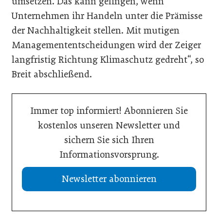
umsetzen. Das kann gelingen, wenn
Unternehmen ihr Handeln unter die Prämisse
der Nachhaltigkeit stellen. Mit mutigen
Managemententscheidungen wird der Zeiger
langfristig Richtung Klimaschutz gedreht“, so
Breit abschließend.
Immer top informiert! Abonnieren Sie
kostenlos unseren Newsletter und
sichern Sie sich Ihren
Informationsvorsprung.
Newsletter abonnieren