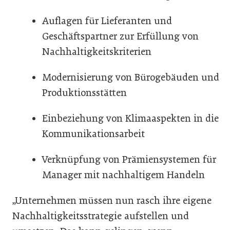
Auflagen für Lieferanten und
Geschäftspartner zur Erfüllung von
Nachhaltigkeitskriterien
Modernisierung von Bürogebäuden und
Produktionsstätten
Einbeziehung von Klimaaspekten in die
Kommunikationsarbeit
Verknüpfung von Prämiensystemen für
Manager mit nachhaltigem Handeln
„Unternehmen müssen nun rasch ihre eigene
Nachhaltigkeitsstrategie aufstellen und