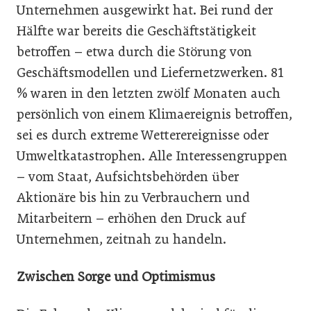
Unternehmen ausgewirkt hat. Bei rund der
Hälfte war bereits die Geschäftstätigkeit
betroffen – etwa durch die Störung von
Geschäftsmodellen und Liefernetzwerken. 81
% waren in den letzten zwölf Monaten auch
persönlich von einem Klimaereignis betroffen,
sei es durch extreme Wetterereignisse oder
Umweltkatastrophen. Alle Interessengruppen
– vom Staat, Aufsichtsbehörden über
Aktionäre bis hin zu Verbrauchern und
Mitarbeitern – erhöhen den Druck auf
Unternehmen, zeitnah zu handeln.
Zwischen Sorge und Optimismus