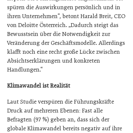
spüren die Auswirkungen persönlich und in
ihren Unternehmen“, betont Harald Breit, CEO
von Deloitte Österreich. „Dadurch steigt das
Bewusstsein über die Notwendigkeit zur
Veränderung der Geschäftsmodelle. Allerdings
klafft noch eine recht große Lücke zwischen
Absichtserklärungen und konkreten
Handlungen.“
Klimawandel ist Realität
Laut Studie verspüren die Führungskräfte
Druck auf mehreren Ebenen: Fast alle
Befragten (97 %) geben an, dass sich der
globale Klimawandel bereits negativ auf ihre