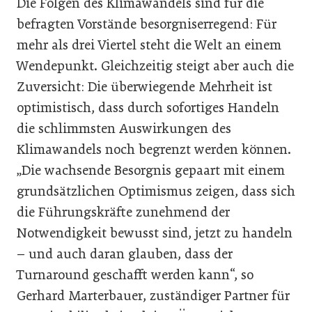
Die Folgen des Klimawandels sind für die
befragten Vorstände besorgniserregend: Für
mehr als drei Viertel steht die Welt an einem
Wendepunkt. Gleichzeitig steigt aber auch die
Zuversicht: Die überwiegende Mehrheit ist
optimistisch, dass durch sofortiges Handeln
die schlimmsten Auswirkungen des
Klimawandels noch begrenzt werden können.
„Die wachsende Besorgnis gepaart mit einem
grundsätzlichen Optimismus zeigen, dass sich
die Führungskräfte zunehmend der
Notwendigkeit bewusst sind, jetzt zu handeln
– und auch daran glauben, dass der
Turnaround geschafft werden kann“, so
Gerhard Marterbauer, zuständiger Partner für