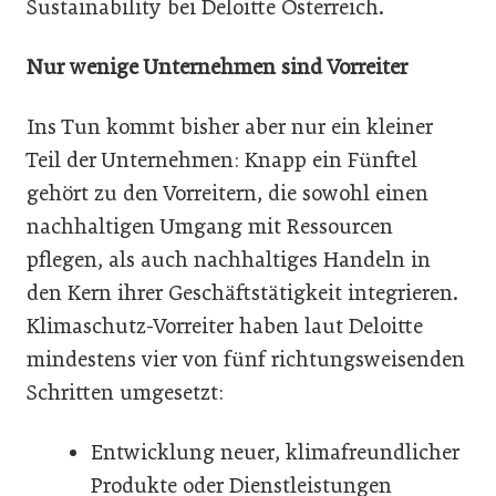
Sustainability bei Deloitte Österreich.
Nur wenige Unternehmen sind Vorreiter
Ins Tun kommt bisher aber nur ein kleiner
Teil der Unternehmen: Knapp ein Fünftel
gehört zu den Vorreitern, die sowohl einen
nachhaltigen Umgang mit Ressourcen
pflegen, als auch nachhaltiges Handeln in
den Kern ihrer Geschäftstätigkeit integrieren.
Klimaschutz-Vorreiter haben laut Deloitte
mindestens vier von fünf richtungsweisenden
Schritten umgesetzt:
Entwicklung neuer, klimafreundlicher
Produkte oder Dienstleistungen