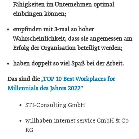
Fähigkeiten im Unternehmen optimal
einbringen können;
empfinden mit 3-mal so hoher
Wahrscheinlichkeit, dass sie angemessen am
Erfolg der Organisation beteiligt werden;
haben doppelt so viel Spaß bei der Arbeit.
Das sind die
„TOP 10 Best Workplaces for
Millennials
des Jahres 2022″
STI-Consulting GmbH
willhaben internet service GmbH & Co
KG