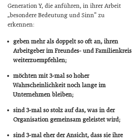
Generation Y, die anführen, in ihrer Arbeit
„besondere Bedeutung und Sinn“ zu
erkennen:
geben mehr als doppelt so oft an, ihren
Arbeitgeber im Freundes- und Familienkreis
weiterzuempfehlen;
möchten mit 3-mal so hoher
Wahrscheinlichkeit noch lange im
Unternehmen bleiben;
sind 3-mal so stolz auf das, was in der
Organisation gemeinsam geleistet wird;
sind 3-mal eher der Ansicht, dass sie ihre