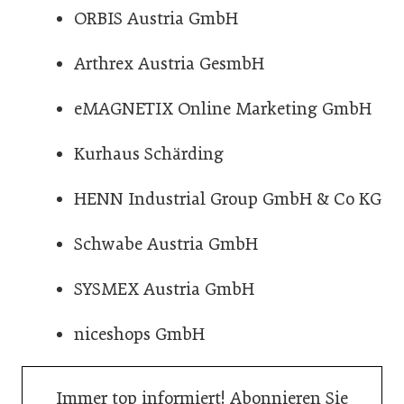
ORBIS Austria GmbH
Arthrex Austria GesmbH
eMAGNETIX Online Marketing GmbH
Kurhaus Schärding
HENN Industrial Group GmbH & Co KG
Schwabe Austria GmbH
SYSMEX Austria GmbH
niceshops GmbH
Immer top informiert! Abonnieren Sie