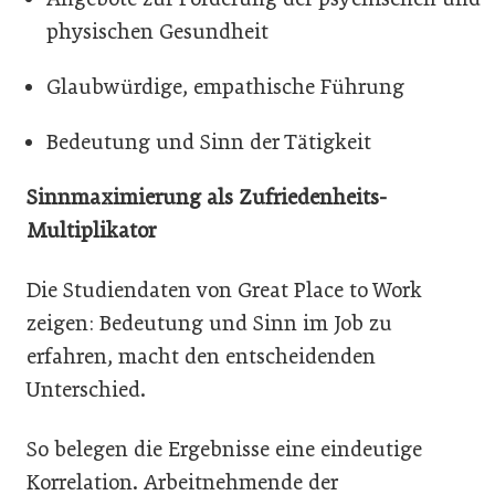
physischen Gesundheit
Glaubwürdige, empathische Führung
Bedeutung und Sinn der Tätigkeit
Sinnmaximierung als Zufriedenheits-
Multiplikator
Die Studiendaten von Great Place to Work
zeigen: Bedeutung und Sinn im Job zu
erfahren, macht den entscheidenden
Unterschied.
So belegen die Ergebnisse eine eindeutige
Korrelation. Arbeitnehmende der