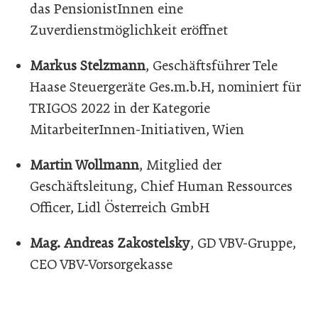
das PensionistInnen eine
Zuverdienstmöglichkeit eröffnet
Markus Stelzmann
, Geschäftsführer Tele
Haase Steuergeräte Ges.m.b.H, nominiert für
TRIGOS 2022 in der Kategorie
MitarbeiterInnen-Initiativen, Wien
Martin Wollmann
, Mitglied der
Geschäftsleitung, Chief Human Ressources
Officer, Lidl Österreich GmbH
Mag. Andreas Zakostelsky
, GD VBV-Gruppe,
CEO VBV-Vorsorgekasse