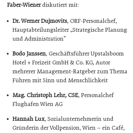
Faber-Wiener
diskutiert mit:
Dr. Werner Dujmovits
, ORF-Personalchef,
Hauptabteilungsleiter „Strategische Planung
und Administration“
Bodo Janssen
, Geschäftsführer Upstalsboom
Hotel + Freizeit GmbH & Co. KG, Autor
mehrerer Management-Ratgeber zum Thema
Führen mit Sinn und Menschlichkeit
Mag. Christoph Lehr, CSE
, Personalchef
Flughafen Wien AG
Hannah Lux
, Sozialunternehmerin und
Gründerin der Vollpension, Wien – ein Café,