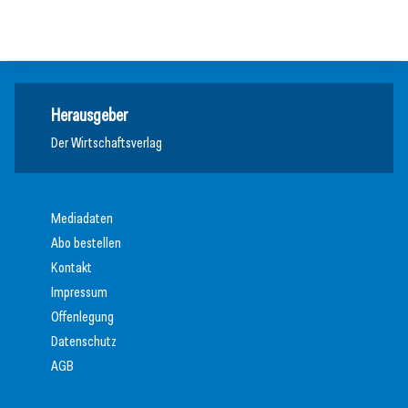
Meldungen
Meldungen
Herausgeber
Der Wirtschaftsverlag
Mediadaten
Abo bestellen
Kontakt
Impressum
Offenlegung
Datenschutz
AGB