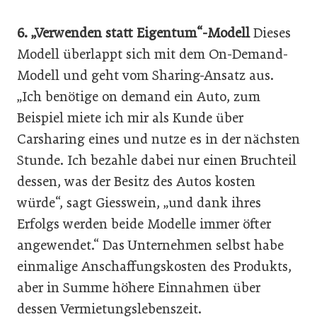
6. „Verwenden statt Eigentum“-Modell
Dieses
Modell überlappt sich mit dem On-Demand-
Modell und geht vom Sharing-Ansatz aus.
„Ich benötige on demand ein Auto, zum
Beispiel miete ich mir als Kunde über
Carsharing eines und nutze es in der nächsten
Stunde. Ich bezahle dabei nur einen Bruchteil
dessen, was der Besitz des Autos kosten
würde“, sagt Giesswein, „und dank ihres
Erfolgs werden beide Modelle immer öfter
angewendet.“ Das Unternehmen selbst habe
einmalige Anschaffungskosten des Produkts,
aber in Summe höhere Einnahmen über
dessen Vermietungslebenszeit.