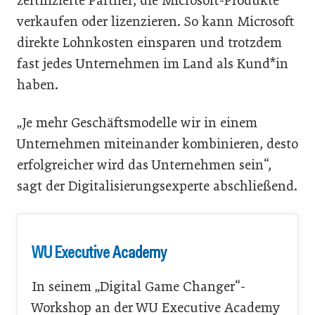
zertifizierte Partner, die Microsoft-Produkte
verkaufen oder lizenzieren. So kann Microsoft
direkte Lohnkosten einsparen und trotzdem
fast jedes Unternehmen im Land als Kund*in
haben.
„Je mehr Geschäftsmodelle wir in einem
Unternehmen miteinander kombinieren, desto
erfolgreicher wird das ­Unternehmen sein“,
sagt der Digitalisierungsexperte abschließend.
WU Executive Academy
In seinem „Digital Game Changer“-
Workshop an der WU Executive Academy