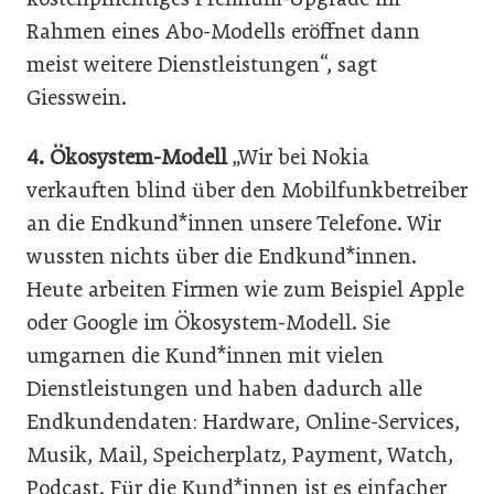
Rahmen eines Abo-Modells eröffnet dann
meist weitere Dienstleistungen“, sagt
Giesswein.
4. Ökosystem-Modell
„Wir bei Nokia
verkauften blind über den Mobilfunkbetreiber
an die Endkund*innen unsere Telefone. Wir
wussten nichts über die Endkund*innen.
Heute arbeiten Firmen wie zum Beispiel Apple
oder Google im Ökosystem-Modell. Sie
umgarnen die Kund*innen mit vielen
Dienstleistungen und haben dadurch alle
Endkundendaten: Hardware, Online-Services,
Musik, Mail, Speicherplatz, Payment, Watch,
Podcast. Für die Kund*innen ist es einfacher