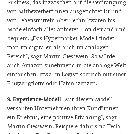
Business, das inzwischen auf die Verdrängung
von Mitbewerber*innen ausgerichtet ist und
von Lebensmitteln über Technikwaren bis
Mode einfach alles anbietet – on demand und
bequem. „Das Hypermarket-Modell findet
man im digitalen als auch im analogen
Bereich“, sagt Martin Giesswein. So würde
auch Amazon zunehmend in die analoge Welt
eintauchen: etwa im Logistikbereich mit einer
Flugzeugflotte oder Hafenlizenzen.
9. Experience-Modell
„Mit diesem Modell
verkaufen Unternehmen ihren Kund*innen
ein Erlebnis, eine positive Erfahrung“, sagt
Martin Giesswein. Beispiele dafür sind Tesla,