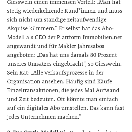
Giesswein einen immensen Vorteil: „Man hat
stetig wiederkehrende Kund*innen und muss
sich nicht um ständige zeitaufwendige
Akquise kümmern.“ Er selbst hat das Abo-
Modell als CEO der Plattform Immobilien.net
angewandt und für Makler Jahresabos
angeboten: „Das hat uns damals 80 Prozent
unseres Umsatzes eingebracht“, so Giesswein.
Sein Rat: „Alle Verkaufsprozesse in der
Organisation ansehen. Häufig sind Käufe
Einzeltransaktionen, die jedes Mal Aufwand
und Zeit bedeuten. Oft könnte man einfach
auf ein digitales Abo umstellen. Das kann fast
jedes Unternehmen machen.“