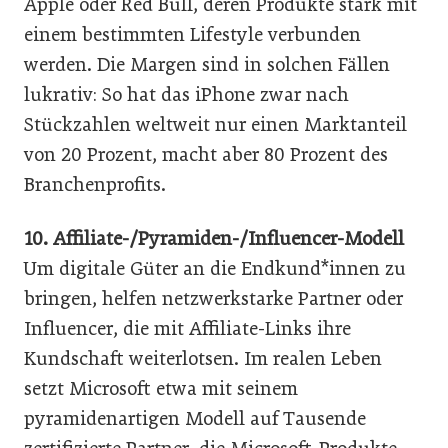
Apple oder Red Bull, deren Produkte stark mit
einem bestimmten Lifestyle verbunden
werden. Die Margen sind in solchen Fällen
lukrativ: So hat das iPhone zwar nach
Stückzahlen weltweit nur einen Marktanteil
von 20 Prozent, macht aber 80 Prozent des
Branchenprofits.
10. Affiliate-/Pyramiden-/Influencer-Modell
Um digitale Güter an die Endkund*innen zu
bringen, helfen netzwerkstarke Partner oder
Influencer, die mit Affiliate-Links ihre
Kundschaft weiterlotsen. Im realen Leben
setzt Microsoft etwa mit seinem
pyramidenartigen Modell auf Tausende