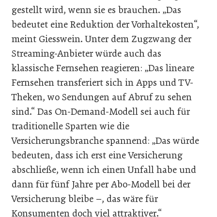
gestellt wird, wenn sie es brauchen. „Das
bedeutet eine Reduktion der Vorhaltekosten“,
meint Giesswein. Unter dem Zugzwang der
Streaming-Anbieter würde auch das
klassische Fernsehen reagieren: „Das lineare
Fernsehen transferiert sich in Apps und TV-
Theken, wo Sendungen auf Abruf zu sehen
sind.“ Das On-Demand-Modell sei auch für
traditionelle Sparten wie die
Versicherungsbranche spannend: „Das würde
bedeuten, dass ich erst eine Versicherung
abschließe, wenn ich einen Unfall habe und
dann für fünf Jahre per Abo-Modell bei der
Versicherung bleibe –, das wäre für
Konsumenten doch viel attraktiver.“