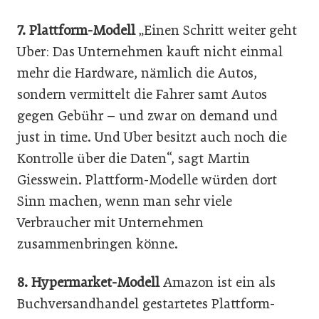
7. Plattform-Modell
„Einen Schritt weiter geht
Uber: Das Unternehmen kauft nicht einmal
mehr die Hardware, nämlich die Autos,
sondern vermittelt die Fahrer samt Autos
gegen Gebühr – und zwar on demand und
just in time. Und Uber besitzt auch noch die
Kontrolle über die Daten“, sagt Martin
Giesswein. Plattform-Modelle würden dort
Sinn machen, wenn man sehr viele
Verbraucher mit Unternehmen
zusammenbringen könne.
8. Hypermarket-Modell
Amazon ist ein als
Buchversandhandel gestartetes Plattform-