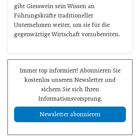
gibt Giesswein sein Wissen an
Führungskräfte traditioneller
Unternehmen weiter, um sie für die
gegenwärtige Wirtschaft vorzubereiten.
Immer top informiert! Abonnieren Sie
kostenlos unseren Newsletter und
sichern Sie sich Ihren
Informationsvorsprung.
Newsletter abonnieren