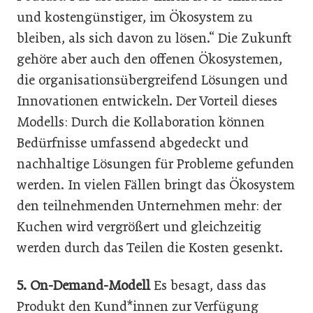
und kostengünstiger, im Ökosystem zu
bleiben, als sich davon zu lösen.“ Die Zukunft
gehöre aber auch den offenen Ökosystemen,
die organisationsübergreifend Lösungen und
Innovationen entwickeln. Der Vorteil dieses
Modells: Durch die Kollaboration können
Bedürfnisse umfassend abgedeckt und
nachhaltige Lösungen für Probleme gefunden
werden. In vielen Fällen bringt das Ökosystem
den teilnehmenden Unternehmen mehr: der
Kuchen wird vergrößert und gleichzeitig
werden durch das Teilen die Kosten gesenkt.
5. On-Demand-Modell
Es besagt, dass das
Produkt den Kund*innen zur Verfügung