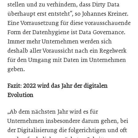
stellen und zu verhindern, dass Dirty Data
überhaupt erst entsteht“, so Johannes Kreiner.
Eine Vorrausetzung für diese vorausschauende
Form der Datenhygiene ist Data Governance.
Immer mehr Unternehmen werden sich
deshalb aller Voraussicht nach ein Regelwerk
für den Umgang mit Daten im Unternehmen
geben.
Fazit:
2022 wird das Jahr der digitalen
Evolution
„Ab dem nächsten Jahr wird es für
Unternehmen insbesondere darum gehen, bei
der Digitalisierung die folgerichtigen und oft