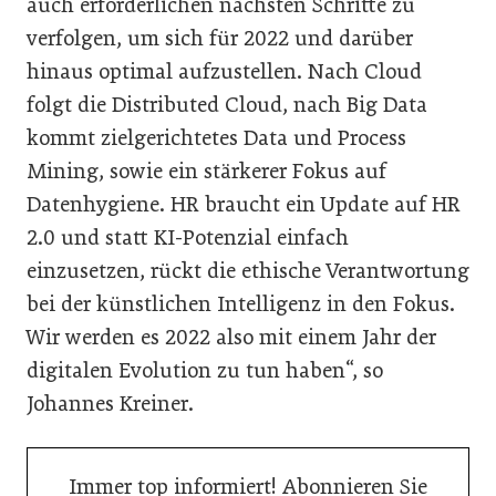
auch erforderlichen nächsten Schritte zu
verfolgen, um sich für 2022 und darüber
hinaus optimal aufzustellen. Nach Cloud
folgt die Distributed Cloud, nach Big Data
kommt zielgerichtetes Data und Process
Mining, sowie ein stärkerer Fokus auf
Datenhygiene. HR braucht ein Update auf HR
2.0 und statt KI-Potenzial einfach
einzusetzen, rückt die ethische Verantwortung
bei der künstlichen Intelligenz in den Fokus.
Wir werden es 2022 also mit einem Jahr der
digitalen Evolution zu tun haben“, so
Johannes Kreiner.
Immer top informiert! Abonnieren Sie