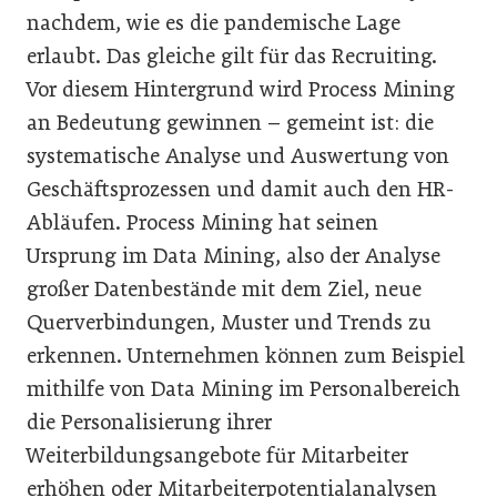
nachdem, wie es die pandemische Lage
erlaubt. Das gleiche gilt für das Recruiting.
Vor diesem Hintergrund wird Process Mining
an Bedeutung gewinnen – gemeint ist: die
systematische Analyse und Auswertung von
Geschäftsprozessen und damit auch den HR-
Abläufen. Process Mining hat seinen
Ursprung im Data Mining, also der Analyse
großer Datenbestände mit dem Ziel, neue
Querverbindungen, Muster und Trends zu
erkennen. Unternehmen können zum Beispiel
mithilfe von Data Mining im Personalbereich
die Personalisierung ihrer
Weiterbildungsangebote für Mitarbeiter
erhöhen oder Mitarbeiterpotentialanalysen