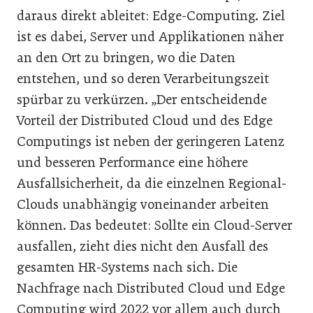
daraus direkt ableitet: Edge-Computing. Ziel
ist es dabei, Server und Applikationen näher
an den Ort zu bringen, wo die Daten
entstehen, und so deren Verarbeitungszeit
spürbar zu verkürzen. „Der entscheidende
Vorteil der Distributed Cloud und des Edge
Computings ist neben der geringeren Latenz
und besseren Performance eine höhere
Ausfallsicherheit, da die einzelnen Regional-
Clouds unabhängig voneinander arbeiten
können. Das bedeutet: Sollte ein Cloud-Server
ausfallen, zieht dies nicht den Ausfall des
gesamten HR-Systems nach sich. Die
Nachfrage nach Distributed Cloud und Edge
Computing wird 2022 vor allem auch durch