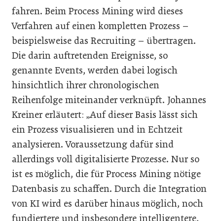
fahren. Beim Process Mining wird dieses
Verfahren auf einen kompletten Prozess –
beispielsweise das Recruiting – übertragen.
Die darin auftretenden Ereignisse, so
genannte Events, werden dabei logisch
hinsichtlich ihrer chronologischen
Reihenfolge miteinander verknüpft. Johannes
Kreiner erläutert: „Auf dieser Basis lässt sich
ein Prozess visualisieren und in Echtzeit
analysieren. Voraussetzung dafür sind
allerdings voll digitalisierte Prozesse. Nur so
ist es möglich, die für Process Mining nötige
Datenbasis zu schaffen. Durch die Integration
von KI wird es darüber hinaus möglich, noch
fundiertere und insbesondere intelligentere,