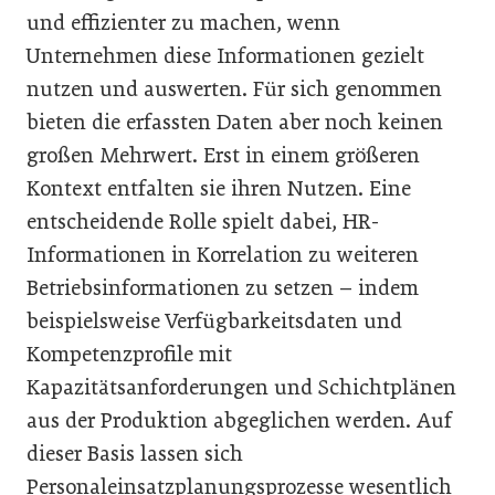
und effizienter zu machen, wenn
Unternehmen diese Informationen gezielt
nutzen und auswerten. Für sich genommen
bieten die erfassten Daten aber noch keinen
großen Mehrwert. Erst in einem größeren
Kontext entfalten sie ihren Nutzen. Eine
entscheidende Rolle spielt dabei, HR-
Informationen in Korrelation zu weiteren
Betriebsinformationen zu setzen – indem
beispielsweise Verfügbarkeitsdaten und
Kompetenzprofile mit
Kapazitätsanforderungen und Schichtplänen
aus der Produktion abgeglichen werden. Auf
dieser Basis lassen sich
Personaleinsatzplanungsprozesse wesentlich