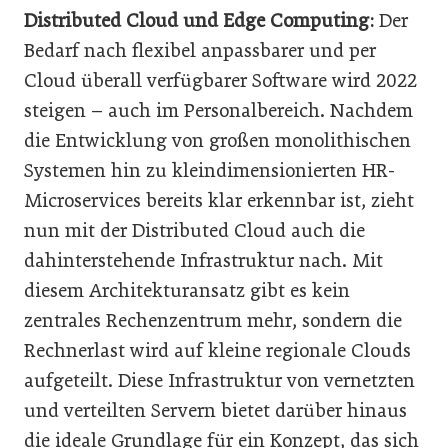
Distributed Cloud und Edge Computing:
Der
Bedarf nach flexibel anpassbarer und per
Cloud überall verfügbarer Software wird 2022
steigen – auch im Personalbereich. Nachdem
die Entwicklung von großen monolithischen
Systemen hin zu kleindimensionierten HR-
Microservices bereits klar erkennbar ist, zieht
nun mit der Distributed Cloud auch die
dahinterstehende Infrastruktur nach. Mit
diesem Architekturansatz gibt es kein
zentrales Rechenzentrum mehr, sondern die
Rechnerlast wird auf kleine regionale Clouds
aufgeteilt. Diese Infrastruktur von vernetzten
und verteilten Servern bietet darüber hinaus
die ideale Grundlage für ein Konzept, das sich