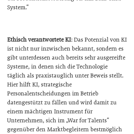
System.“
Ethisch verantwortete KI:
Das Potenzial von KI
ist nicht nur inzwischen bekannt, sondern es
gibt unterdessen auch bereits sehr ausgereifte
Systeme, in denen sich die Technologie
täglich als praxistauglich unter Beweis stellt.
Hier hilft KI, strategische
Personalentscheidungen im Betrieb
datengestützt zu fällen und wird damit zu
einem mächtigen Instrument für
Unternehmen, sich im „War for Talents“
gegenüber den Marktbegleitern bestmöglich