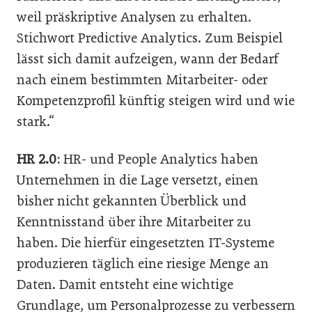
weil präskriptive Analysen zu erhalten.
Stichwort Predictive Analytics. Zum Beispiel
lässt sich damit aufzeigen, wann der Bedarf
nach einem bestimmten Mitarbeiter- oder
Kompetenzprofil künftig steigen wird und wie
stark.“
HR 2.0:
HR- und People Analytics haben
Unternehmen in die Lage versetzt, einen
bisher nicht gekannten Überblick und
Kenntnisstand über ihre Mitarbeiter zu
haben. Die hierfür eingesetzten IT-Systeme
produzieren täglich eine riesige Menge an
Daten. Damit entsteht eine wichtige
Grundlage, um Personalprozesse zu verbessern