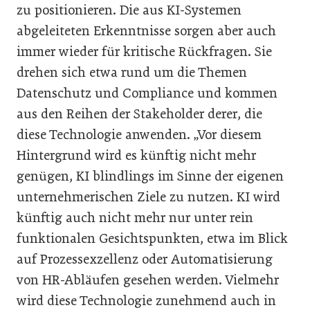
zu positionieren. Die aus KI-Systemen
abgeleiteten Erkenntnisse sorgen aber auch
immer wieder für kritische Rückfragen. Sie
drehen sich etwa rund um die Themen
Datenschutz und Compliance und kommen
aus den Reihen der Stakeholder derer, die
diese Technologie anwenden. „Vor diesem
Hintergrund wird es künftig nicht mehr
genügen, KI blindlings im Sinne der eigenen
unternehmerischen Ziele zu nutzen. KI wird
künftig auch nicht mehr nur unter rein
funktionalen Gesichtspunkten, etwa im Blick
auf Prozessexzellenz oder Automatisierung
von HR-Abläufen gesehen werden. Vielmehr
wird diese Technologie zunehmend auch in