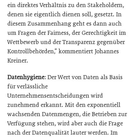
ein direktes Verhältnis zu den Stakeholdern,
denen sie eigentlich dienen soll, gesetzt. In
diesem Zusammenhang geht es dann auch
um Fragen der Fairness, der Gerechtigkeit im
Wettbewerb und der Transparenz gegenüber
Kontrollbehörden,“ kommentiert Johannes
Kreiner.
Datenhygiene:
Der Wert von Daten als Basis
für verlässliche
Unternehmensentscheidungen wird
zunehmend erkannt. Mit den exponentiell
wachsenden Datenmengen, die Betrieben zur
Verfügung stehen, wird aber auch die Frage
nach der Datenqualität lauter werden. Im