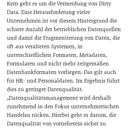
Kern geht es um die Vermeidung von Dirty
Data. Eine Herausforderung vieler
Unternehmen ist vor diesem Hintergrund die
schiere Anzahl der betrieblichen Datenquellen
und damit die Fragmentierung von Daten, die
oft aus veralteten Systemen, in
unterschiedlichen Formaten, Metadaten,
Formularen und nicht mehr zeitgemäßen
Datenbankformaten vorliegen. Das gilt auch
für HR- und Personaldaten. Im Ergebnis führt
dies zu geringer Datenqualität.
„Datenqualitätsmanagement wird deshalb
zunehmend in den Fokus unternehmerischen
Handelns rücken. Hierbei geht es darum, die
Datenqualität von vorneherein sicher zu