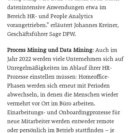
datenintensive Anwendungen etwa im
Bereich HR- und People Analytics
vorangetrieben.“ erläutert Johannes Kreiner,
Geschäftsführer Sage DPW.
Process Mining und Data Mining:
Auch im
Jahr 2022 werden viele Unternehmen sich auf
Unregelmäßigkeiten im Ablauf ihrer HR-
Prozesse einstellen müssen: Homeoffice-
Phasen werden sich erneut mit Perioden
abwechseln, in denen die Menschen wieder
vermehrt vor Ort im Büro arbeiten.
Einarbeitungs- und Onboardingprozesse für
neue Mitarbeiter werden entweder remote
oder persönlich im Betrieb stattfinden – je