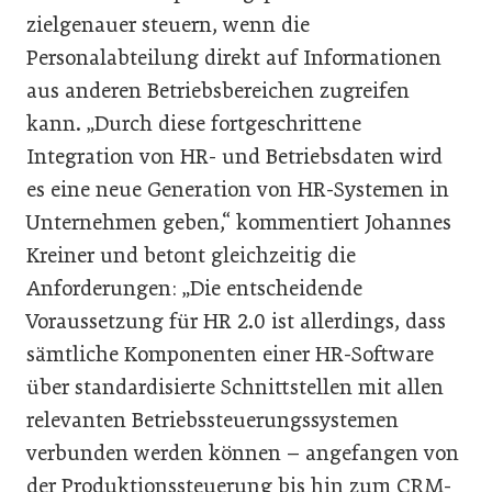
zielgenauer steuern, wenn die
Personalabteilung direkt auf Informationen
aus anderen Betriebsbereichen zugreifen
kann. „Durch diese fortgeschrittene
Integration von HR- und Betriebsdaten wird
es eine neue Generation von HR-Systemen in
Unternehmen geben,“ kommentiert Johannes
Kreiner und betont gleichzeitig die
Anforderungen: „Die entscheidende
Voraussetzung für HR 2.0 ist allerdings, dass
sämtliche Komponenten einer HR-Software
über standardisierte Schnittstellen mit allen
relevanten Betriebssteuerungssystemen
verbunden werden können – angefangen von
der Produktionssteuerung bis hin zum CRM-