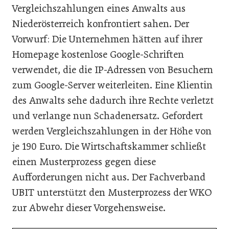
Vergleichszahlungen eines Anwalts aus
Niederösterreich konfrontiert sahen. Der
Vorwurf: Die Unternehmen hätten auf ihrer
Homepage kostenlose Google-Schriften
verwendet, die die IP-Adressen von Besuchern
zum Google-Server weiterleiten. Eine Klientin
des Anwalts sehe dadurch ihre Rechte verletzt
und verlange nun Schadenersatz. Gefordert
werden Vergleichszahlungen in der Höhe von
je 190 Euro. Die Wirtschaftskammer schließt
einen Musterprozess gegen diese
Aufforderungen nicht aus. Der Fachverband
UBIT unterstützt den Musterprozess der WKO
zur Abwehr dieser Vorgehensweise.