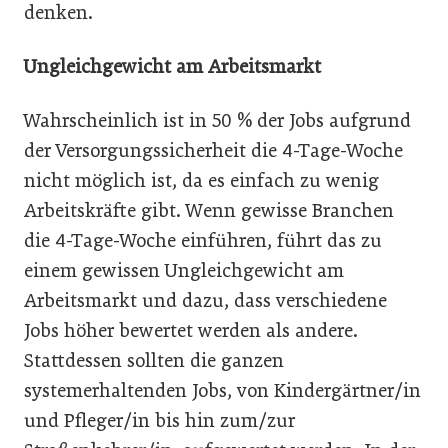
denken.
Ungleichgewicht am Arbeitsmarkt
Wahrscheinlich ist in 50 % der Jobs aufgrund
der Versorgungssicherheit die 4-Tage-Woche
nicht möglich ist, da es einfach zu wenig
Arbeitskräfte gibt. Wenn gewisse Branchen
die 4-Tage-Woche einführen, führt das zu
einem gewissen Ungleichgewicht am
Arbeitsmarkt und dazu, dass verschiedene
Jobs höher bewertet werden als andere.
Stattdessen sollten die ganzen
systemerhaltenden Jobs, von Kindergärtner/in
und Pfleger/in bis hin zum/zur