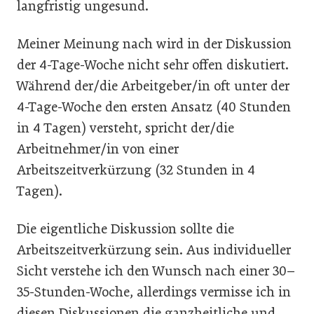
langfristig ungesund.
Meiner Meinung nach wird in der Diskussion
der 4-Tage-Woche nicht sehr offen diskutiert.
Während der/die Arbeitgeber/in oft unter der
4-Tage-Woche den ersten Ansatz (40 Stunden
in 4 Tagen) versteht, spricht der/die
Arbeitnehmer/in von einer
Arbeitszeitverkürzung (32 Stunden in 4
Tagen).
Die eigentliche Diskussion sollte die
Arbeitszeitverkürzung sein. Aus individueller
Sicht verstehe ich den Wunsch nach einer 30–
35-Stunden-Woche, allerdings vermisse ich in
diesen Diskussionen die ganzheitliche und