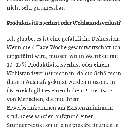
nicht sehr gut messbar.
Produktivitätsverlust oder Wohlstandsverlust?
Ich glaube, es ist eine gefährliche Diskussion.
Wenn die 4-Tage-Woche gesamtwirtschaftlich
eingeführt wird, müssen wir in Wahrheit mit
10–15 % Produktivitätsverlust oder einem
Wohlstandsverlust rechnen, da die Gehälter in
diesem Ausmaß gekürzt werden müssen. In
Österreich gibt es einen hohen Prozentsatz
von Menschen, die mit ihrem
Erwerbseinkommen am Existenzminimum
sind. Diese würden aufgrund einer
Stundenreduktion in eine prekäre finanzielle