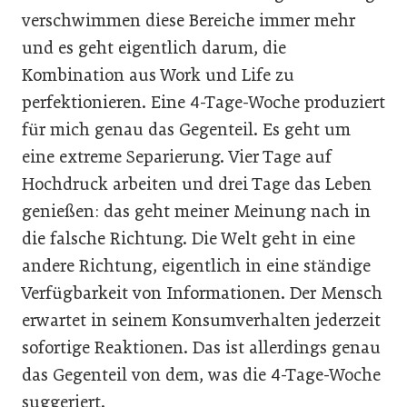
verschwimmen diese Bereiche immer mehr
und es geht eigentlich darum, die
Kombination aus Work und Life zu
perfektionieren. Eine 4-Tage-Woche produziert
für mich genau das Gegenteil. Es geht um
eine extreme Separierung. Vier Tage auf
Hochdruck arbeiten und drei Tage das Leben
genießen: das geht meiner Meinung nach in
die falsche Richtung. Die Welt geht in eine
andere Richtung, eigentlich in eine ständige
Verfügbarkeit von Informationen. Der Mensch
erwartet in seinem Konsumverhalten jederzeit
sofortige Reaktionen. Das ist allerdings genau
das Gegenteil von dem, was die 4-Tage-Woche
suggeriert.