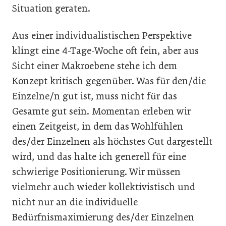
Situation geraten.
Aus einer individualistischen Perspektive
klingt eine 4-Tage-Woche oft fein, aber aus
Sicht einer Makroebene stehe ich dem
Konzept kritisch gegenüber. Was für den/die
Einzelne/n gut ist, muss nicht für das
Gesamte gut sein. Momentan erleben wir
einen Zeitgeist, in dem das Wohlfühlen
des/der Einzelnen als höchstes Gut dargestellt
wird, und das halte ich generell für eine
schwierige Positionierung. Wir müssen
vielmehr auch wieder kollektivistisch und
nicht nur an die individuelle
Bedürfnismaximierung des/der Einzelnen