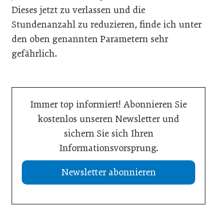
Dieses jetzt zu verlassen und die
Stundenanzahl zu reduzieren, finde ich unter
den oben genannten Parametern sehr
gefährlich.
Immer top informiert! Abonnieren Sie
kostenlos unseren Newsletter und
sichern Sie sich Ihren
Informationsvorsprung.
Newsletter abonnieren