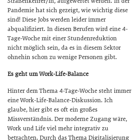
Straßenkehrer/in, aufgewertet werden. In der
Pandemie hat sich gezeigt, wie wichtig diese
sind! Diese Jobs werden leider immer
abqualifiziert. In diesen Berufen wird eine 4-
Tage-Woche mit einer Stundenreduktion
nicht möglich sein, da es in diesem Sektor
ohnehin schon zu wenige Personen gibt.
Es geht um Work-Life-Balance
Hinter dem Thema 4-Tage-Woche steht immer
eine Work-Life-Balance-Diskussion. Ich
glaube, hier gibt es oft ein großes
Missverständnis. Der moderne Zugang wäre,
Work und Life viel mehr integrativ zu
betrachten. Durch das Thema Digitalisierung