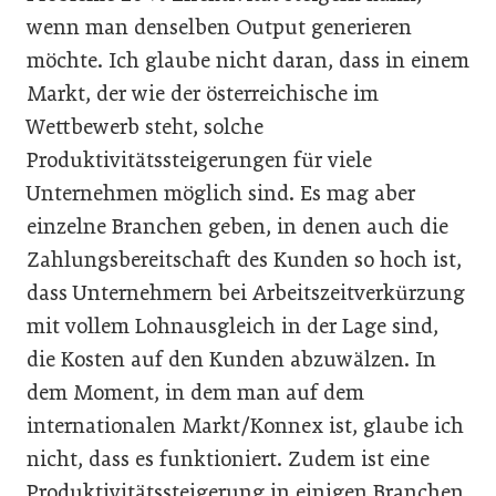
wenn man denselben Output generieren
möchte. Ich glaube nicht daran, dass in einem
Markt, der wie der österreichische im
Wettbewerb steht, solche
Produktivitätssteigerungen für viele
Unternehmen möglich sind. Es mag aber
einzelne Branchen geben, in denen auch die
Zahlungsbereitschaft des Kunden so hoch ist,
dass Unternehmern bei Arbeitszeitverkürzung
mit vollem Lohnausgleich in der Lage sind,
die Kosten auf den Kunden abzuwälzen. In
dem Moment, in dem man auf dem
internationalen Markt/Konnex ist, glaube ich
nicht, dass es funktioniert. Zudem ist eine
Produktivitätssteigerung in einigen Branchen