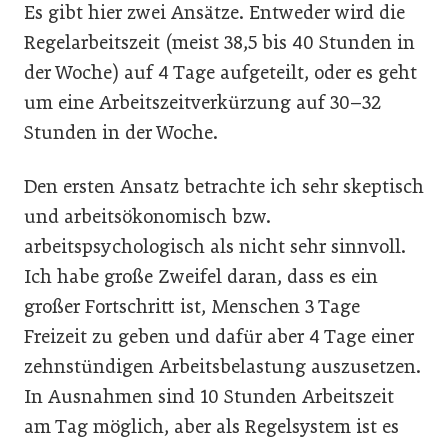
Es gibt hier zwei Ansätze. Entweder wird die
Regelarbeitszeit (meist 38,5 bis 40 Stunden in
der Woche) auf 4 Tage aufgeteilt, oder es geht
um eine Arbeitszeitverkürzung auf 30–32
Stunden in der Woche.
Den ersten Ansatz betrachte ich sehr skeptisch
und arbeitsökonomisch bzw.
arbeitspsychologisch als nicht sehr sinnvoll.
Ich habe große Zweifel daran, dass es ein
großer Fortschritt ist, Menschen 3 Tage
Freizeit zu geben und dafür aber 4 Tage einer
zehnstündigen Arbeitsbelastung auszusetzen.
In Ausnahmen sind 10 Stunden Arbeitszeit
am Tag möglich, aber als Regelsystem ist es