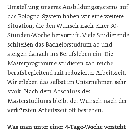
Umstellung unseres Ausbildungssystems auf
das Bologna-System haben wir eine weitere
Situation, die den Wunsch nach einer 30-
Stunden-Woche hervorruft. Viele Studierende
schließen das Bachelorstudium ab und
steigen danach ins Berufsleben ein. Die
Masterprogramme studieren zahlreiche
berufsbegleitend mit reduzierter Arbeitszeit.
Wir erleben das selbst im Unternehmen sehr
stark. Nach dem Abschluss des
Masterstudiums bleibt der Wunsch nach der
verkürzten Arbeitszeit oft bestehen.
Was man unter einer 4-Tage-Woche versteht