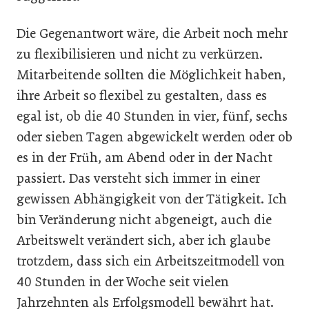
Die Gegenantwort wäre, die Arbeit noch mehr
zu flexibilisieren und nicht zu verkürzen.
Mitarbeitende sollten die Möglichkeit haben,
ihre Arbeit so flexibel zu gestalten, dass es
egal ist, ob die 40 Stunden in vier, fünf, sechs
oder sieben Tagen abgewickelt werden oder ob
es in der Früh, am Abend oder in der Nacht
passiert. Das versteht sich immer in einer
gewissen Abhängigkeit von der Tätigkeit. Ich
bin Veränderung nicht abgeneigt, auch die
Arbeitswelt verändert sich, aber ich glaube
trotzdem, dass sich ein Arbeitszeitmodell von
40 Stunden in der Woche seit vielen
Jahrzehnten als Erfolgsmodell bewährt hat.