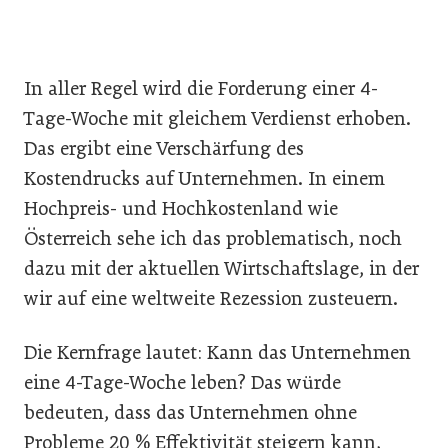
In aller Regel wird die Forderung einer 4-
Tage-Woche mit gleichem Verdienst erhoben.
Das ergibt eine Verschärfung des
Kostendrucks auf Unternehmen. In einem
Hochpreis- und Hochkostenland wie
Österreich sehe ich das problematisch, noch
dazu mit der aktuellen Wirtschaftslage, in der
wir auf eine weltweite Rezession zusteuern.
Die Kernfrage lautet: Kann das Unternehmen
eine 4-Tage-Woche leben? Das würde
bedeuten, dass das Unternehmen ohne
Probleme 20 % Effektivität steigern kann,