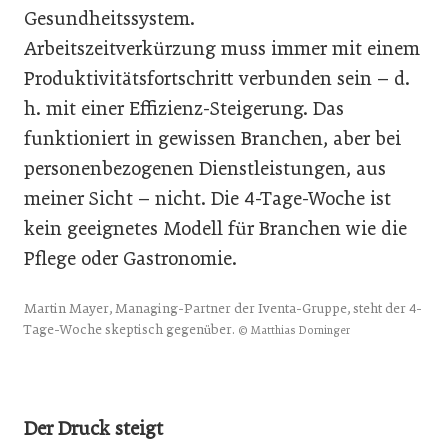
Gesundheitssystem.
Arbeitszeitverkürzung muss immer mit einem
Produktivitätsfortschritt verbunden sein – d.
h. mit einer Effizienz-Steigerung. Das
funktioniert in gewissen Branchen, aber bei
personenbezogenen Dienstleistungen, aus
meiner Sicht – nicht. Die 4-Tage-Woche ist
kein geeignetes Modell für Branchen wie die
Pflege oder Gastronomie.
Martin Mayer, Managing-Partner der Iventa-Gruppe, steht der 4-
Tage-Woche skeptisch gegenüber.
© Matthias Dorninger
Der Druck steigt