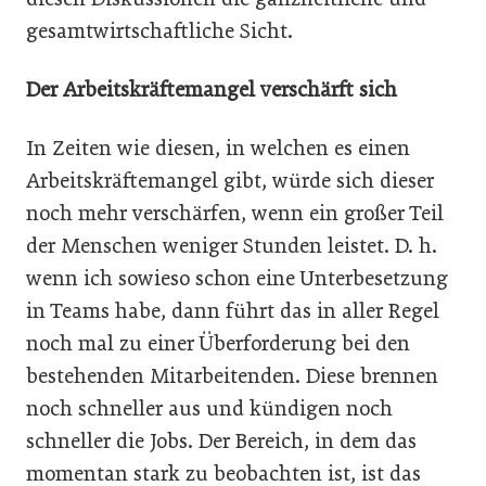
gesamtwirtschaftliche Sicht.
Der Arbeitskräftemangel verschärft sich
In Zeiten wie diesen, in welchen es einen
Arbeitskräftemangel gibt, würde sich dieser
noch mehr verschärfen, wenn ein großer Teil
der Menschen weniger Stunden leistet. D. h.
wenn ich sowieso schon eine Unterbesetzung
in Teams habe, dann führt das in aller Regel
noch mal zu einer Überforderung bei den
bestehenden Mitarbeitenden. Diese brennen
noch schneller aus und kündigen noch
schneller die Jobs. Der Bereich, in dem das
momentan stark zu beobachten ist, ist das