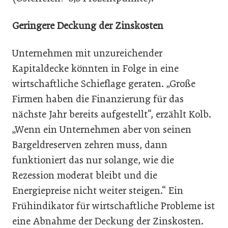
Geringere Deckung der Zinskosten
Unternehmen mit unzureichender
Kapitaldecke könnten in Folge in eine
wirtschaftliche Schieflage geraten. „Große
Firmen haben die Finanzierung für das
nächste Jahr bereits aufgestellt“, erzählt Kolb.
„Wenn ein Unternehmen aber von seinen
Bargeldreserven zehren muss, dann
funktioniert das nur solange, wie die
Rezession moderat bleibt und die
Energiepreise nicht weiter steigen.“ Ein
Frühindikator für wirtschaftliche Probleme ist
eine Abnahme der Deckung der Zinskosten.