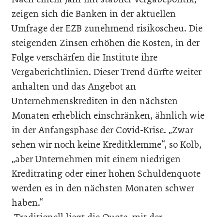
zeigen sich die Banken in der aktuellen
Umfrage der EZB zunehmend risikoscheu. Die
steigenden Zinsen erhöhen die Kosten, in der
Folge verschärfen die Institute ihre
Vergaberichtlinien. Dieser Trend dürfte weiter
anhalten und das Angebot an
Unternehmenskrediten in den nächsten
Monaten erheblich einschränken, ähnlich wie
in der Anfangsphase der Covid-Krise. „Zwar
sehen wir noch keine Kreditklemme“, so Kolb,
„aber Unternehmen mit einem niedrigen
Kreditrating oder einer hohen Schuldenquote
werden es in den nächsten Monaten schwer
haben.“