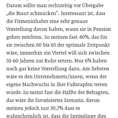
Darum sollte man rechtzeitig vor Übergabe
„die Braut schmücken“. Interessant ist, dass
die Firmeninhaber eine sehr genaue
Vorstellung davon haben, wann sie in Pension
gehen möchten. So meinen fast 40%, das für
sie zwischen 60 bis 65 der optimale Zeitpunkt
wäre, immerhin ein Viertel will sich zwischen
55-60 Jahren zur Ruhe setzen. Nur 6% haben
noch gar keine Vorstellung dazu. Am liebsten
wäre es den Unternehmern/innen, wenn der
eigene Nachwuchs in ihre Fußstapfen treten
würde. So meint fast die Hälfte der Befragten,
das wäre ihr favorisiertes Szenario, davon
meinen jedoch nur 30,7% dass es
wahrscheinlich ist, dass die Sprösslinge dies