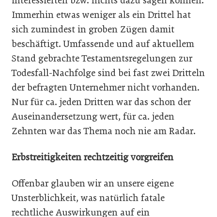
interessierten bzw. nichts dazu sagen können.
Immerhin etwas weniger als ein Drittel hat
sich zumindest in groben Zügen damit
beschäftigt. Umfassende und auf aktuellem
Stand gebrachte Testamentsregelungen zur
Todesfall-Nachfolge sind bei fast zwei Dritteln
der befragten Unternehmer nicht vorhanden.
Nur für ca. jeden Dritten war das schon der
Auseinandersetzung wert, für ca. jeden
Zehnten war das Thema noch nie am Radar.
Erbstreitigkeiten rechtzeitig vorgreifen
Offenbar glauben wir an unsere eigene
Unsterblichkeit, was natürlich fatale
rechtliche Auswirkungen auf ein