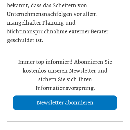
bekannt, dass das Scheitern von
Unternehmensnachfolgen vor allem
mangelhafter Planung und
Nichtinanspruchnahme externer Berater
geschuldet ist.
Immer top informiert! Abonnieren Sie
kostenlos unseren Newsletter und
sichern Sie sich Ihren
Informationsvorsprung.
Newsletter abonnieren