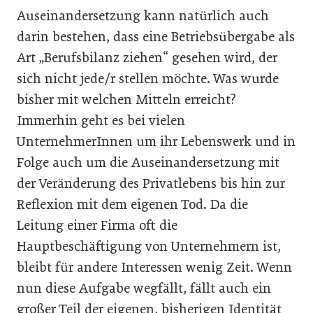
Auseinandersetzung kann natürlich auch
darin bestehen, dass eine Betriebsübergabe als
Art „Berufsbilanz ziehen“ gesehen wird, der
sich nicht jede/r stellen möchte. Was wurde
bisher mit welchen Mitteln erreicht?
Immerhin geht es bei vielen
UnternehmerInnen um ihr Lebenswerk und in
Folge auch um die Auseinandersetzung mit
der Veränderung des Privatlebens bis hin zur
Reflexion mit dem eigenen Tod. Da die
Leitung einer Firma oft die
Hauptbeschäftigung von Unternehmern ist,
bleibt für andere Interessen wenig Zeit. Wenn
nun diese Aufgabe wegfällt, fällt auch ein
großer Teil der eigenen, bisherigen Identität