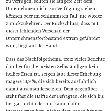
zu verfügen, sollten sie längere Zeit dem
Unternehmen nicht zur Verfügung stehen
können oder im schlimmsten Fall, nie wieder
zurückzukehren. Der Rückschluss, dass mit
dieser fehlenden Vorschau der
Unternehmensfortbestand extrem gefährdet
wird, liegt auf der Hand.
Dass das Nachfolgethema, trotz vieler Berichte
darüber für die meisten Selbständigen kein
heißes Eisen ist, zeigen laut dieser Erhebung
magere 13,9 %, die sich bereits ausführlich
damit auseinandersetzten. Dem gegenüber
steht fast die Hälfte der Befragten, die sich bis
her gar nicht oder nur kaum dafür