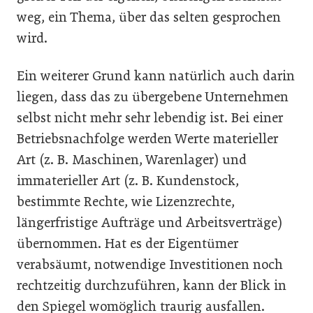
weg, ein Thema, über das selten gesprochen
wird.
Ein weiterer Grund kann natürlich auch darin
liegen, dass das zu übergebene Unternehmen
selbst nicht mehr sehr lebendig ist. Bei einer
Betriebsnachfolge werden Werte materieller
Art (z. B. Maschinen, Warenlager) und
immaterieller Art (z. B. Kundenstock,
bestimmte Rechte, wie Lizenzrechte,
längerfristige Aufträge und Arbeitsverträge)
übernommen. Hat es der Eigentümer
verabsäumt, notwendige Investitionen noch
rechtzeitig durchzuführen, kann der Blick in
den Spiegel womöglich traurig ausfallen.