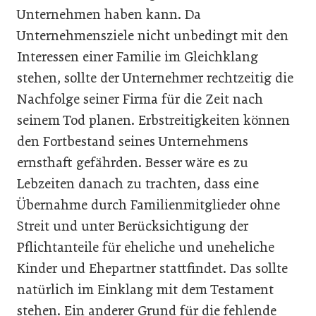
Unternehmen haben kann. Da
Unternehmensziele nicht unbedingt mit den
Interessen einer Familie im Gleichklang
stehen, sollte der Unternehmer rechtzeitig die
Nachfolge seiner Firma für die Zeit nach
seinem Tod planen. Erbstreitigkeiten können
den Fortbestand seines Unternehmens
ernsthaft gefährden. Besser wäre es zu
Lebzeiten danach zu trachten, dass eine
Übernahme durch Familienmitglieder ohne
Streit und unter Berücksichtigung der
Pflichtanteile für eheliche und uneheliche
Kinder und Ehepartner stattfindet. Das sollte
natürlich im Einklang mit dem Testament
stehen. Ein anderer Grund für die fehlende