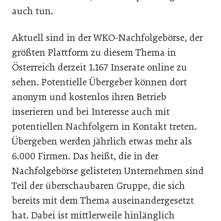
auch tun.
Aktuell sind in der WKO-Nachfolgebörse, der
größten Plattform zu diesem Thema in
Österreich derzeit 1.167 Inserate online zu
sehen. Potentielle Übergeber können dort
anonym und kostenlos ihren Betrieb
inserieren und bei Interesse auch mit
potentiellen Nachfolgern in Kontakt treten.
Übergeben werden jährlich etwas mehr als
6.000 Firmen. Das heißt, die in der
Nachfolgebörse gelisteten Unternehmen sind
Teil der überschaubaren Gruppe, die sich
bereits mit dem Thema auseinandergesetzt
hat. Dabei ist mittlerweile hinlänglich