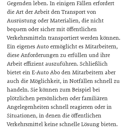
Gegenden leben.
In einigen Fällen erfordert
die Art der Arbeit den Transport von
Ausrüstung oder Materialien, die nicht
bequem oder sicher mit öffentlichen
Verkehrsmitteln transportiert werden können.
Ein eigenes Auto ermöglicht es Mitarbeitern,
diese Anforderungen zu erfüllen und ihre
Arbeit effizient auszuführen. Schließlich
bietet ein E-Auto Abo den Mitarbeitern aber
auch die Möglichkeit, in Notfällen schnell zu
handeln. Sie können zum Beispiel bei
plötzlichen persönlichen oder familiären
Angelegenheiten schnell reagieren oder in
Situationen, in denen die öffentlichen
Verkehrsmittel keine schnelle Lösung bieten.