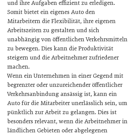
und ihre Aufgaben effizient zu erledigen.
Somit bietet ein eigenes Auto den
Mitarbeitern die Flexibilität, ihre eigenen
Arbeitszeiten zu gestalten und sich
unabhängig von öffentlichen Verkehrsmitteln
zu bewegen. Dies kann die Produktivität
steigern und die Arbeitnehmer zufriedener
machen.
Wenn ein Unternehmen in einer Gegend mit
begrenzter oder unzureichender öffentlicher
Verkehrsanbindung ansässig ist, kann ein
Auto für die Mitarbeiter unerlässlich sein, um
pünktlich zur Arbeit zu gelangen. Dies ist
besonders relevant, wenn die Arbeitnehmer in
ländlichen Gebieten oder abgelegenen