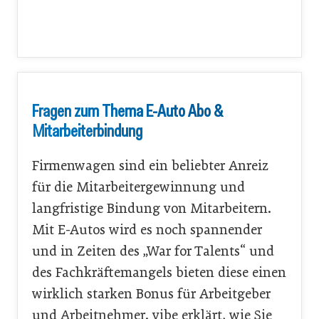
Fragen zum Thema E-Auto Abo &
Mitarbeiterbindung
Firmenwagen sind ein beliebter Anreiz
für die Mitarbeitergewinnung und
langfristige Bindung von Mitarbeitern.
Mit E-Autos wird es noch spannender
und in Zeiten des „War for Talents“ und
des Fachkräftemangels bieten diese einen
wirklich starken Bonus für Arbeitgeber
und Arbeitnehmer. vibe erklärt, wie Sie