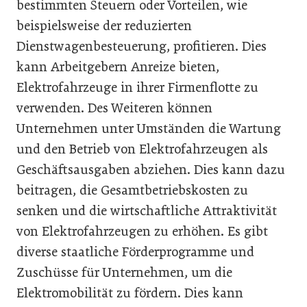
bestimmten Steuern oder Vorteilen, wie
beispielsweise der reduzierten
Dienstwagenbesteuerung, profitieren. Dies
kann Arbeitgebern Anreize bieten,
Elektrofahrzeuge in ihrer Firmenflotte zu
verwenden. Des Weiteren können
Unternehmen unter Umständen die Wartung
und den Betrieb von Elektrofahrzeugen als
Geschäftsausgaben abziehen. Dies kann dazu
beitragen, die Gesamtbetriebskosten zu
senken und die wirtschaftliche Attraktivität
von Elektrofahrzeugen zu erhöhen. Es gibt
diverse staatliche Förderprogramme und
Zuschüsse für Unternehmen, um die
Elektromobilität zu fördern. Dies kann