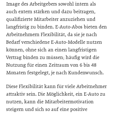
Image des Arbeitgebers sowohl intern als
auch extern stärken und dazu beitragen,
qualifizierte Mitarbeiter anzuziehen und
langfristig zu binden. E-Auto-Abos bieten den
Arbeitnehmern Flexibilität, da sie je nach
Bedarf verschiedene E-Auto-Modelle nutzen
können, ohne sich an einen langfristigen
Vertrag binden zu müssen; häufig wird die
Nutzung für einen Zeitraum von 6 bis 48
Monaten festgelegt, je nach Kundenwunsch.
Diese Flexibilität kann für viele Arbeitnehmer
attraktiv sein. Die Möglichkeit, ein E-Auto zu
nutzen, kann die Mitarbeitermotivation
steigern und sich so auf eine positive