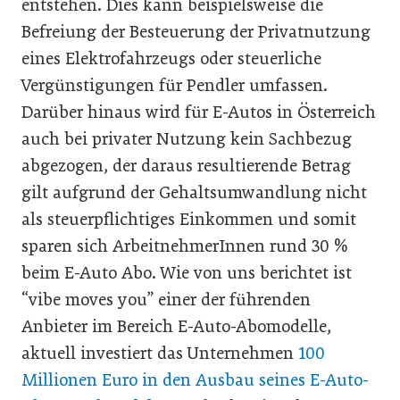
entstehen. Dies kann beispielsweise die
Befreiung der Besteuerung der Privatnutzung
eines Elektrofahrzeugs oder steuerliche
Vergünstigungen für Pendler umfassen.
Darüber hinaus wird für E-Autos in Österreich
auch bei privater Nutzung kein Sachbezug
abgezogen, der daraus resultierende Betrag
gilt aufgrund der Gehaltsumwandlung nicht
als steuerpflichtiges Einkommen und somit
sparen sich ArbeitnehmerInnen rund 30 %
beim E-Auto Abo. Wie von uns berichtet ist
“vibe moves you” einer der führenden
Anbieter im Bereich E-Auto-Abomodelle,
aktuell investiert das Unternehmen
100
Millionen Euro in den Ausbau seines E-Auto-