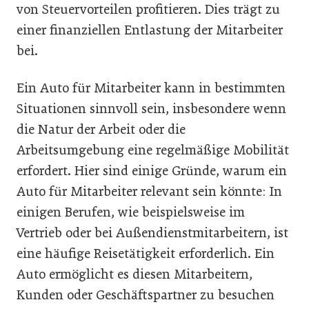
von Steuervorteilen profitieren. Dies trägt zu
einer finanziellen Entlastung der Mitarbeiter
bei.
Ein Auto für Mitarbeiter kann in bestimmten
Situationen sinnvoll sein, insbesondere wenn
die Natur der Arbeit oder die
Arbeitsumgebung eine regelmäßige Mobilität
erfordert. Hier sind einige Gründe, warum ein
Auto für Mitarbeiter relevant sein könnte: In
einigen Berufen, wie beispielsweise im
Vertrieb oder bei Außendienstmitarbeitern, ist
eine häufige Reisetätigkeit erforderlich. Ein
Auto ermöglicht es diesen Mitarbeitern,
Kunden oder Geschäftspartner zu besuchen