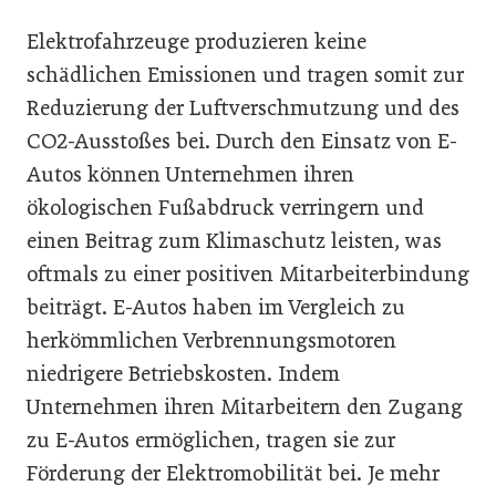
Elektrofahrzeuge produzieren keine
schädlichen Emissionen und tragen somit zur
Reduzierung der Luftverschmutzung und des
CO2-Ausstoßes bei. Durch den Einsatz von E-
Autos können Unternehmen ihren
ökologischen Fußabdruck verringern und
einen Beitrag zum Klimaschutz leisten, was
oftmals zu einer positiven Mitarbeiterbindung
beiträgt. E-Autos haben im Vergleich zu
herkömmlichen Verbrennungsmotoren
niedrigere Betriebskosten. Indem
Unternehmen ihren Mitarbeitern den Zugang
zu E-Autos ermöglichen, tragen sie zur
Förderung der Elektromobilität bei. Je mehr