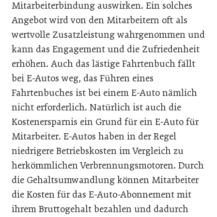
Mitarbeiterbindung auswirken. Ein solches
Angebot wird von den Mitarbeitern oft als
wertvolle Zusatzleistung wahrgenommen und
kann das Engagement und die Zufriedenheit
erhöhen. Auch das lästige Fahrtenbuch fällt
bei E-Autos weg, das Führen eines
Fahrtenbuches ist bei einem E-Auto nämlich
nicht erforderlich. Natürlich ist auch die
Kostenersparnis ein Grund für ein E-Auto für
Mitarbeiter. E-Autos haben in der Regel
niedrigere Betriebskosten im Vergleich zu
herkömmlichen Verbrennungsmotoren. Durch
die Gehaltsumwandlung können Mitarbeiter
die Kosten für das E-Auto-Abonnement mit
ihrem Bruttogehalt bezahlen und dadurch