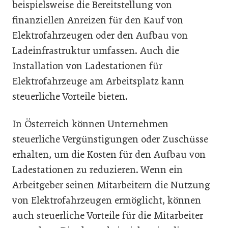
beispielsweise die Bereitstellung von
finanziellen Anreizen für den Kauf von
Elektrofahrzeugen oder den Aufbau von
Ladeinfrastruktur umfassen. Auch die
Installation von Ladestationen für
Elektrofahrzeuge am Arbeitsplatz kann
steuerliche Vorteile bieten.
In Österreich können Unternehmen
steuerliche Vergünstigungen oder Zuschüsse
erhalten, um die Kosten für den Aufbau von
Ladestationen zu reduzieren. Wenn ein
Arbeitgeber seinen Mitarbeitern die Nutzung
von Elektrofahrzeugen ermöglicht, können
auch steuerliche Vorteile für die Mitarbeiter