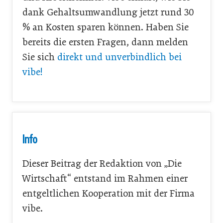
dank Gehaltsumwandlung jetzt rund 30
% an Kosten sparen können. Haben Sie
bereits die ersten Fragen, dann melden
Sie sich
direkt und unverbindlich bei
vibe!
Info
Dieser Beitrag der Redaktion von „Die
Wirtschaft“ entstand im Rahmen einer
entgeltlichen Kooperation mit der Firma
vibe.