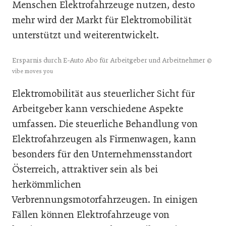
Menschen Elektrofahrzeuge nutzen, desto
mehr wird der Markt für Elektromobilität
unterstützt und weiterentwickelt.
Ersparnis durch E-Auto Abo für Arbeitgeber und Arbeitnehmer
©
vibe moves you
Elektromobilität aus steuerlicher Sicht für
Arbeitgeber kann verschiedene Aspekte
umfassen. Die steuerliche Behandlung von
Elektrofahrzeugen als Firmenwagen, kann
besonders für den Unternehmensstandort
Österreich, attraktiver sein als bei
herkömmlichen
Verbrennungsmotorfahrzeugen. In einigen
Fällen können Elektrofahrzeuge von