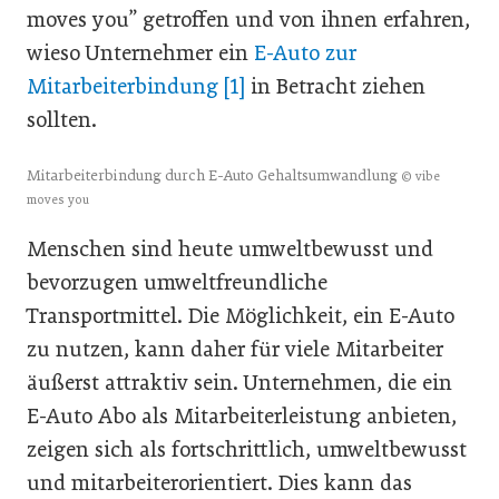
moves you” getroffen und von ihnen erfahren,
wieso Unternehmer ein
E-Auto zur
Mitarbeiterbindung [1]
in Betracht ziehen
sollten.
Mitarbeiterbindung durch E-Auto Gehaltsumwandlung
© vibe
moves you
Menschen sind heute umweltbewusst und
bevorzugen umweltfreundliche
Transportmittel. Die Möglichkeit, ein E-Auto
zu nutzen, kann daher für viele Mitarbeiter
äußerst attraktiv sein. Unternehmen, die ein
E-Auto Abo als Mitarbeiterleistung anbieten,
zeigen sich als fortschrittlich, umweltbewusst
und mitarbeiterorientiert. Dies kann das