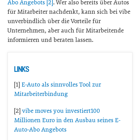
Abo Angebots [2]
. Wer also bereits über Autos
für Mitarbeiter nachdenkt, kann sich bei vibe
unverbindlich über die Vorteile für
Unternehmen, aber auch für Mitarbeitende
informieren und beraten lassen.
LINKS
[1]
E-Auto als sinnvolles Tool zur
Mitarbeiterbindung
[2]
vibe moves you investiert100
Millionen Euro in den Ausbau seines E-
Auto-Abo Angebots