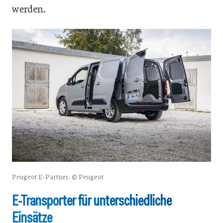
werden.
Peugeot E-Partner. © Peugeot
E-Transporter für unterschiedliche
Einsätze