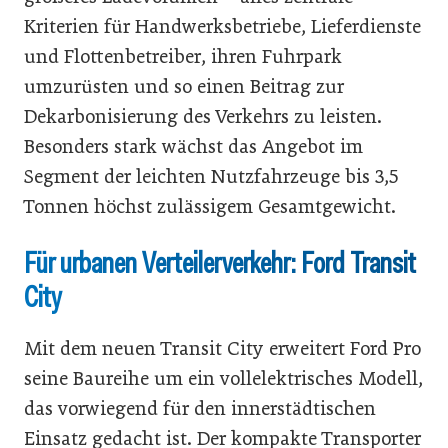
Kriterien für Handwerksbetriebe, Lieferdienste
und Flottenbetreiber, ihren Fuhrpark
umzurüsten und so einen Beitrag zur
Dekarbonisierung des Verkehrs zu leisten.
Besonders stark wächst das Angebot im
Segment der leichten Nutzfahrzeuge bis 3,5
Tonnen höchst zulässigem Gesamtgewicht.
Für urbanen Verteilerverkehr: Ford Transit
City
Mit dem neuen Transit City erweitert Ford Pro
seine Baureihe um ein vollelektrisches Modell,
das vorwiegend für den innerstädtischen
Einsatz gedacht ist. Der kompakte Transporter