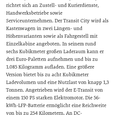
richtet sich an Zustell- und Kurierdienste,
Handwerksbetriebe sowie
Serviceunternehmen. Der Transit City wird als
Kastenwagen in zwei Längen- und
Höhenvarianten sowie als Fahrgestell mit
Einzelkabine angeboten. In seinem rund
sechs Kubikmeter großen Laderaum kann er
drei Euro-Paletten aufnehmen und bis zu
1.085 Kilogramm aufladen. Eine größere
Version bietet bis zu acht Kubikmeter
Ladevolumen und eine Nutzlast von knapp 1,3
Tonnen. Angetrieben wird der E-Transit von
einem 150 PS starken Elektromotor. Die 56-
kWh-LFP-Batterie ermöglicht eine Reichweite
von bis zu 254 Kilometern. An DC-