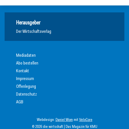
Herausgeber
Der Wirtschaftsverlag
Mediadaten
Abo bestellen
Kontakt
Impressum
Offenlegung
Datenschutz
AGB
Webdesign:
Daniel Wom
mit
VeloCore
© 2026 die wirtschaft | Das Magazin für KMU