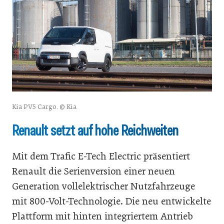
Kia PV5 Cargo. © Kia
Renault setzt auf hohe Reichweiten
Mit dem Trafic E-Tech Electric präsentiert
Renault die Serienversion einer neuen
Generation vollelektrischer Nutzfahrzeuge
mit 800-Volt-Technologie. Die neu entwickelte
Plattform mit hinten integriertem Antrieb