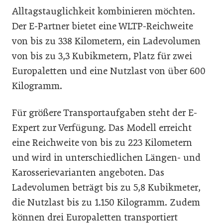
Alltagstauglichkeit kombinieren möchten.
Der E-Partner bietet eine WLTP-Reichweite
von bis zu 338 Kilometern, ein Ladevolumen
von bis zu 3,3 Kubikmetern, Platz für zwei
Europaletten und eine Nutzlast von über 600
Kilogramm.
Für größere Transportaufgaben steht der E-
Expert zur Verfügung. Das Modell erreicht
eine Reichweite von bis zu 223 Kilometern
und wird in unterschiedlichen Längen- und
Karosserievarianten angeboten. Das
Ladevolumen beträgt bis zu 5,8 Kubikmeter,
die Nutzlast bis zu 1.150 Kilogramm. Zudem
können drei Europaletten transportiert