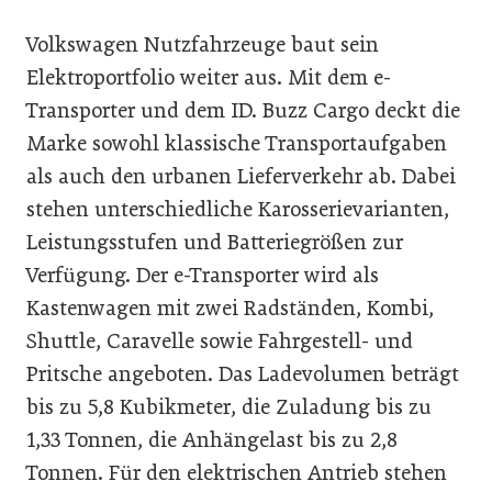
Volkswagen Nutzfahrzeuge baut sein
Elektroportfolio weiter aus. Mit dem e-
Transporter und dem ID. Buzz Cargo deckt die
Marke sowohl klassische Transportaufgaben
als auch den urbanen Lieferverkehr ab. Dabei
stehen unterschiedliche Karosserievarianten,
Leistungsstufen und Batteriegrößen zur
Verfügung. Der e-Transporter wird als
Kastenwagen mit zwei Radständen, Kombi,
Shuttle, Caravelle sowie Fahrgestell- und
Pritsche angeboten. Das Ladevolumen beträgt
bis zu 5,8 Kubikmeter, die Zuladung bis zu
1,33 Tonnen, die Anhängelast bis zu 2,8
Tonnen. Für den elektrischen Antrieb stehen