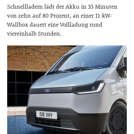
Schnellladern lädt der Akku in 33 Minuten
von zehn auf 80 Prozent, an einer 11-kW-
Wallbox dauert eine Vollladung rund
viereinhalb Stunden.