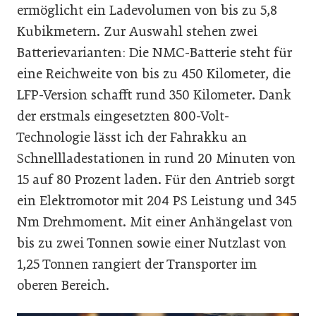
ermöglicht ein Ladevolumen von bis zu 5,8
Kubikmetern. Zur Auswahl stehen zwei
Batterievarianten: Die NMC-Batterie steht für
eine Reichweite von bis zu 450 Kilometer, die
LFP-Version schafft rund 350 Kilometer. Dank
der erstmals eingesetzten 800-Volt-
Technologie lässt ich der Fahrakku an
Schnellladestationen in rund 20 Minuten von
15 auf 80 Prozent laden. Für den Antrieb sorgt
ein Elektromotor mit 204 PS Leistung und 345
Nm Drehmoment. Mit einer Anhängelast von
bis zu zwei Tonnen sowie einer Nutzlast von
1,25 Tonnen rangiert der Transporter im
oberen Bereich.