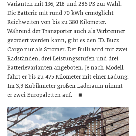
Varianten mit 136, 218 und 286 PS zur Wahl.
Die Batterie mit rund 70 kWh ermöglicht
Reichweiten von bis zu 380 Kilometer.
Während der Transporter auch als Verbrenner
geordert werden kann, gibt es den ID. Buzz
Cargo nur als Stromer. Der Bulli wird mit zwei
Radständen, drei Leistungsstufen und drei
Batterievarianten angeboten. Je nach Modell
fährt er bis zu 475 Kilometer mit einer Ladung.
Im 3,9 Kubikmeter großen Laderaum nimmt
er zwei Europaletten auf. ■