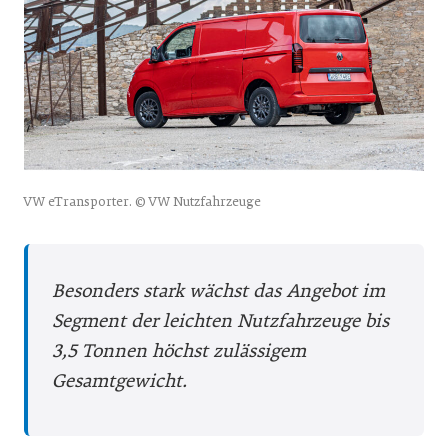
VW eTransporter. © VW Nutzfahrzeuge
Besonders stark wächst das Angebot im
Segment der leichten Nutzfahrzeuge bis
3,5 Tonnen höchst zulässigem
Gesamtgewicht.