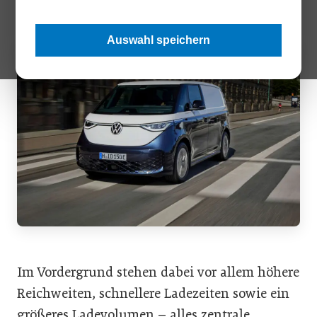
Auswahl speichern
Im Vordergrund stehen dabei vor allem höhere
Reichweiten, schnellere Ladezeiten sowie ein
größeres Ladevolumen – alles zentrale