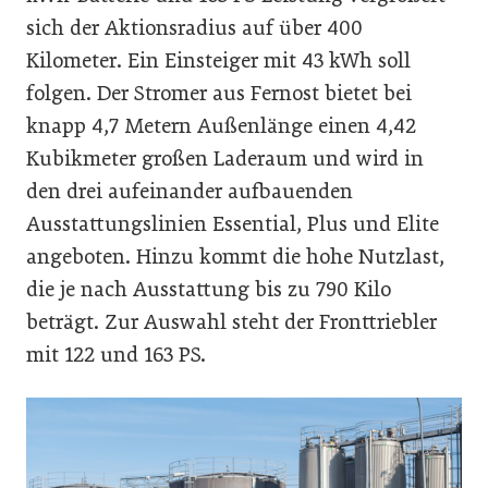
sich der Aktionsradius auf über 400
Kilometer. Ein Einsteiger mit 43 kWh soll
folgen. Der Stromer aus Fernost bietet bei
knapp 4,7 Metern Außenlänge einen 4,42
Kubikmeter großen Laderaum und wird in
den drei aufeinander aufbauenden
Ausstattungslinien Essential, Plus und Elite
angeboten. Hinzu kommt die hohe Nutzlast,
die je nach Ausstattung bis zu 790 Kilo
beträgt. Zur Auswahl steht der Fronttriebler
mit 122 und 163 PS.