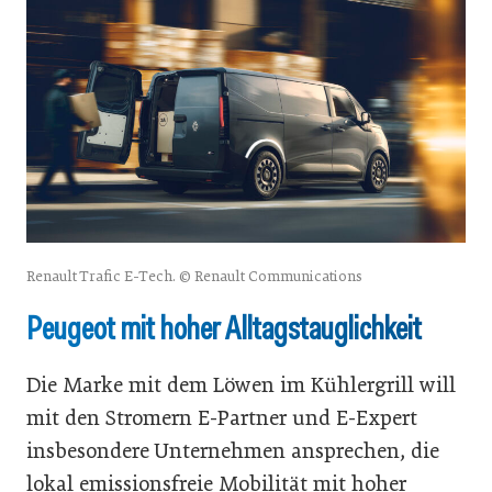
Renault Trafic E-Tech. © Renault Communications
Peugeot mit hoher Alltagstauglichkeit
Die Marke mit dem Löwen im Kühlergrill will
mit den Stromern E-Partner und E-Expert
insbesondere Unternehmen ansprechen, die
lokal emissionsfreie Mobilität mit hoher