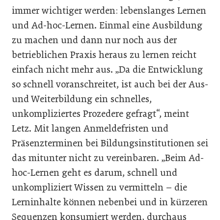
immer wichtiger werden: lebenslanges Lernen
und Ad-hoc-Lernen. Einmal eine Ausbildung
zu machen und dann nur noch aus der
betrieblichen Praxis heraus zu lernen reicht
einfach nicht mehr aus. „Da die Entwicklung
so schnell voranschreitet, ist auch bei der Aus-
und Weiterbildung ein schnelles,
unkompliziertes Prozedere gefragt“, meint
Letz. Mit langen Anmeldefristen und
Präsenzterminen bei Bildungsinstitutionen sei
das mitunter nicht zu vereinbaren. „Beim Ad-
hoc-Lernen geht es darum, schnell und
unkompliziert Wissen zu vermitteln – die
Lerninhalte können nebenbei und in kürzeren
Sequenzen konsumiert werden, durchaus