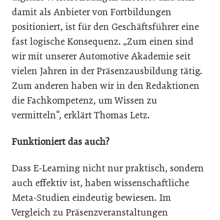
damit als Anbieter von Fortbildungen
positioniert, ist für den Geschäftsführer eine
fast logische Konsequenz. „Zum einen sind
wir mit unserer Automotive Akademie seit
vielen Jahren in der Präsenzausbildung tätig.
Zum anderen haben wir in den Redaktionen
die Fachkompetenz, um Wissen zu
vermitteln“, erklärt Thomas Letz.
Funktioniert das auch?
Dass E-Learning nicht nur praktisch, sondern
auch effektiv ist, haben wissenschaftliche
Meta-Studien eindeutig bewiesen. Im
Vergleich zu Präsenzveranstaltungen