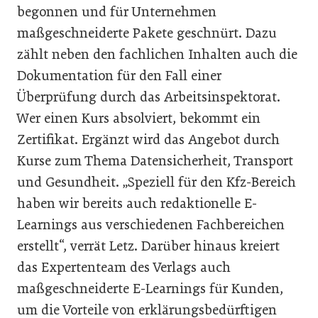
begonnen und für Unternehmen
maßgeschneiderte Pakete geschnürt. Dazu
zählt neben den fachlichen Inhalten auch die
Dokumentation für den Fall einer
Überprüfung durch das Arbeitsinspektorat.
Wer einen Kurs absolviert, bekommt ein
Zertifikat. Ergänzt wird das Angebot durch
Kurse zum Thema Datensicherheit, Transport
und Gesundheit. „Speziell für den Kfz-Bereich
haben wir bereits auch redaktionelle E-
Learnings aus verschiedenen Fachbereichen
erstellt“, verrät Letz. Darüber hinaus kreiert
das Expertenteam des Verlags auch
maßgeschneiderte E-Learnings für Kunden,
um die Vorteile von erklärungsbedürftigen