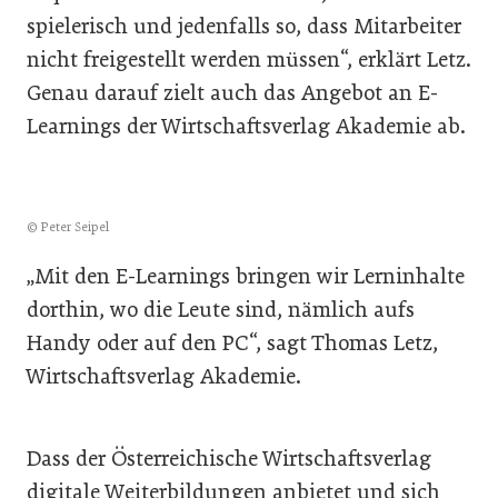
spielerisch und jedenfalls so, dass Mitarbeiter
nicht freigestellt werden müssen“, erklärt Letz.
Genau darauf zielt auch das Angebot an E-
Learnings der Wirtschaftsverlag Akademie ab.
© Peter Seipel
„Mit den E-Learnings bringen wir Lerninhalte
dorthin, wo die Leute sind, nämlich aufs
Handy oder auf den PC“, sagt Thomas Letz,
Wirtschaftsverlag Akademie.
Dass der Österreichische Wirtschaftsverlag
digitale Weiterbildungen anbietet und sich