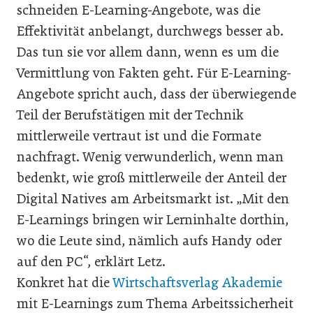
schneiden E-Learning-Angebote, was die
Effektivität anbelangt, durchwegs besser ab.
Das tun sie vor allem dann, wenn es um die
Vermittlung von Fakten geht. Für E-Learning-
Angebote spricht auch, dass der überwiegende
Teil der Berufstätigen mit der Technik
mittlerweile vertraut ist und die Formate
nachfragt. Wenig verwunderlich, wenn man
bedenkt, wie groß mittlerweile der Anteil der
Digital Natives am Arbeitsmarkt ist. „Mit den
E-Learnings bringen wir Lerninhalte dorthin,
wo die Leute sind, nämlich aufs Handy oder
auf den PC“, erklärt Letz.
Konkret hat die
Wirtschaftsverlag Akademie
mit E-Learnings zum Thema Arbeitssicherheit