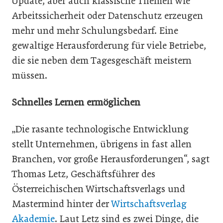
Update, aber auch klassische Themen wie
Arbeitssicherheit oder Datenschutz erzeugen
mehr und mehr Schulungsbedarf. Eine
gewaltige Herausforderung für viele Betriebe,
die sie neben dem Tagesgeschäft meistern
müssen.
Schnelles Lernen ermöglichen
„Die rasante technologische Entwicklung
stellt Unternehmen, übrigens in fast allen
Branchen, vor große Herausforderungen“, sagt
Thomas Letz, Geschäftsführer des
Österreichischen Wirtschaftsverlags und
Mastermind hinter der
Wirtschaftsverlag
Akademie
. Laut Letz sind es zwei Dinge, die