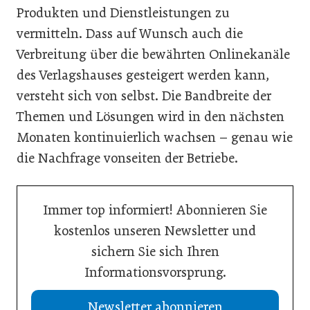
Produkten und Dienstleistungen zu
vermitteln. Dass auf Wunsch auch die
Verbreitung über die bewährten Onlinekanäle
des Verlagshauses gesteigert werden kann,
versteht sich von selbst. Die Bandbreite der
Themen und Lösungen wird in den nächsten
Monaten kontinuierlich wachsen – genau wie
die Nachfrage vonseiten der Betriebe.
Immer top informiert! Abonnieren Sie
kostenlos unseren Newsletter und
sichern Sie sich Ihren
Informationsvorsprung.
Newsletter abonnieren