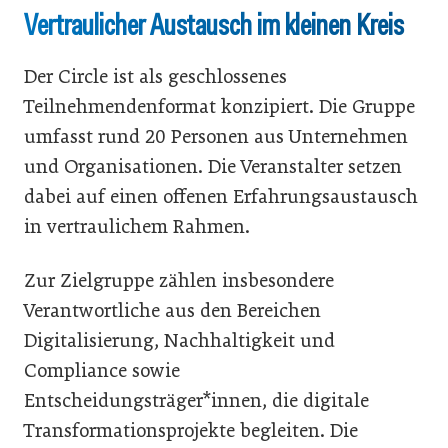
Vertraulicher Austausch im kleinen Kreis
Der Circle ist als geschlossenes
Teilnehmendenformat konzipiert. Die Gruppe
umfasst rund 20 Personen aus Unternehmen
und Organisationen. Die Veranstalter setzen
dabei auf einen offenen Erfahrungsaustausch
in vertraulichem Rahmen.
Zur Zielgruppe zählen insbesondere
Verantwortliche aus den Bereichen
Digitalisierung, Nachhaltigkeit und
Compliance sowie
Entscheidungsträger*innen, die digitale
Transformationsprojekte begleiten. Die