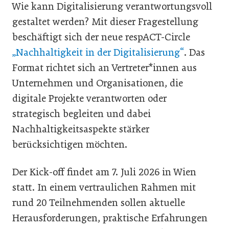
Wie kann Digitalisierung verantwortungsvoll
gestaltet werden? Mit dieser Fragestellung
beschäftigt sich der neue respACT-Circle
„Nachhaltigkeit in der Digitalisierung“
. Das
Format richtet sich an Vertreter*innen aus
Unternehmen und Organisationen, die
digitale Projekte verantworten oder
strategisch begleiten und dabei
Nachhaltigkeitsaspekte stärker
berücksichtigen möchten.
Der Kick-off findet am 7. Juli 2026 in Wien
statt. In einem vertraulichen Rahmen mit
rund 20 Teilnehmenden sollen aktuelle
Herausforderungen, praktische Erfahrungen