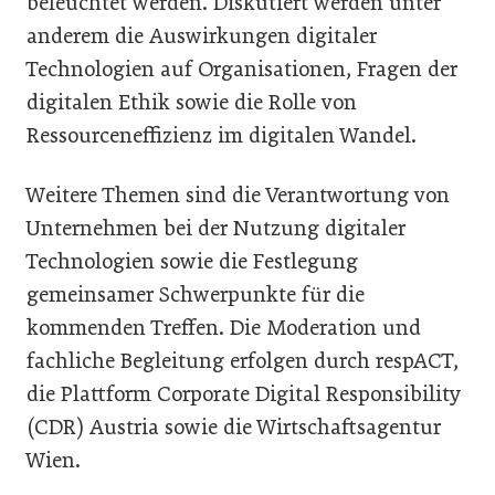
beleuchtet werden. Diskutiert werden unter
anderem die Auswirkungen digitaler
Technologien auf Organisationen, Fragen der
digitalen Ethik sowie die Rolle von
Ressourceneffizienz im digitalen Wandel.
Weitere Themen sind die Verantwortung von
Unternehmen bei der Nutzung digitaler
Technologien sowie die Festlegung
gemeinsamer Schwerpunkte für die
kommenden Treffen. Die Moderation und
fachliche Begleitung erfolgen durch respACT,
die Plattform Corporate Digital Responsibility
(CDR) Austria sowie die Wirtschaftsagentur
Wien.