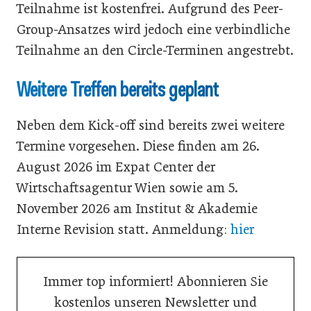
Teilnahme ist kostenfrei. Aufgrund des Peer-
Group-Ansatzes wird jedoch eine verbindliche
Teilnahme an den Circle-Terminen angestrebt.
Weitere Treffen bereits geplant
Neben dem Kick-off sind bereits zwei weitere
Termine vorgesehen. Diese finden am 26.
August 2026 im Expat Center der
Wirtschaftsagentur Wien sowie am 5.
November 2026 am Institut & Akademie
Interne Revision statt. Anmeldung:
hier
Immer top informiert! Abonnieren Sie
kostenlos unseren Newsletter und