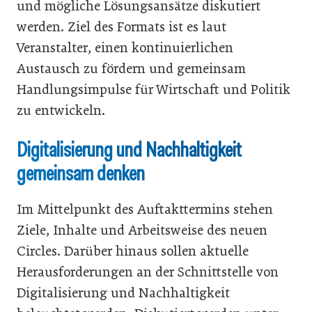
und mögliche Lösungsansätze diskutiert
werden. Ziel des Formats ist es laut
Veranstalter, einen kontinuierlichen
Austausch zu fördern und gemeinsam
Handlungsimpulse für Wirtschaft und Politik
zu entwickeln.
Digitalisierung und Nachhaltigkeit
gemeinsam denken
Im Mittelpunkt des Auftakttermins stehen
Ziele, Inhalte und Arbeitsweise des neuen
Circles. Darüber hinaus sollen aktuelle
Herausforderungen an der Schnittstelle von
Digitalisierung und Nachhaltigkeit