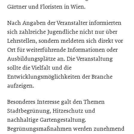
Gärtner und Floristen in Wien.
Nach Angaben der Veranstalter informierten
sich zahlreiche Jugendliche nicht nur über
Lehrstellen, sondern meldeten sich direkt vor
Ort für weiterführende Informationen oder
Ausbildungsplätze an. Die Veranstaltung
sollte die Vielfalt und die
Entwicklungsmöglichkeiten der Branche
aufzeigen.
Besonderes Interesse galt den Themen
Stadtbegrünung, Hitzeschutz und
nachhaltige Gartengestaltung.
Begrünungsmaßnahmen werden zunehmend