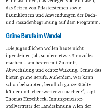
Baumaschinen, das Verlegen von Rollrasen,
das Setzen von Pflastersteinen sowie
Baumklettern und Anwendungen der Dach-
und Fassadenbegrünung auf dem Programm.
Grüne Berufe im Wandel
„Die Jugendlichen wollen heute nicht
irgendeinen Job, sondern etwas Sinnvolles
machen – am besten mit Zukunft,
Abwechslung und echter Wirkung. Genau das
bieten grüne Berufe. Außerdem: Wer kann
schon behaupten, beruflich ganze Städte
kühler und lebenswerter zu machen?“, sagt
Thomas Hirschbeck, Innungsmeister-
Stellvertreter der Landesinnung Wien der