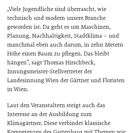
„Viele Jugendliche sind überrascht, wie
technisch und modern unsere Branche
geworden ist. Da geht es um Maschinen,
Planung, Nachhaltigkeit, Stadtklima – und
manchmal eben auch darum, in zehn Metern
Höhe einen Baum zu pflegen. Das bleibt
hängen“, sagt Thomas Hirschbeck,
Innungsmeister-Stellvertreter der
Landesinnung Wien der Gärtner und Floristen
in Wien.
Laut den Veranstaltern steigt auch das
Interesse an der Ausbildung zum
Klimagärtner. Diese verbindet klassische
Kompetenzen des Gartenbaus mit Themen wie