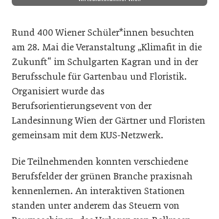
Rund 400 Wiener Schüler*innen besuchten
am 28. Mai die Veranstaltung „Klimafit in die
Zukunft“ im Schulgarten Kagran und in der
Berufsschule für Gartenbau und Floristik.
Organisiert wurde das
Berufsorientierungsevent von der
Landesinnung Wien der Gärtner und Floristen
gemeinsam mit dem KUS-Netzwerk.
Die Teilnehmenden konnten verschiedene
Berufsfelder der grünen Branche praxisnah
kennenlernen. An interaktiven Stationen
standen unter anderem das Steuern von