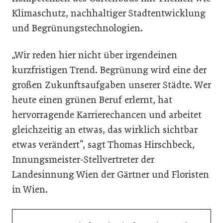
Klimaschutz, nachhaltiger Stadtentwicklung
und Begrünungstechnologien.
„Wir reden hier nicht über irgendeinen
kurzfristigen Trend. Begrünung wird eine der
großen Zukunftsaufgaben unserer Städte. Wer
heute einen grünen Beruf erlernt, hat
hervorragende Karrierechancen und arbeitet
gleichzeitig an etwas, das wirklich sichtbar
etwas verändert“, sagt Thomas Hirschbeck,
Innungsmeister-Stellvertreter der
Landesinnung Wien der Gärtner und Floristen
in Wien.