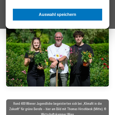
Gartenbau, Begrünung und Klimaanpassung.
Auswahl speichern
Rund 400 Wiener Jugendliche begeisterten sich bei „Klimafit in die
Zukunft“ für grüne Berufe – hier am Bild mit Thomas Hirschbeck (Mitte). ©
Wirtschaftskammer Wien