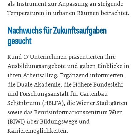
als Instrument zur Anpassung an steigende
Temperaturen in urbanen Räumen betrachtet.
Nachwuchs für Zukunftsaufgaben
gesucht
Rund 17 Unternehmen präsentierten ihre
Ausbildungsangebote und gaben Einblicke in
ihren Arbeitsalltag. Ergänzend informierten
die Duale Akademie, die Höhere Bundeslehr-
und Forschungsanstalt für Gartenbau
Schönbrunn (HBLFA), die Wiener Stadtgärten
sowie das Berufsinformationszentrum Wien
(BIWI) über Bildungswege und
Karrieremöglichkeiten.