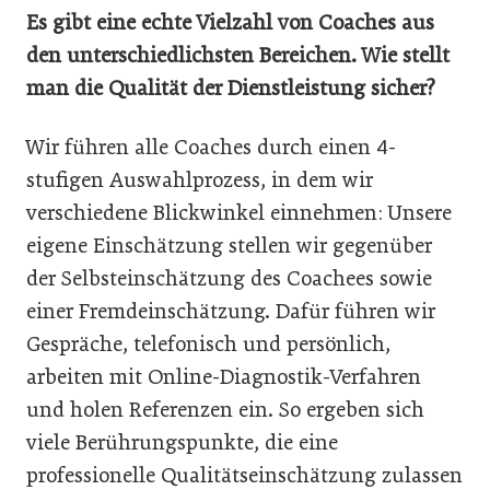
Es gibt eine echte Vielzahl von Coaches aus
den unterschiedlichsten Bereichen. Wie stellt
man die Qualität der Dienstleistung sicher?
Wir führen alle Coaches durch einen 4-
stufigen Auswahlprozess, in dem wir
verschiedene Blickwinkel einnehmen: Unsere
eigene Einschätzung stellen wir gegenüber
der Selbsteinschätzung des Coachees sowie
einer Fremdeinschätzung. Dafür führen wir
Gespräche, telefonisch und persönlich,
arbeiten mit Online-Diagnostik-Verfahren
und holen Referenzen ein. So ergeben sich
viele Berührungspunkte, die eine
professionelle Qualitätseinschätzung zulassen