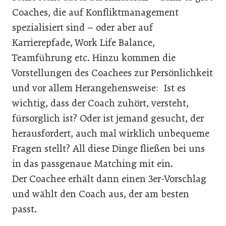
Coaches, die auf Konfliktmanagement
spezialisiert sind – oder aber auf
Karrierepfade, Work Life Balance,
Teamführung etc. Hinzu kommen die
Vorstellungen des Coachees zur Persönlichkeit
und vor allem Herangehensweise: Ist es
wichtig, dass der Coach zuhört, versteht,
fürsorglich ist? Oder ist jemand gesucht, der
herausfordert, auch mal wirklich unbequeme
Fragen stellt? All diese Dinge fließen bei uns
in das passgenaue Matching mit ein.
Der Coachee erhält dann einen 3er-Vorschlag
und wählt den Coach aus, der am besten
passt.