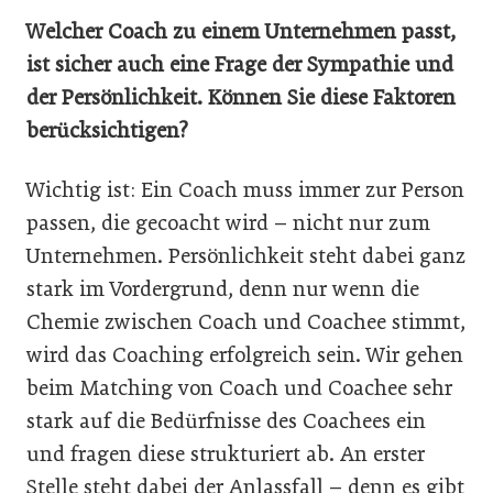
Welcher Coach zu einem Unternehmen passt,
ist sicher auch eine Frage der Sympathie und
der Persönlichkeit. Können Sie diese Faktoren
berücksichtigen?
Wichtig ist: Ein Coach muss immer zur Person
passen, die gecoacht wird – nicht nur zum
Unternehmen. Persönlichkeit steht dabei ganz
stark im Vordergrund, denn nur wenn die
Chemie zwischen Coach und Coachee stimmt,
wird das Coaching erfolgreich sein. Wir gehen
beim Matching von Coach und Coachee sehr
stark auf die Bedürfnisse des Coachees ein
und fragen diese strukturiert ab. An erster
Stelle steht dabei der Anlassfall – denn es gibt