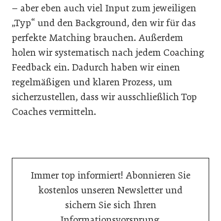
– aber eben auch viel Input zum jeweiligen
„Typ“ und den Background, den wir für das
perfekte Matching brauchen. Außerdem
holen wir systematisch nach jedem Coaching
Feedback ein. Dadurch haben wir einen
regelmäßigen und klaren Prozess, um
sicherzustellen, dass wir ausschließlich Top
Coaches vermitteln.
Immer top informiert! Abonnieren Sie
kostenlos unseren Newsletter und
sichern Sie sich Ihren
Informationsvorsprung.