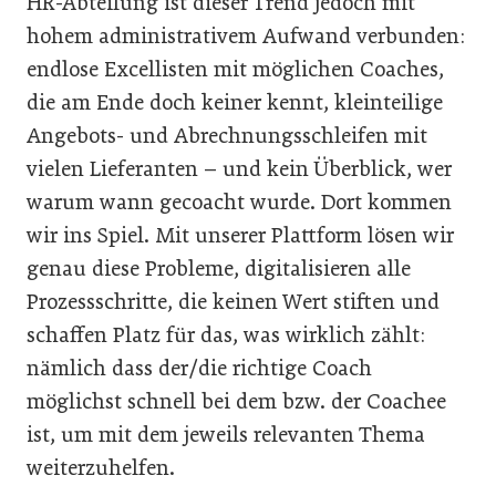
HR-Abteilung ist dieser Trend jedoch mit
hohem administrativem Aufwand verbunden:
endlose Excellisten mit möglichen Coaches,
die am Ende doch keiner kennt, kleinteilige
Angebots- und Abrechnungsschleifen mit
vielen Lieferanten – und kein Überblick, wer
warum wann gecoacht wurde. Dort kommen
wir ins Spiel. Mit unserer Plattform lösen wir
genau diese Probleme, digitalisieren alle
Prozessschritte, die keinen Wert stiften und
schaffen Platz für das, was wirklich zählt:
nämlich dass der/die richtige Coach
möglichst schnell bei dem bzw. der Coachee
ist, um mit dem jeweils relevanten Thema
weiterzuhelfen.