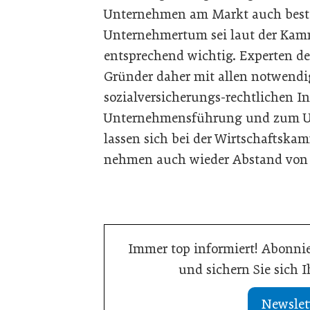
Unternehmen am Markt auch beste
Unternehmertum sei laut der Kamme
entsprechend wichtig. Experten d
Gründer daher mit allen notwendig
sozialversicherungs-rechtlichen 
Unternehmensführung und zum Un
lassen sich bei der Wirtschaftsk
nehmen auch wieder Abstand von 
Immer top informiert! Abonnie
und sichern Sie sich 
Newslet