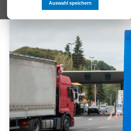
Auswahl speichern