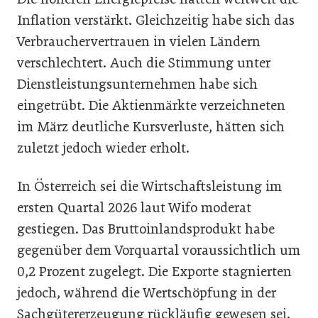
Inflation verstärkt. Gleichzeitig habe sich das
Verbrauchervertrauen in vielen Ländern
verschlechtert. Auch die Stimmung unter
Dienstleistungsunternehmen habe sich
eingetrübt. Die Aktienmärkte verzeichneten
im März deutliche Kursverluste, hätten sich
zuletzt jedoch wieder erholt.
In Österreich sei die Wirtschaftsleistung im
ersten Quartal 2026 laut Wifo moderat
gestiegen. Das Bruttoinlandsprodukt habe
gegenüber dem Vorquartal voraussichtlich um
0,2 Prozent zugelegt. Die Exporte stagnierten
jedoch, während die Wertschöpfung in der
Sachgütererzeugung rückläufig gewesen sei.