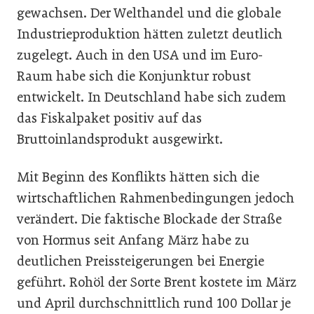
gewachsen. Der Welthandel und die globale
Industrieproduktion hätten zuletzt deutlich
zugelegt. Auch in den USA und im Euro-
Raum habe sich die Konjunktur robust
entwickelt. In Deutschland habe sich zudem
das Fiskalpaket positiv auf das
Bruttoinlandsprodukt ausgewirkt.
Mit Beginn des Konflikts hätten sich die
wirtschaftlichen Rahmenbedingungen jedoch
verändert. Die faktische Blockade der Straße
von Hormus seit Anfang März habe zu
deutlichen Preissteigerungen bei Energie
geführt. Rohöl der Sorte Brent kostete im März
und April durchschnittlich rund 100 Dollar je