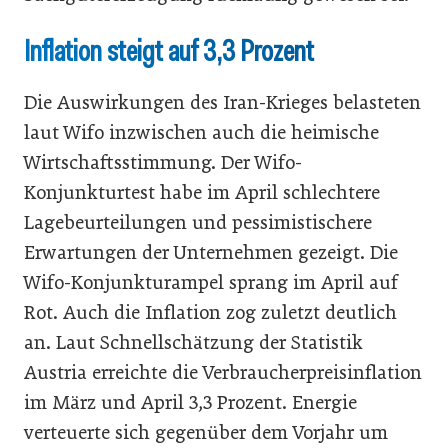
Inflation steigt auf 3,3 Prozent
Die Auswirkungen des Iran-Krieges belasteten
laut Wifo inzwischen auch die heimische
Wirtschaftsstimmung. Der Wifo-
Konjunkturtest habe im April schlechtere
Lagebeurteilungen und pessimistischere
Erwartungen der Unternehmen gezeigt. Die
Wifo-Konjunkturampel sprang im April auf
Rot. Auch die Inflation zog zuletzt deutlich
an. Laut Schnellschätzung der Statistik
Austria erreichte die Verbraucherpreisinflation
im März und April 3,3 Prozent. Energie
verteuerte sich gegenüber dem Vorjahr um