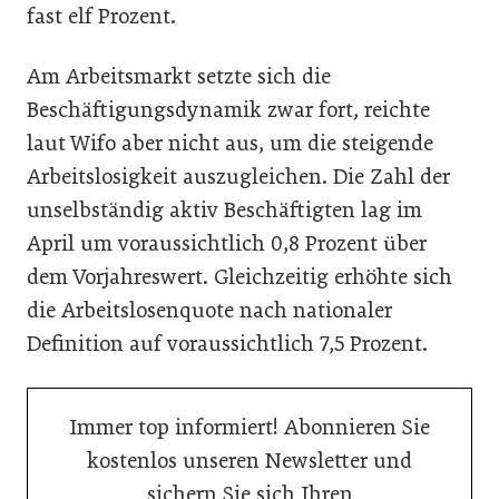
fast elf Prozent.
Am Arbeitsmarkt setzte sich die
Beschäftigungsdynamik zwar fort, reichte
laut Wifo aber nicht aus, um die steigende
Arbeitslosigkeit auszugleichen. Die Zahl der
unselbständig aktiv Beschäftigten lag im
April um voraussichtlich 0,8 Prozent über
dem Vorjahreswert. Gleichzeitig erhöhte sich
die Arbeitslosenquote nach nationaler
Definition auf voraussichtlich 7,5 Prozent.
Immer top informiert! Abonnieren Sie
kostenlos unseren Newsletter und
sichern Sie sich Ihren