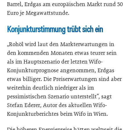
Barrel, Erdgas am europäischen Markt rund 50
Euro je Megawattstunde.
Konjunkturstimmung trübt sich ein
„Rohöl wird laut den Markterwartungen in
den kommenden Monaten etwas teurer sein
als im Hauptszenario der letzten Wifo-
Konjunkturprognose angenommen, Erdgas
etwas billiger. Die Preiserwartungen sind aber
weiterhin deutlich niedriger als im
pessimistischen Szenario unterstellt“, sagt
Stefan Ederer, Autor des aktuellen Wifo-
Konjunkturberichtes beim Wifo in Wien.
Die höheren Energiepreise hätten weltweit die