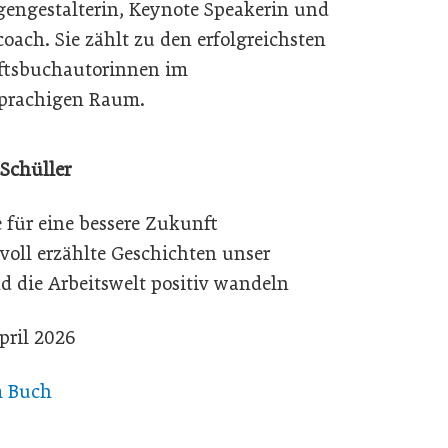
engestalterin, Keynote Speakerin und
oach. Sie zählt zu den erfolgreichsten
ftsbuchautorinnen im
prachigen Raum.
Schüller
 für eine bessere Zukunft
voll erzählte Geschichten unser
d die Arbeitswelt positiv wandeln
pril 2026
m Buch