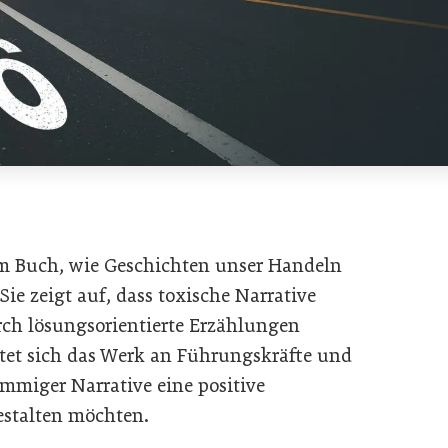
em Buch, wie Geschichten unser Handeln
ie zeigt auf, dass toxische Narrative
ch lösungsorientierte Erzählungen
tet sich das Werk an Führungskräfte und
immiger Narrative eine positive
stalten möchten.