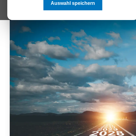
Auswahl speichern