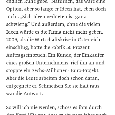
endlich Ruhe gebe.“ Natürlich, das wäre eine
Option, aber so lange er Ideen hat, eben doch
nicht. „Sich Ideen verbieten ist ganz
schwierig.“ Und außerdem, ohne die vielen
Ideen würde es die Firma nicht mehr geben.
2009, als die Wirtschaftskrise in Österreich
einschlug, hatte die Fabrik 50 Prozent
Auftragseinbruch. Ein Kunde, der Einkäufer
eines großen Unternehmens, rief ihn an und
stoppte ein Sechs-Millionen- Euro-Projekt.
Aber die Leute arbeiten doch schon daran,
entgegnete er. Schmeißen Sie sie halt raus,
war die Antwort.
So will ich nie werden, schoss es ihm durch