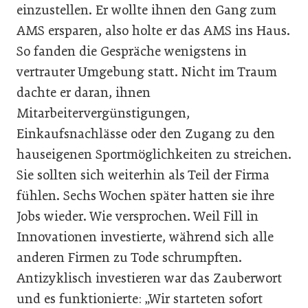
einzustellen. Er wollte ihnen den Gang zum
AMS ersparen, also holte er das AMS ins Haus.
So fanden die Gespräche wenigstens in
vertrauter Umgebung statt. Nicht im Traum
dachte er daran, ihnen
Mitarbeitervergünstigungen,
Einkaufsnachlässe oder den Zugang zu den
hauseigenen Sportmöglichkeiten zu streichen.
Sie sollten sich weiterhin als Teil der Firma
fühlen. Sechs Wochen später hatten sie ihre
Jobs wieder. Wie versprochen. Weil Fill in
Innovationen investierte, während sich alle
anderen Firmen zu Tode schrumpften.
Antizyklisch investieren war das Zauberwort
und es funktionierte: „Wir starteten sofort