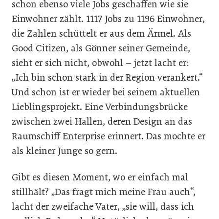
schon ebenso viele Jobs geschaffen wie sie
Einwohner zählt. 1117 Jobs zu 1196 Einwohner,
die Zahlen schüttelt er aus dem Ärmel. Als
Good Citizen, als Gönner seiner Gemeinde,
sieht er sich nicht, obwohl – jetzt lacht er:
„Ich bin schon stark in der Region verankert.“
Und schon ist er wieder bei seinem aktuellen
Lieblingsprojekt. Eine Verbindungsbrücke
zwischen zwei Hallen, deren Design an das
Raumschiff Enterprise erinnert. Das mochte er
als kleiner Junge so gern.
Gibt es diesen Moment, wo er einfach mal
stillhält? „Das fragt mich meine Frau auch“,
lacht der zweifache Vater, „sie will, dass ich