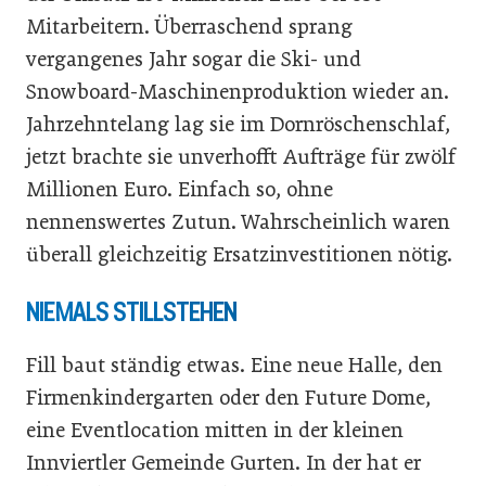
Mitarbeitern. Überraschend sprang
vergangenes Jahr sogar die Ski- und
Snowboard-Maschinenproduktion wieder an.
Jahrzehntelang lag sie im Dornröschenschlaf,
jetzt brachte sie unverhofft Aufträge für zwölf
Millionen Euro. Einfach so, ohne
nennenswertes Zutun. Wahrscheinlich waren
überall gleichzeitig Ersatzinvestitionen nötig.
NIEMALS STILLSTEHEN
Fill baut ständig etwas. Eine neue Halle, den
Firmenkindergarten oder den Future Dome,
eine Eventlocation mitten in der kleinen
Innviertler Gemeinde Gurten. In der hat er