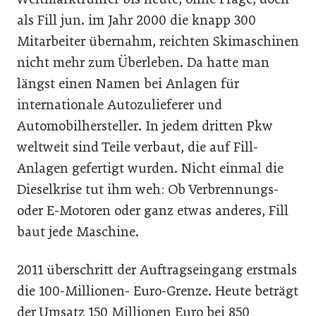
als Fill jun. im Jahr 2000 die knapp 300
Mitarbeiter übernahm, reichten Skimaschinen
nicht mehr zum Überleben. Da hatte man
längst einen Namen bei Anlagen für
internationale Autozulieferer und
Automobilhersteller. In jedem dritten Pkw
weltweit sind Teile verbaut, die auf Fill-
Anlagen gefertigt wurden. Nicht einmal die
Dieselkrise tut ihm weh: Ob Verbrennungs-
oder E-Motoren oder ganz etwas anderes, Fill
baut jede Maschine.
2011 überschritt der Auftragseingang erstmals
die 100-Millionen- Euro-Grenze. Heute beträgt
der Umsatz 150 Millionen Euro bei 850