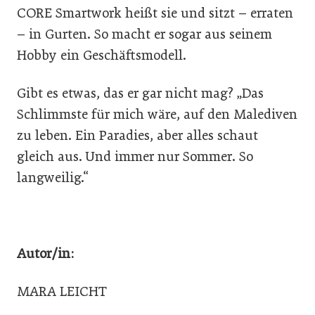
CORE Smartwork heißt sie und sitzt – erraten
– in Gurten. So macht er sogar aus seinem
Hobby ein Geschäftsmodell.
Gibt es etwas, das er gar nicht mag? „Das
Schlimmste für mich wäre, auf den Malediven
zu leben. Ein Paradies, aber alles schaut
gleich aus. Und immer nur Sommer. So
langweilig.“
Autor/in:
MARA LEICHT