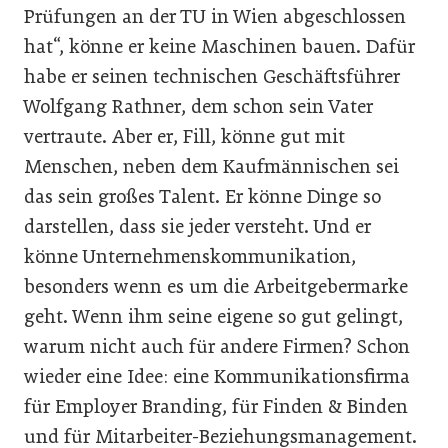
Prüfungen an der TU in Wien abgeschlossen
hat“, könne er keine Maschinen bauen. Dafür
habe er seinen technischen Geschäftsführer
Wolfgang Rathner, dem schon sein Vater
vertraute. Aber er, Fill, könne gut mit
Menschen, neben dem Kaufmännischen sei
das sein großes Talent. Er könne Dinge so
darstellen, dass sie jeder versteht. Und er
könne Unternehmenskommunikation,
besonders wenn es um die Arbeitgebermarke
geht. Wenn ihm seine eigene so gut gelingt,
warum nicht auch für andere Firmen? Schon
wieder eine Idee: eine Kommunikationsfirma
für Employer Branding, für Finden & Binden
und für Mitarbeiter-Beziehungsmanagement.