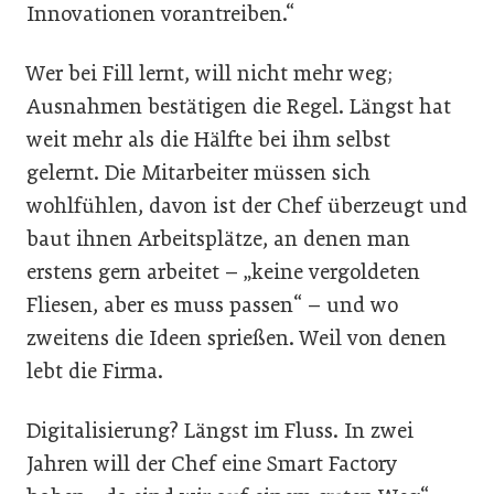
Innovationen vorantreiben.“
Wer bei Fill lernt, will nicht mehr weg;
Ausnahmen bestätigen die Regel. Längst hat
weit mehr als die Hälfte bei ihm selbst
gelernt. Die Mitarbeiter müssen sich
wohlfühlen, davon ist der Chef überzeugt und
baut ihnen Arbeitsplätze, an denen man
erstens gern arbeitet – „keine vergoldeten
Fliesen, aber es muss passen“ – und wo
zweitens die Ideen sprießen. Weil von denen
lebt die Firma.
Digitalisierung? Längst im Fluss. In zwei
Jahren will der Chef eine Smart Factory