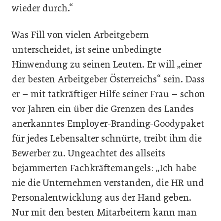
wieder durch.“
Was Fill von vielen Arbeitgebern
unterscheidet, ist seine unbedingte
Hinwendung zu seinen Leuten. Er will „einer
der besten Arbeitgeber Österreichs“ sein. Dass
er – mit tatkräftiger Hilfe seiner Frau – schon
vor Jahren ein über die Grenzen des Landes
anerkanntes Employer-Branding-Goodypaket
für jedes Lebensalter schnürte, treibt ihm die
Bewerber zu. Ungeachtet des allseits
bejammerten Fachkräftemangels: „Ich habe
nie die Unternehmen verstanden, die HR und
Personalentwicklung aus der Hand geben.
Nur mit den besten Mitarbeitern kann man