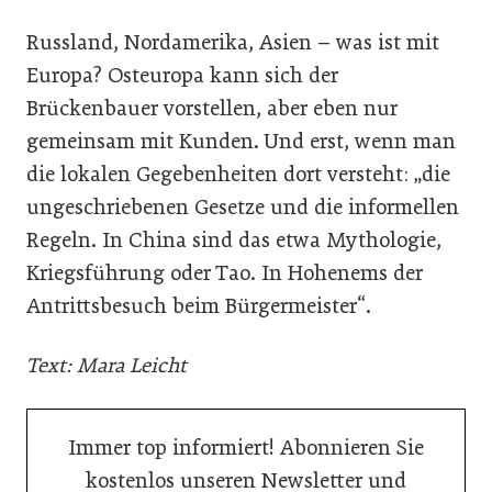
Russland, Nordamerika, Asien – was ist mit
Europa? Osteuropa kann sich der
Brückenbauer vorstellen, aber eben nur
gemeinsam mit Kunden. Und erst, wenn man
die lokalen Gegebenheiten dort versteht: „die
ungeschriebenen Gesetze und die informellen
Regeln. In China sind das etwa Mythologie,
Kriegsführung oder Tao. In Hohenems der
Antrittsbesuch beim Bürgermeister“.
Text: Mara Leicht
Immer top informiert! Abonnieren Sie
kostenlos unseren Newsletter und