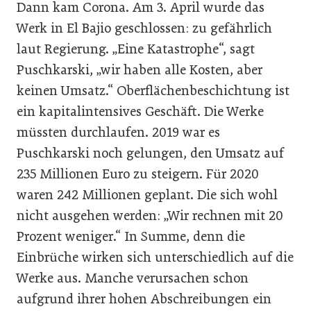
Dann kam Corona. Am 3. April wurde das
Werk in El Bajio geschlossen: zu gefährlich
laut Regierung. „Eine Katastrophe“, sagt
Puschkarski, „wir haben alle Kosten, aber
keinen Umsatz.“ Oberflächenbeschichtung ist
ein kapitalintensives Geschäft. Die Werke
müssten durchlaufen. 2019 war es
Puschkarski noch gelungen, den Umsatz auf
235 Millionen Euro zu steigern. Für 2020
waren 242 Millionen geplant. Die sich wohl
nicht ausgehen werden: „Wir rechnen mit 20
Prozent weniger.“ In Summe, denn die
Einbrüche wirken sich unterschiedlich auf die
Werke aus. Manche verursachen schon
aufgrund ihrer hohen Abschreibungen ein