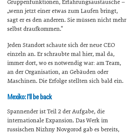
Gruppenfunktionen, Erfahrungsaustausche –
„wenn jetzt einer etwas zum Laufen bringt,
sagt er es den anderen. Sie müssen nicht mehr
selbst draufkommen.“
Jeden Standort schaute sich der neue CEO
einzeln an. Er schraubte mal hier, mal da,
immer dort, wo es notwendig war: am Team,
an der Organisation, an Gebäuden oder
Maschinen. Die Erfolge stellten sich bald ein.
Mexiko: I’ll be back
Spannender ist Teil 2 der Aufgabe, die
internationale Expansion. Das Werk im
russischen Nizhny Novgorod gab es bereits,