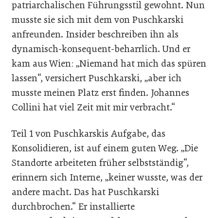
patriarchalischen Führungsstil gewohnt. Nun
musste sie sich mit dem von Puschkarski
anfreunden. Insider beschreiben ihn als
dynamisch-konsequent-beharrlich. Und er
kam aus Wien: „Niemand hat mich das spüren
lassen“, versichert ­Puschkarski, „aber ich
musste meinen Platz erst finden. Johannes
Collini hat viel Zeit mit mir verbracht.“
Teil 1 von Puschkarskis Aufgabe, das
Konsolidieren, ist auf einem guten Weg. „Die
Standorte arbeiteten früher selbstständig“,
erinnern sich Interne, „keiner wusste, was der
andere macht. Das hat Puschkarski
durchbrochen.“ Er installierte