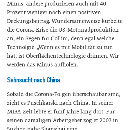
Minus, andere produzieren auch mit 40
Prozent weniger noch einen positiven
Deckungsbeitrag. Wundersamerweise kurbelte
die Corona-Krise die US-Motorradproduktion
an, ein Segen für Collini, denn egal welche
Technolgie: „Wenn es mit Mobilität zu tun
hat, ist Oberflächentechnologie drinnen. Wir
werden das Minus aufholen.“
Sehnsucht nach China
Sobald die Corona-Folgen überschaubar sind,
zieht es Puschkarski nach China. In seiner
MIBA-Zeit lebte er fünf Jahre lang dort. Für
seinen damaligen Arbeitgeber zog er 2003 in
Suzhou nahe Shanghai eine