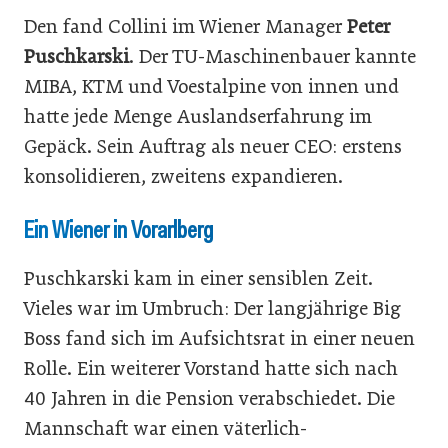
Den fand Collini im Wiener Manager
Peter
Puschkarski
. Der TU-Maschinenbauer kannte
MIBA, KTM und Voestalpine von innen und
hatte jede Menge Auslandserfahrung im
Gepäck. Sein Auftrag als neuer CEO: erstens
konsolidieren, zweitens expandieren.
Ein Wiener in Vorarlberg
Puschkarski kam in einer sensiblen Zeit.
Vieles war im Umbruch: Der langjährige Big
Boss fand sich im Aufsichtsrat in einer neuen
Rolle. Ein weiterer Vorstand hatte sich nach
40 Jahren in die Pension verabschiedet. Die
Mannschaft war einen väterlich-