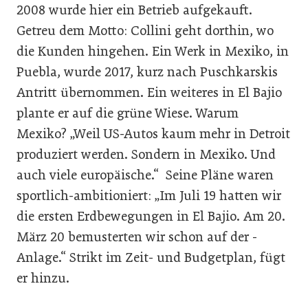
2008 wurde hier ein Betrieb aufgekauft.
Getreu dem Motto: Collini geht dorthin, wo
die Kunden hingehen. Ein Werk in Mexiko, in
­Puebla, wurde 2017, kurz nach Puschkarskis
Antritt übernommen. Ein weiteres in El Bajio
plante er auf die grüne Wiese. Warum
Mexiko? „Weil US-Autos kaum mehr in Detroit
produziert werden. Sondern in Mexiko. Und
auch viele europäische.“ Seine Pläne waren
sportlich-ambitioniert: „Im Juli 19 hatten wir
die ersten Erdbewegungen in El Bajio. Am 20.
März 20 bemusterten wir schon auf der ­
Anlage.“ Strikt im Zeit- und Budgetplan, fügt
er hinzu.