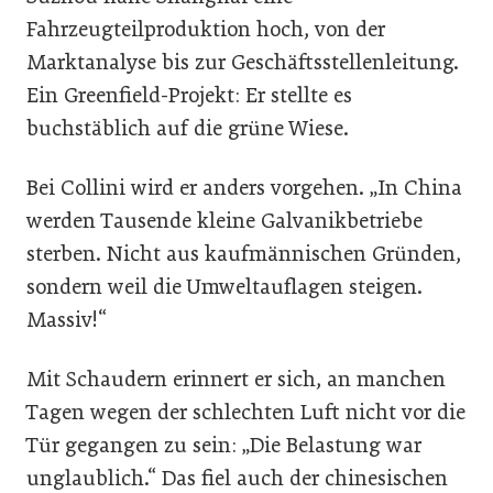
Fahrzeugteilproduktion hoch, von der
Marktanalyse bis zur Geschäftsstellenleitung.
Ein Greenfield-Projekt: Er stellte es
buchstäblich auf die grüne Wiese.
Bei Collini wird er anders vorgehen. „In China
werden Tausende kleine Galvanikbetriebe
sterben. Nicht aus kaufmännischen Gründen,
sondern weil die Umweltauflagen steigen.
Massiv!“
Mit Schaudern erinnert er sich, an manchen
Tagen wegen der schlechten Luft nicht vor die
Tür gegangen zu sein: „Die Belastung war
unglaublich.“ Das fiel auch der chinesischen