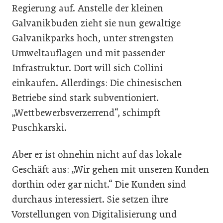
Regierung auf. Anstelle der kleinen
Galvanikbuden zieht sie nun gewaltige
Galvanikparks hoch, unter strengsten
Umweltauflagen und mit passender
Infrastruktur. Dort will sich Collini
einkaufen. Allerdings: Die chinesischen
Betriebe sind stark subventioniert.
„Wettbewerbsverzerrend“, schimpft
Puschkarski.
Aber er ist ohnehin nicht auf das lokale
Geschäft aus: „Wir gehen mit unseren Kunden
dorthin oder gar nicht.“ Die Kunden sind
durchaus interessiert. Sie setzen ihre
Vorstellungen von Digitalisierung und