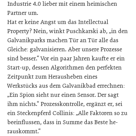
Industrie 4.0 lieber mit einem heimischen
Partner um.
Hat er keine Angst um das Intellectual
Property? Nein, winkt Puschkarski ab, „in den
Galvanikparks machen Tür an Tür alle das
Gleiche: galvanisieren. Aber unsere Prozesse
sind besser.“ Vor ein paar Jahren kaufte er ein
Start-up, dessen Algorithmen den perfekten
Zeitpunkt zum Herausheben eines
Werkstücks aus dem Galvanikbad errechnen:
„Ein Spion sieht nur einen Sensor. Der sagt
ihm nichts.“ Prozesskontrolle, ergänzt er, sei
ein Steckenpferd Collinis: „Alle Faktoren so zu
beeinflussen, dass in Summe das Beste he­
rauskommt.“