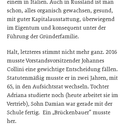
einem in Italien. Auch in Russland ist man
schon, alles organisch gewachsen, gesund,
mit guter Kapitalausstattung, überwiegend
im Eigentum und konsequent unter der
Führung der Gründerfamilie.
Halt, letzteres stimmt nicht mehr ganz. 2016
musste Vorstandsvorsitzender Johannes
Collini eine gewichtige Entscheidung fällen.
Statutenmäßig musste er in zwei Jahren, mit
65, in den Aufsichtsrat wechseln. Tochter
Adriana studierte noch (heute arbeitet sie im
Vertrieb), Sohn Damian war gerade mit der
Schule fertig. Ein „Brückenbauer“ musste
her.